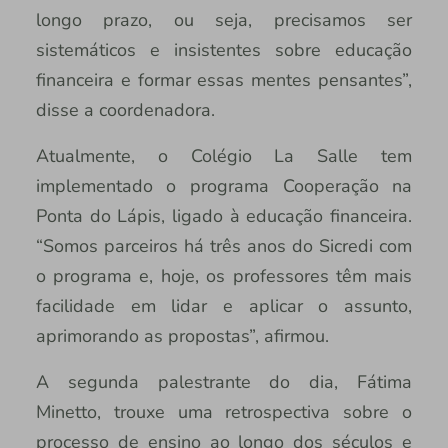
longo prazo, ou seja, precisamos ser
sistemáticos e insistentes sobre educação
financeira e formar essas mentes pensantes”,
disse a coordenadora.
Atualmente, o Colégio La Salle tem
implementado o programa Cooperação na
Ponta do Lápis, ligado à educação financeira.
“Somos parceiros há três anos do Sicredi com
o programa e, hoje, os professores têm mais
facilidade em lidar e aplicar o assunto,
aprimorando as propostas”, afirmou.
A segunda palestrante do dia, Fátima
Minetto, trouxe uma retrospectiva sobre o
processo de ensino ao longo dos séculos e