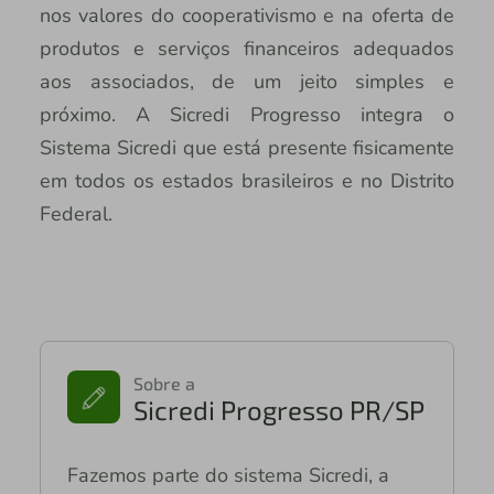
nos valores do cooperativismo e na oferta de
produtos e serviços financeiros adequados
aos associados, de um jeito simples e
próximo. A Sicredi Progresso integra o
Sistema Sicredi que está presente fisicamente
em todos os estados brasileiros e no Distrito
Federal.
Sobre a
Sicredi Progresso PR/SP
Fazemos parte do sistema Sicredi, a