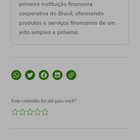
primeira instituição financeira
cooperativa do Brasil, oferecendo
produtos e serviços financeiros de um
jeito simples e próximo.
Esse conteúdo foi útil para você?