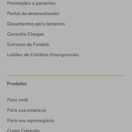
Promoções e parcerias
Portal do desenvolvedor
Documentos para terceiros
Consulta Cheque
Extratos da Fundeb
Leilões de Créditos Emergenciais
Produtos
Para você
Para sua empresa
Para seu agronegócio
Conta Corrente