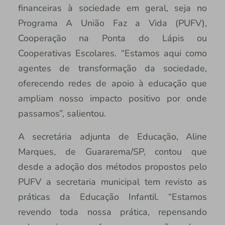
financeiras à sociedade em geral, seja no
Programa A União Faz a Vida (PUFV),
Cooperação na Ponta do Lápis ou
Cooperativas Escolares. “Estamos aqui como
agentes de transformação da sociedade,
oferecendo redes de apoio à educação que
ampliam nosso impacto positivo por onde
passamos”, salientou.
A secretária adjunta de Educação, Aline
Marques, de Guararema/SP, contou que
desde a adoção dos métodos propostos pelo
PUFV a secretaria municipal tem revisto as
práticas da Educação Infantil. “Estamos
revendo toda nossa prática, repensando