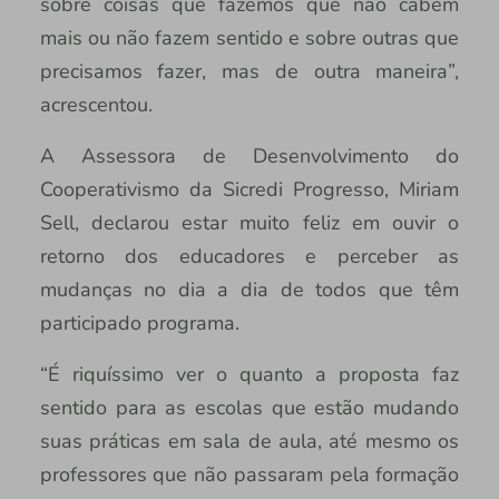
sobre coisas que fazemos que não cabem
mais ou não fazem sentido e sobre outras que
precisamos fazer, mas de outra maneira”,
acrescentou.
A Assessora de Desenvolvimento do
Cooperativismo da Sicredi Progresso, Miriam
Sell, declarou estar muito feliz em ouvir o
retorno dos educadores e perceber as
mudanças no dia a dia de todos que têm
participado programa.
“É riquíssimo ver o quanto a proposta faz
sentido para as escolas que estão mudando
suas práticas em sala de aula, até mesmo os
professores que não passaram pela formação