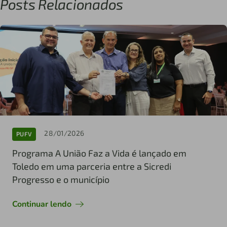
Posts Relacionados
28/01/2026
PUFV
Programa A União Faz a Vida é lançado em
Toledo em uma parceria entre a Sicredi
Progresso e o município
Continuar lendo