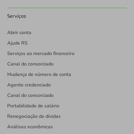
Serviços
Abrir conta
Ajude RS
Serviços ao mercado financeiro
Canal do consorciado
Mudança de número de conta
Agente credenciado
Canal do consorciado
Portabilidade de salário
Renegociação de dívidas
Análises econômicas