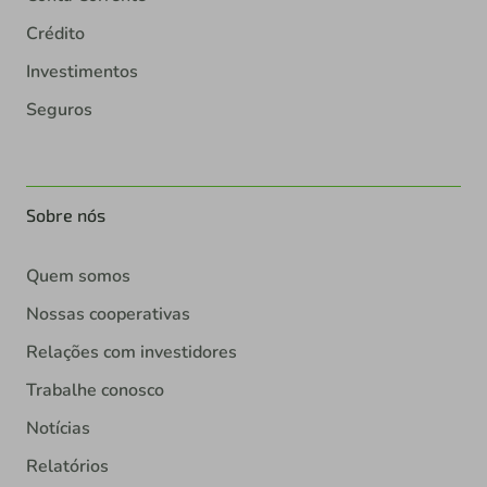
Crédito
Investimentos
Seguros
Sobre nós
Quem somos
Nossas cooperativas
Relações com investidores
Trabalhe conosco
Notícias
Relatórios