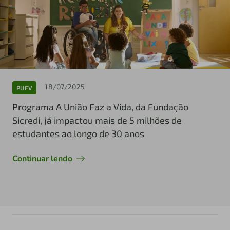
18/07/2025
PUFV
Programa A União Faz a Vida, da Fundação
Sicredi, já impactou mais de 5 milhões de
estudantes ao longo de 30 anos
Continuar lendo