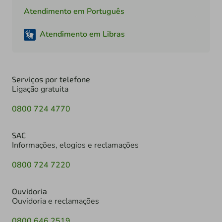
Atendimento em Português
Atendimento em Libras
Serviços por telefone
Ligação gratuita
0800 724 4770
SAC
Informações, elogios e reclamações
0800 724 7220
Ouvidoria
Ouvidoria e reclamações
0800 646 2519