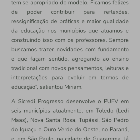
tem se apropriado do modelo. Ficamos felizes
de poder contribuir para reflexões,
ressignificação de práticas e maior qualidade
da educação nos municípios que atuamos e
construindo isso com os professores. Sempre
buscamos trazer novidades com fundamento
e que façam sentido, agregando ao ensino
tradicional com novos pensamentos, leituras e
interpretações para evoluir em termos de
educação”, salientou Miriam.
A Sicredi Progresso desenvolve o PUFV em
seis municípios atualmente, em Toledo (Ledi
Maas), Nova Santa Rosa, Tupãssi, São Pedro
do Iguaçu e Ouro Verde do Oeste, no Paraná,
e, em São Paulo, na cidade de Guararema. Já