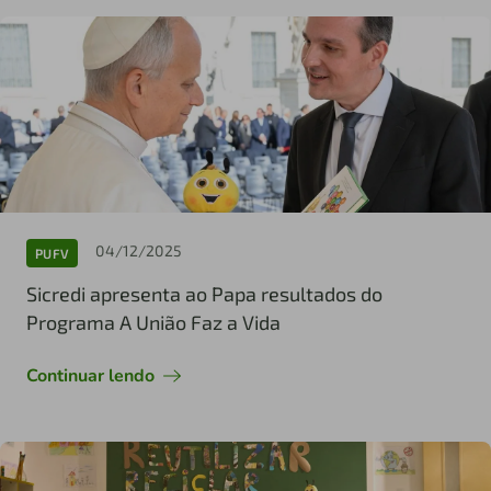
04/12/2025
PUFV
Sicredi apresenta ao Papa resultados do
Programa A União Faz a Vida
Continuar lendo