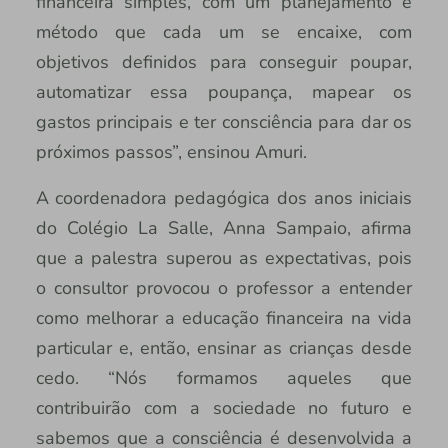
financeira simples, com um planejamento e
método que cada um se encaixe, com
objetivos definidos para conseguir poupar,
automatizar essa poupança, mapear os
gastos principais e ter consciência para dar os
próximos passos”, ensinou Amuri.
A coordenadora pedagógica dos anos iniciais
do Colégio La Salle, Anna Sampaio, afirma
que a palestra superou as expectativas, pois
o consultor provocou o professor a entender
como melhorar a educação financeira na vida
particular e, então, ensinar as crianças desde
cedo. “Nós formamos aqueles que
contribuirão com a sociedade no futuro e
sabemos que a consciência é desenvolvida a