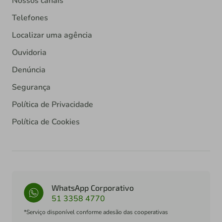
Nossos canais
Telefones
Localizar uma agência
Ouvidoria
Denúncia
Segurança
Política de Privacidade
Política de Cookies
WhatsApp Corporativo
51 3358 4770
*Serviço disponível conforme adesão das cooperativas