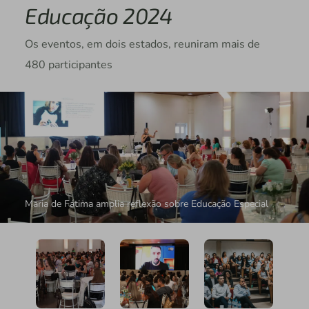
Educação 2024
Os eventos, em dois estados, reuniram mais de
480 participantes
Maria de Fátima amplia reflexão sobre Educação Especial