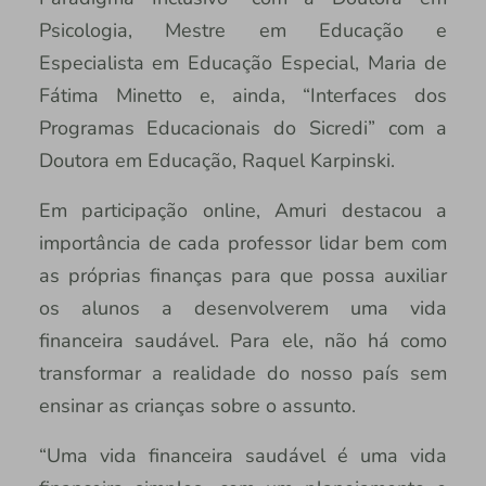
Psicologia, Mestre em Educação e
Especialista em Educação Especial, Maria de
Fátima Minetto e, ainda, “Interfaces dos
Programas Educacionais do Sicredi” com a
Doutora em Educação, Raquel Karpinski.
Em participação online, Amuri destacou a
importância de cada professor lidar bem com
as próprias finanças para que possa auxiliar
os alunos a desenvolverem uma vida
financeira saudável. Para ele, não há como
transformar a realidade do nosso país sem
ensinar as crianças sobre o assunto.
“Uma vida financeira saudável é uma vida