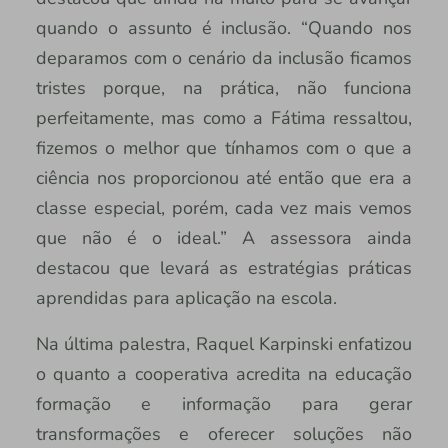
quando o assunto é inclusão. “Quando nos
deparamos com o cenário da inclusão ficamos
tristes porque, na prática, não funciona
perfeitamente, mas como a Fátima ressaltou,
fizemos o melhor que tínhamos com o que a
ciência nos proporcionou até então que era a
classe especial, porém, cada vez mais vemos
que não é o ideal.” A assessora ainda
destacou que levará as estratégias práticas
aprendidas para aplicação na escola.
Na última palestra, Raquel Karpinski enfatizou
o quanto a cooperativa acredita na educação
formação e informação para gerar
transformações e oferecer soluções não