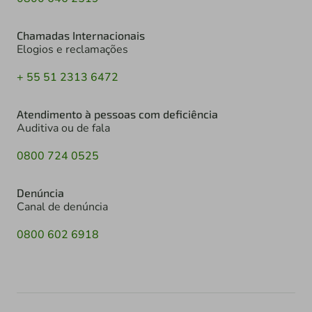
Chamadas Internacionais
Elogios e reclamações
+ 55 51 2313 6472
Atendimento à pessoas com deficiência
Auditiva ou de fala
0800 724 0525
Denúncia
Canal de denúncia
0800 602 6918