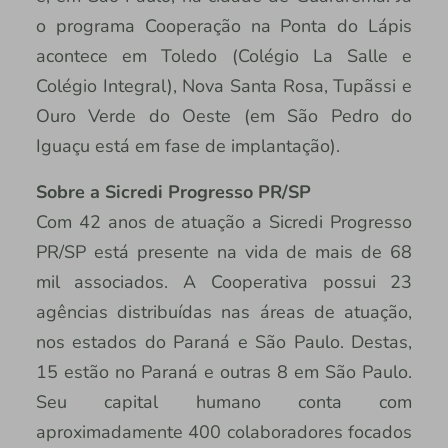
o programa Cooperação na Ponta do Lápis
acontece em Toledo (Colégio La Salle e
Colégio Integral), Nova Santa Rosa, Tupãssi e
Ouro Verde do Oeste (em São Pedro do
Iguaçu está em fase de implantação).
Sobre a Sicredi Progresso PR/SP
Com 42 anos de atuação a Sicredi Progresso
PR/SP está presente na vida de mais de 68
mil associados. A Cooperativa possui 23
agências distribuídas nas áreas de atuação,
nos estados do Paraná e São Paulo. Destas,
15 estão no Paraná e outras 8 em São Paulo.
Seu capital humano conta com
aproximadamente 400 colaboradores focados