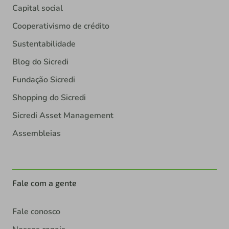
Capital social
Cooperativismo de crédito
Sustentabilidade
Blog do Sicredi
Fundação Sicredi
Shopping do Sicredi
Sicredi Asset Management
Assembleias
Fale com a gente
Fale conosco