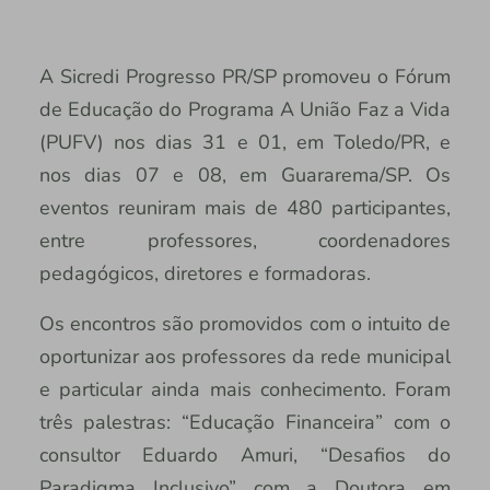
A Sicredi Progresso PR/SP promoveu o Fórum
de Educação do Programa A União Faz a Vida
(PUFV) nos dias 31 e 01, em Toledo/PR, e
nos dias 07 e 08, em Guararema/SP. Os
eventos reuniram mais de 480 participantes,
entre professores, coordenadores
pedagógicos, diretores e formadoras.
Os encontros são promovidos com o intuito de
oportunizar aos professores da rede municipal
e particular ainda mais conhecimento. Foram
três palestras: “Educação Financeira” com o
consultor Eduardo Amuri, “Desafios do
Paradigma Inclusivo” com a Doutora em