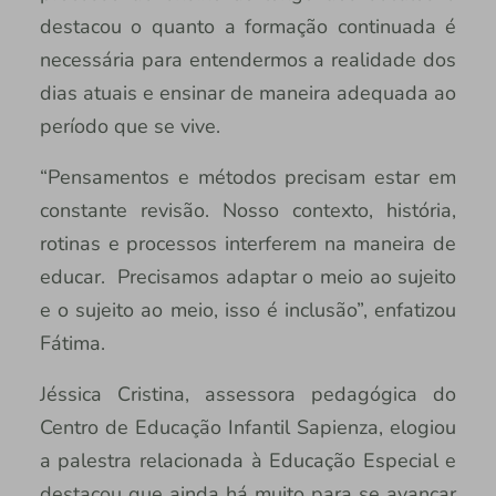
destacou o quanto a formação continuada é
necessária para entendermos a realidade dos
dias atuais e ensinar de maneira adequada ao
período que se vive.
“Pensamentos e métodos precisam estar em
constante revisão. Nosso contexto, história,
rotinas e processos interferem na maneira de
educar. Precisamos adaptar o meio ao sujeito
e o sujeito ao meio, isso é inclusão”, enfatizou
Fátima.
Jéssica Cristina, assessora pedagógica do
Centro de Educação Infantil Sapienza, elogiou
a palestra relacionada à Educação Especial e
destacou que ainda há muito para se avançar