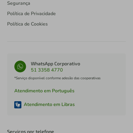
Segurança
Política de Privacidade
Política de Cookies
WhatsApp Corporativo
51 3358 4770
*Serviço disponível conforme adesão das cooperativas
Atendimento em Português
Atendimento em Libras
Serviços por telefone