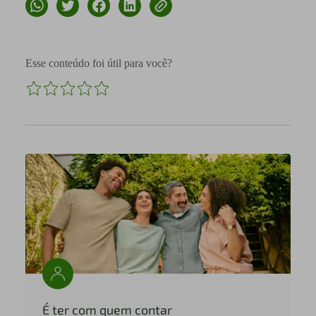
Esse conteúdo foi útil para você?
É ter com quem contar