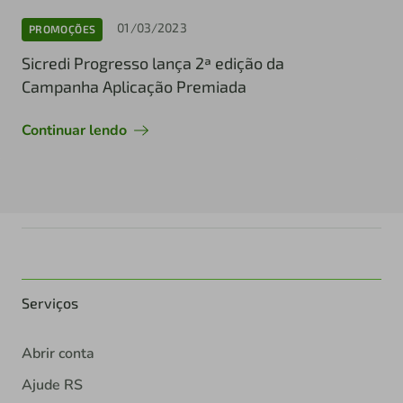
01/03/2023
PROMOÇÕES
Sicredi Progresso lança 2ª edição da
Campanha Aplicação Premiada
Continuar lendo
Serviços
Abrir conta
Ajude RS