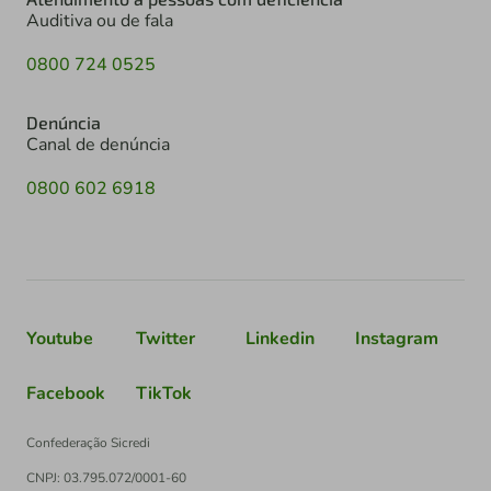
Auditiva ou de fala
0800 724 0525
Denúncia
Canal de denúncia
0800 602 6918
Youtube
Twitter
Linkedin
Instagram
Facebook
TikTok
Confederação Sicredi
CNPJ: 03.795.072/0001-60