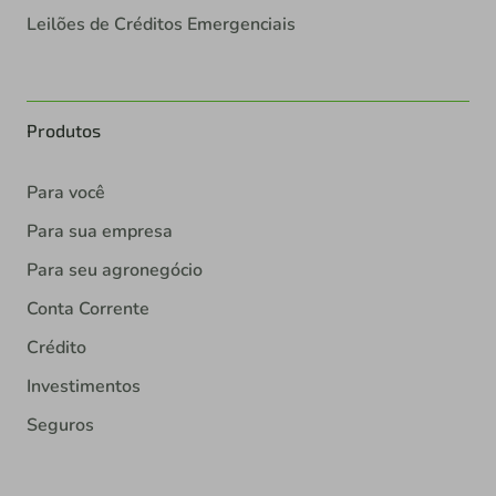
Leilões de Créditos Emergenciais
Produtos
Para você
Para sua empresa
Para seu agronegócio
Conta Corrente
Crédito
Investimentos
Seguros