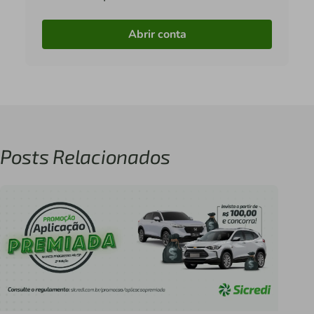
Abrir conta
Posts Relacionados