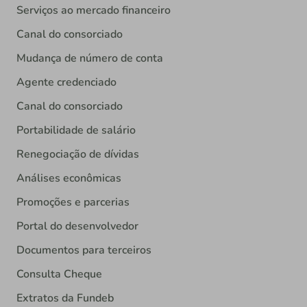
Serviços ao mercado financeiro
Canal do consorciado
Mudança de número de conta
Agente credenciado
Canal do consorciado
Portabilidade de salário
Renegociação de dívidas
Análises econômicas
Promoções e parcerias
Portal do desenvolvedor
Documentos para terceiros
Consulta Cheque
Extratos da Fundeb