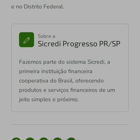
e no Distrito Federal.
Sobre a
Sicredi Progresso PR/SP
Fazemos parte do sistema Sicredi, a
primeira instituição financeira
cooperativa do Brasil, oferecendo
produtos e serviços financeiros de um
jeito simples e próximo.