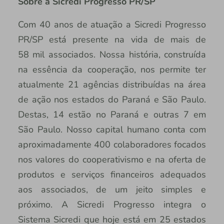
Sobre a Sicredi Progresso PR/SP
Com 40 anos de atuação a Sicredi Progresso
PR/SP está presente na vida de mais de
58 mil associados. Nossa história, construída
na essência da cooperação, nos permite ter
atualmente 21 agências distribuídas na área
de ação nos estados do Paraná e São Paulo.
Destas, 14 estão no Paraná e outras 7 em
São Paulo. Nosso capital humano conta com
aproximadamente 400 colaboradores focados
nos valores do cooperativismo e na oferta de
produtos e serviços financeiros adequados
aos associados, de um jeito simples e
próximo. A Sicredi Progresso integra o
Sistema Sicredi que hoje está em 25 estados