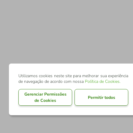
Utilizamos cookies neste site para melhorar sua experiência
de navegação de acordo com nossa
Política de Cookies
.
Gerenciar Permissões
Permitir todos
de Cookies