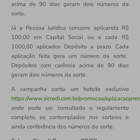
acima de 90 dias geram dois números da
sorte.
Já a Pessoa Jurídica concorre aplicando R$
100,00 em Capital Social ou a cada R$
1000,00 aplicados Depósito a prazo. Cada
aplicação feita gera um número da sorte.
Depósitos com carência acima de 90 dias
geram dois números da sorte.
A campanha conta um hotsite exclusivo
https://www.sicredi.com.br/promocao/aplicacaopre
onde pode ser consultado o regulamento
completo, os contemplados nos sorteios e
ainda conferência dos números da sorte.