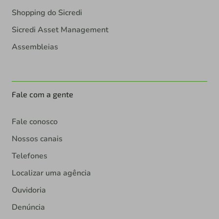
Shopping do Sicredi
Sicredi Asset Management
Assembleias
Fale com a gente
Fale conosco
Nossos canais
Telefones
Localizar uma agência
Ouvidoria
Denúncia