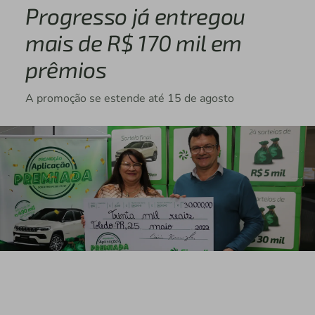
Progresso já entregou
mais de R$ 170 mil em
prêmios
A promoção se estende até 15 de agosto