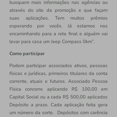
busquem mais informações nas agências ou
através do site da promoção e que façam
suas aplicações. Tem muitos prêmios
esperando por vocês. Já estamos nos
encaminhando para a reta final e alguém vai
levar para casa um Jeep Compass 0km”.
Como participar
Podem participar associados ativos, pessoas
físicas e jurídicas, primeiros titulares da conta
corrente, atuais e futuros. Associado Pessoa
Física concorre aplicando R$ 100,00 em
Capital Social ou a cada R$ 500,00 aplicados
Depósito a prazo. Cada aplicação feita gera
um número da sorte. Depósitos com carência