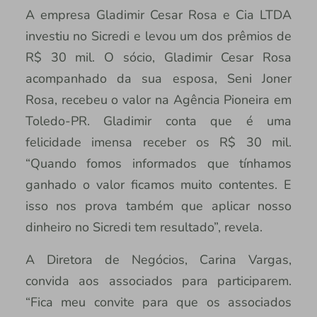
A empresa Gladimir Cesar Rosa e Cia LTDA
investiu no Sicredi e levou um dos prêmios de
R$ 30 mil. O sócio, Gladimir Cesar Rosa
acompanhado da sua esposa, Seni Joner
Rosa, recebeu o valor na Agência Pioneira em
Toledo-PR. Gladimir conta que é uma
felicidade imensa receber os R$ 30 mil.
“Quando fomos informados que tínhamos
ganhado o valor ficamos muito contentes. E
isso nos prova também que aplicar nosso
dinheiro no Sicredi tem resultado”, revela.
A Diretora de Negócios, Carina Vargas,
convida aos associados para participarem.
“Fica meu convite para que os associados