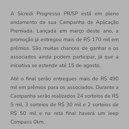
A Sicredi Progresso PR/SP está em pleno
andamento da sua Campanha de Aplicação
Premiada. Lançada em março deste ano, a
promoção já entregou mais de R$ 170 mil em
prêmios. São muitas chances de ganhar e os
associados ainda podem participar, já que a
iniciativa se estende até 15 de agosto.
Até o final serão entregues mais de R$ 490
mil em prêmios para os associados. Durante a
Campanha serão realizados 24 sorteios de R$
5 mil, 3 sorteios de R$ 30 mil e 2 sorteios de
R$ 50 mil e na reta final haverá um Jeep
Compass 0km.