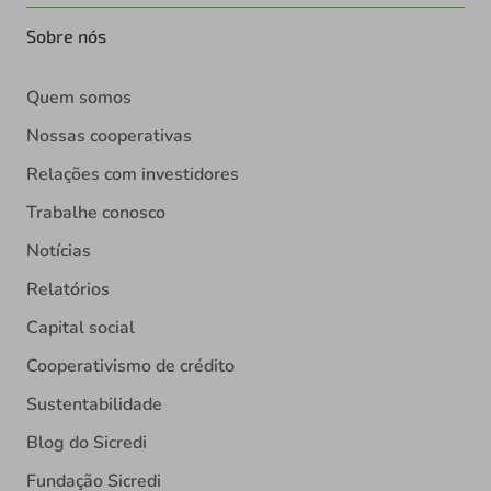
Sobre nós
Quem somos
Nossas cooperativas
Relações com investidores
Trabalhe conosco
Notícias
Relatórios
Capital social
Cooperativismo de crédito
Sustentabilidade
Blog do Sicredi
Fundação Sicredi