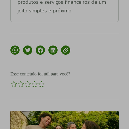
produtos e serviços financeiros de um
jeito simples e próximo.
Esse conteúdo foi útil para você?