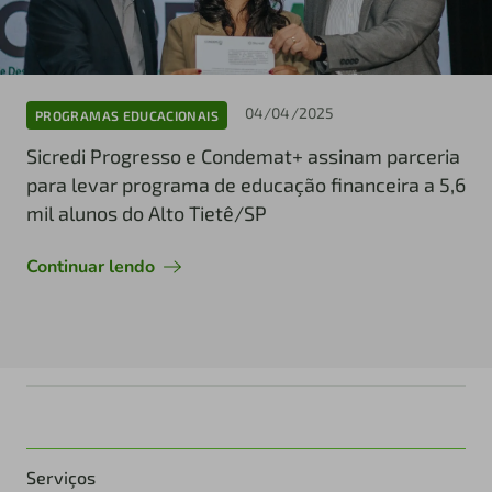
04/04/2025
PROGRAMAS EDUCACIONAIS
Sicredi Progresso e Condemat+ assinam parceria
para levar programa de educação financeira a 5,6
mil alunos do Alto Tietê/SP
Continuar lendo
Serviços