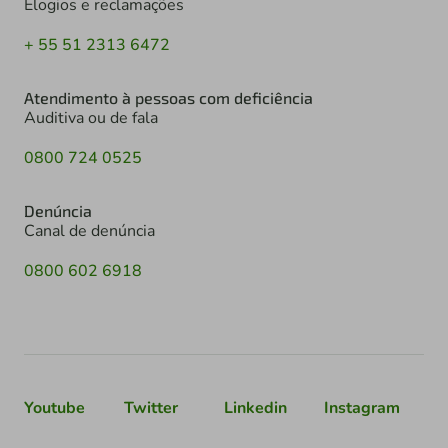
Elogios e reclamações
+ 55 51 2313 6472
Atendimento à pessoas com deficiência
Auditiva ou de fala
0800 724 0525
Denúncia
Canal de denúncia
0800 602 6918
Youtube
Twitter
Linkedin
Instagram