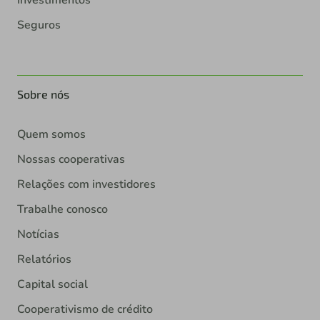
Investimentos
Seguros
Sobre nós
Quem somos
Nossas cooperativas
Relações com investidores
Trabalhe conosco
Notícias
Relatórios
Capital social
Cooperativismo de crédito