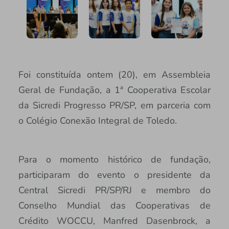
Foi constituída ontem (20), em Assembleia
Geral de Fundação, a 1ª Cooperativa Escolar
da Sicredi Progresso PR/SP, em parceria com
o Colégio Conexão Integral de Toledo.
Para o momento histórico de fundação,
participaram do evento o presidente da
Central Sicredi PR/SP/RJ e membro do
Conselho Mundial das Cooperativas de
Crédito WOCCU, Manfred Dasenbrock, a