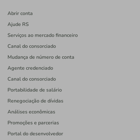
Abrir conta
Ajude RS
Serviços ao mercado financeiro
Canal do consorciado
Mudança de número de conta
Agente credenciado
Canal do consorciado
Portabilidade de salário
Renegociação de dívidas
Análises econômicas
Promoções e parcerias
Portal do desenvolvedor