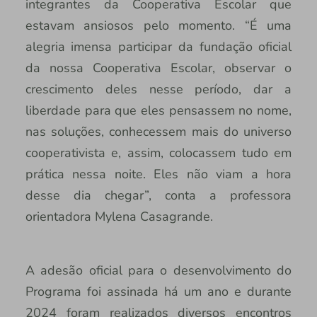
integrantes da Cooperativa Escolar que
estavam ansiosos pelo momento. “É uma
alegria imensa participar da fundação oficial
da nossa Cooperativa Escolar, observar o
crescimento deles nesse período, dar a
liberdade para que eles pensassem no nome,
nas soluções, conhecessem mais do universo
cooperativista e, assim, colocassem tudo em
prática nessa noite. Eles não viam a hora
desse dia chegar”, conta a professora
orientadora Mylena Casagrande.
A adesão oficial para o desenvolvimento do
Programa foi assinada há um ano e durante
2024 foram realizados diversos encontros