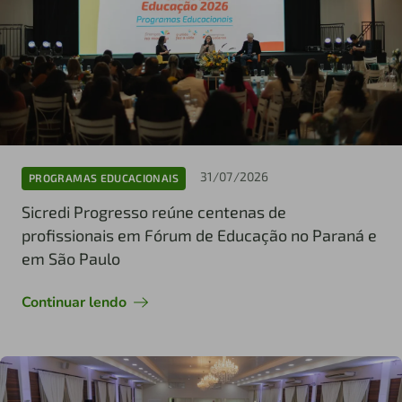
31/07/2026
PROGRAMAS EDUCACIONAIS
Sicredi Progresso reúne centenas de
profissionais em Fórum de Educação no Paraná e
em São Paulo
Continuar lendo