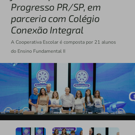
Progresso PR/SP, em
parceria com Colégio
Conexão Integral
A Cooperativa Escolar é composta por 21 alunos
do Ensino Fundamental II