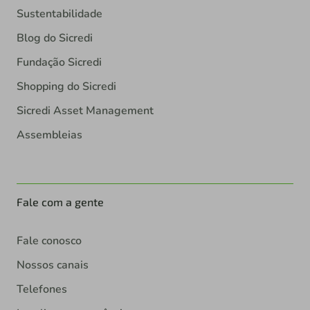
Sustentabilidade
Blog do Sicredi
Fundação Sicredi
Shopping do Sicredi
Sicredi Asset Management
Assembleias
Fale com a gente
Fale conosco
Nossos canais
Telefones