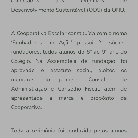
conectados aos Objetivos de
Desenvolvimento Sustentável (ODS) da ONU.
A Cooperativa Escolar constituída com o nome
‘Sonhadores em Ação’ possui 21 sócios-
fundadores, todos alunos do 6º ao 9º ano do
Colégio. Na Assembleia de fundação, foi
aprovado o estatuto social, eleitos os
membros do primeiro Conselho de
Administração e Conselho Fiscal, além de
apresentada a marca e propósito da
Cooperativa.
Toda a cerimônia foi conduzida pelos alunos