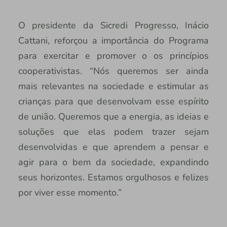
O presidente da Sicredi Progresso, Inácio
Cattani, reforçou a importância do Programa
para exercitar e promover o os princípios
cooperativistas. “Nós queremos ser ainda
mais relevantes na sociedade e estimular as
crianças para que desenvolvam esse espírito
de união. Queremos que a energia, as ideias e
soluções que elas podem trazer sejam
desenvolvidas e que aprendem a pensar e
agir para o bem da sociedade, expandindo
seus horizontes. Estamos orgulhosos e felizes
por viver esse momento.”