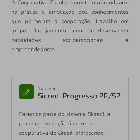
A Cooperativa Escolar permite o aprendizado
na prática e ampliação dos conhecimentos
que permeiam a cooperação, trabalho em
grupo, planejamento, além de desenvolver
habilidades socioemocionais e
empreendedoras.
Sobre a
Sicredi Progresso PR/SP
Fazemos parte do sistema Sicredi, a
primeira instituição financeira
cooperativa do Brasil, oferecendo