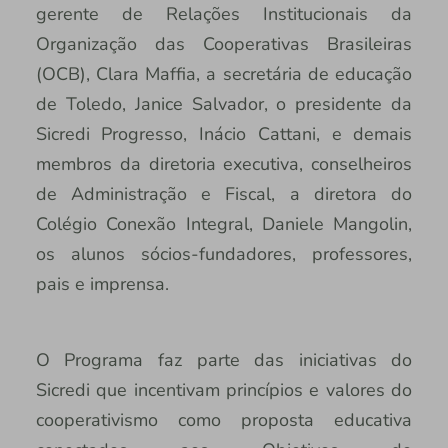
gerente de Relações Institucionais da
Organização das Cooperativas Brasileiras
(OCB), Clara Maffia, a secretária de educação
de Toledo, Janice Salvador, o presidente da
Sicredi Progresso, Inácio Cattani, e demais
membros da diretoria executiva, conselheiros
de Administração e Fiscal, a diretora do
Colégio Conexão Integral, Daniele Mangolin,
os alunos sócios-fundadores, professores,
pais e imprensa.
O Programa faz parte das iniciativas do
Sicredi que incentivam princípios e valores do
cooperativismo como proposta educativa