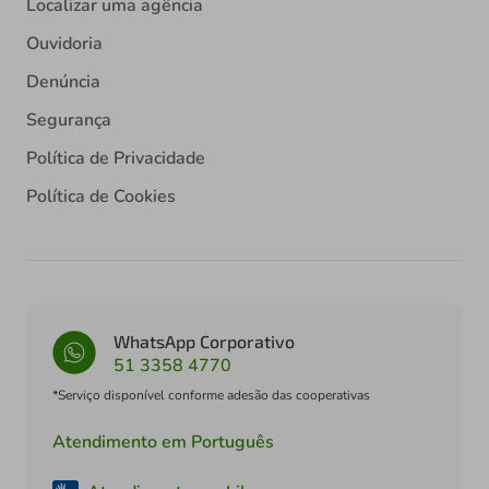
Localizar uma agência
Ouvidoria
Denúncia
Segurança
Política de Privacidade
Política de Cookies
WhatsApp Corporativo
51 3358 4770
*Serviço disponível conforme adesão das cooperativas
Atendimento em Português