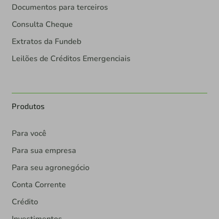
Documentos para terceiros
Consulta Cheque
Extratos da Fundeb
Leilões de Créditos Emergenciais
Produtos
Para você
Para sua empresa
Para seu agronegócio
Conta Corrente
Crédito