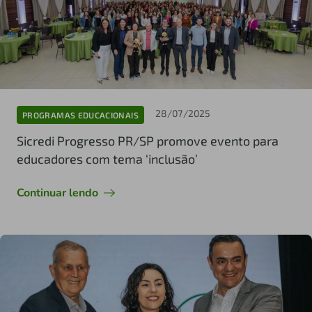
28/07/2025
PROGRAMAS EDUCACIONAIS
Sicredi Progresso PR/SP promove evento para
educadores com tema ‘inclusão’
Continuar lendo