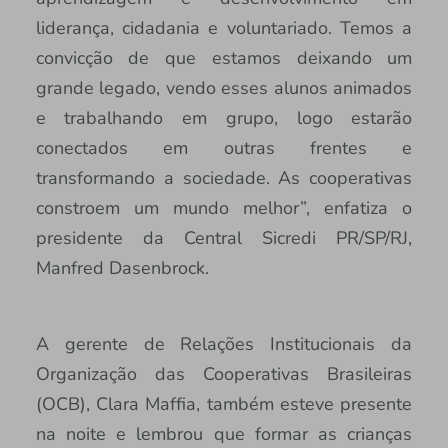
liderança, cidadania e voluntariado. Temos a
convicção de que estamos deixando um
grande legado, vendo esses alunos animados
e trabalhando em grupo, logo estarão
conectados em outras frentes e
transformando a sociedade. As cooperativas
constroem um mundo melhor”, enfatiza o
presidente da Central Sicredi PR/SP/RJ,
Manfred Dasenbrock.
A gerente de Relações Institucionais da
Organização das Cooperativas Brasileiras
(OCB), Clara Maffia, também esteve presente
na noite e lembrou que formar as crianças