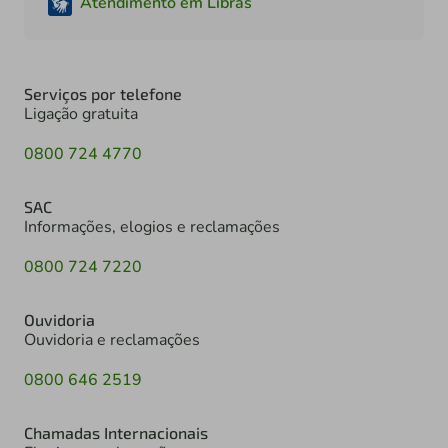
Atendimento em Libras
Serviços por telefone
Ligação gratuita
0800 724 4770
SAC
Informações, elogios e reclamações
0800 724 7220
Ouvidoria
Ouvidoria e reclamações
0800 646 2519
Chamadas Internacionais