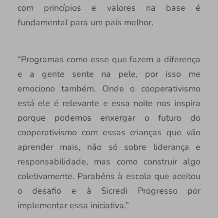
com princípios e valores na base é
fundamental para um país melhor.
“Programas como esse que fazem a diferença
e a gente sente na pele, por isso me
emociono também. Onde o cooperativismo
está ele é relevante e essa noite nos inspira
porque podemos enxergar o futuro do
cooperativismo com essas crianças que vão
aprender mais, não só sobre liderança e
responsabilidade, mas como construir algo
coletivamente. Parabéns à escola que aceitou
o desafio e à Sicredi Progresso por
implementar essa iniciativa.”