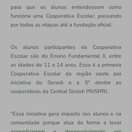
para que os alunos entendessem como
funciona uma Cooperativa Escolar, passando
por todas as etapas até a fundação oficial.
Os alunos participantes da Cooperativa
Escolar são do Ensino Fundamental II, entre
as idades de 11 e 14 anos. Essa é a primeira
Cooperativa Escolar da região oeste por
iniciativa do Sicredi e a 5ª dentre as
cooperativas da Central Sicredi PR/SP/RJ.
“Essa iniciativa gera impacto nos alunos e na
comunidade porque atua de forma a levar
aprendizagem e desenvolvimento em