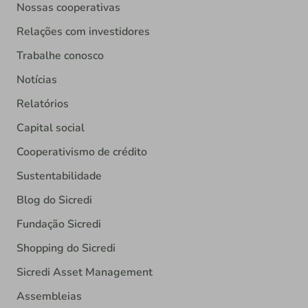
Nossas cooperativas
Relações com investidores
Trabalhe conosco
Notícias
Relatórios
Capital social
Cooperativismo de crédito
Sustentabilidade
Blog do Sicredi
Fundação Sicredi
Shopping do Sicredi
Sicredi Asset Management
Assembleias