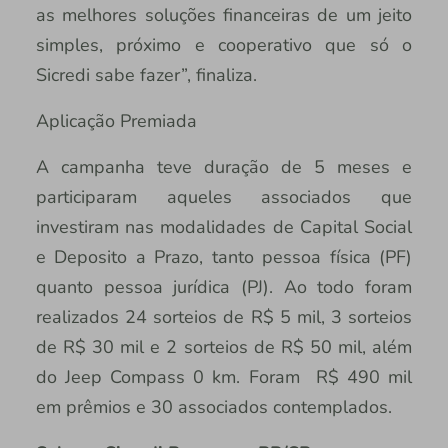
as melhores soluções financeiras de um jeito
simples, próximo e cooperativo que só o
Sicredi sabe fazer”, finaliza.
Aplicação Premiada
A campanha teve duração de 5 meses e
participaram aqueles associados que
investiram nas modalidades de Capital Social
e Deposito a Prazo, tanto pessoa física (PF)
quanto pessoa jurídica (PJ). Ao todo foram
realizados 24 sorteios de R$ 5 mil, 3 sorteios
de R$ 30 mil e 2 sorteios de R$ 50 mil, além
do Jeep Compass 0 km. Foram R$ 490 mil
em prêmios e 30 associados contemplados.