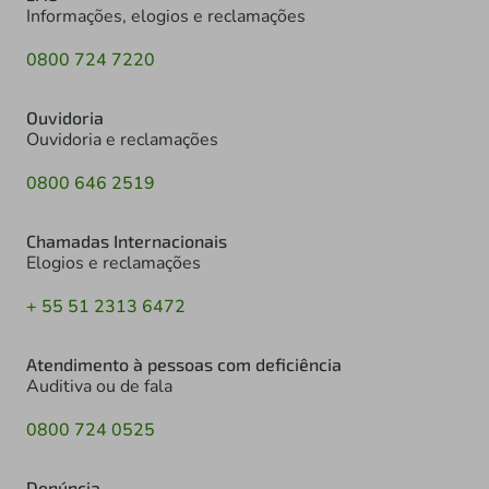
Informações, elogios e reclamações
0800 724 7220
Ouvidoria
Ouvidoria e reclamações
0800 646 2519
Chamadas Internacionais
Elogios e reclamações
+ 55 51 2313 6472
Atendimento à pessoas com deficiência
Auditiva ou de fala
0800 724 0525
Denúncia