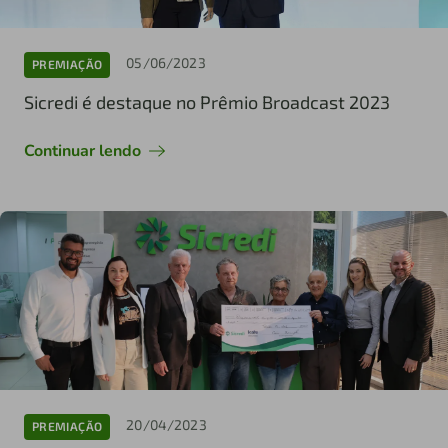
05/06/2023
PREMIAÇÃO
Sicredi é destaque no Prêmio Broadcast 2023
Continuar lendo
20/04/2023
PREMIAÇÃO