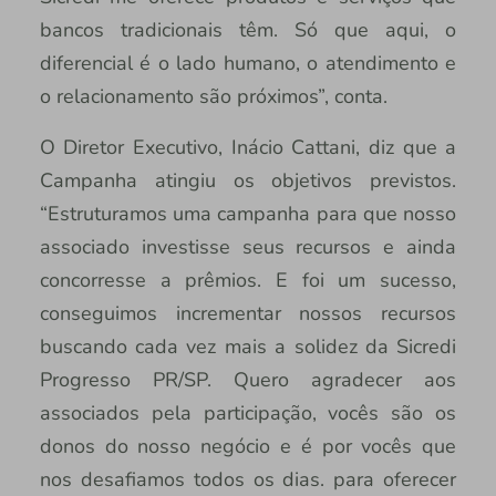
bancos tradicionais têm. Só que aqui, o
diferencial é o lado humano, o atendimento e
o relacionamento são próximos”, conta.
O Diretor Executivo, Inácio Cattani, diz que a
Campanha atingiu os objetivos previstos.
“Estruturamos uma campanha para que nosso
associado investisse seus recursos e ainda
concorresse a prêmios. E foi um sucesso,
conseguimos incrementar nossos recursos
buscando cada vez mais a solidez da Sicredi
Progresso PR/SP. Quero agradecer aos
associados pela participação, vocês são os
donos do nosso negócio e é por vocês que
nos desafiamos todos os dias. para oferecer