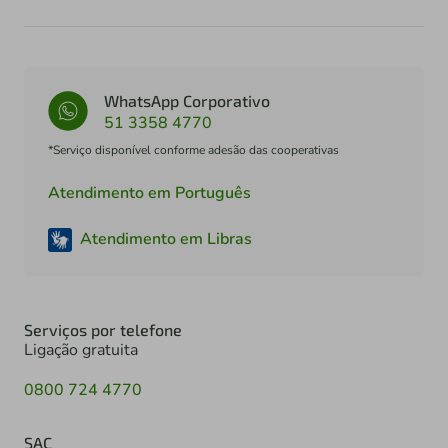
WhatsApp Corporativo
51 3358 4770
*Serviço disponível conforme adesão das cooperativas
Atendimento em Português
Atendimento em Libras
Serviços por telefone
Ligação gratuita
0800 724 4770
SAC