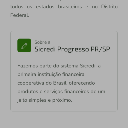
todos os estados brasileiros e no Distrito
Federal.
Sobre a
Sicredi Progresso PR/SP
Fazemos parte do sistema Sicredi, a
primeira instituição financeira
cooperativa do Brasil, oferecendo
produtos e serviços financeiros de um
jeito simples e próximo.