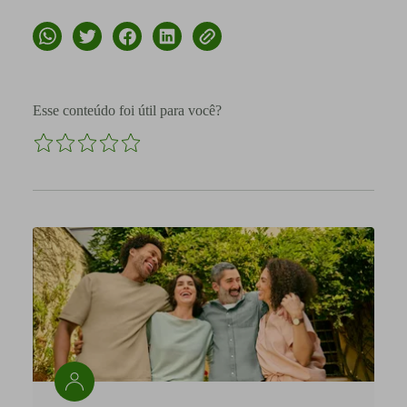
Esse conteúdo foi útil para você?