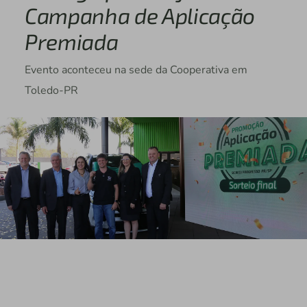
Campanha de Aplicação
Premiada
Evento aconteceu na sede da Cooperativa em
Toledo-PR