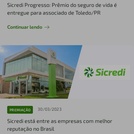
Sicredi Progresso: Prêmio do seguro de vida é
entregue para associado de Toledo/PR
Continuar lendo
30/03/2023
PREMIAÇÃO
Sicredi está entre as empresas com melhor
reputação no Brasil