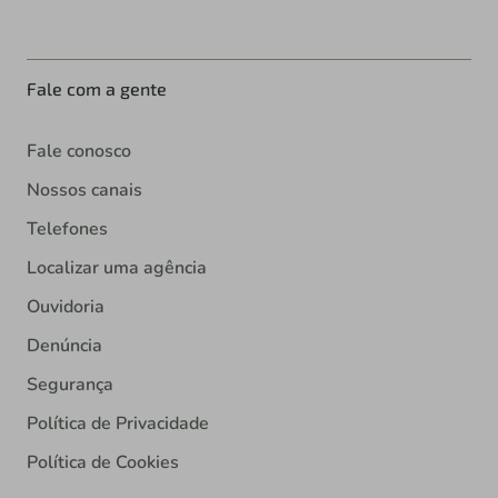
Fale com a gente
Fale conosco
Nossos canais
Telefones
Localizar uma agência
Ouvidoria
Denúncia
Segurança
Política de Privacidade
Política de Cookies