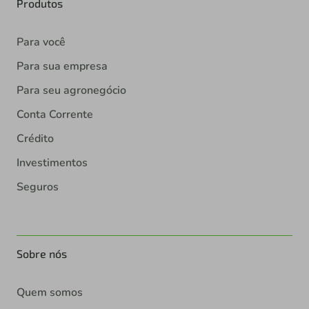
Produtos
Para você
Para sua empresa
Para seu agronegócio
Conta Corrente
Crédito
Investimentos
Seguros
Sobre nós
Quem somos