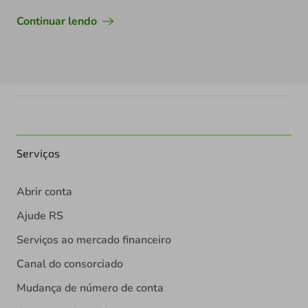
Continuar lendo
Serviços
Abrir conta
Ajude RS
Serviços ao mercado financeiro
Canal do consorciado
Mudança de número de conta