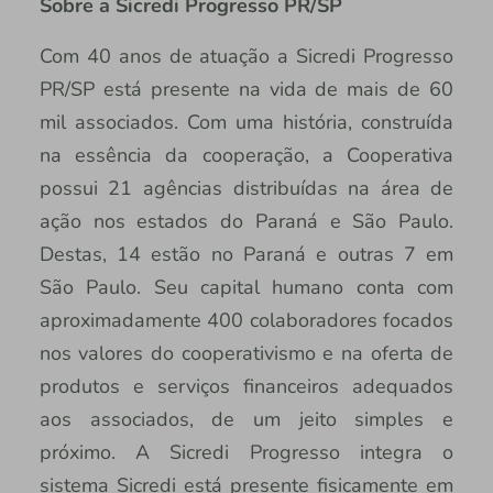
Sobre a Sicredi Progresso PR/SP
Com 40 anos de atuação a Sicredi Progresso
PR/SP está presente na vida de mais de 60
mil associados. Com uma história, construída
na essência da cooperação, a Cooperativa
possui 21 agências distribuídas na área de
ação nos estados do Paraná e São Paulo.
Destas, 14 estão no Paraná e outras 7 em
São Paulo. Seu capital humano conta com
aproximadamente 400 colaboradores focados
nos valores do cooperativismo e na oferta de
produtos e serviços financeiros adequados
aos associados, de um jeito simples e
próximo. A Sicredi Progresso integra o
sistema Sicredi está presente fisicamente em