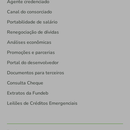
Agente credenciado
Canal do consorciado
Portabilidade de salário
Renegociação de dívidas
Análises econômicas
Promoções e parcerias
Portal do desenvolvedor
Documentos para terceiros
Consulta Cheque
Extratos da Fundeb
Leilões de Créditos Emergenciais