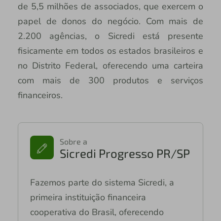
de 5,5 milhões de associados, que exercem o
papel de donos do negócio. Com mais de
2.200 agências, o Sicredi está presente
fisicamente em todos os estados brasileiros e
no Distrito Federal, oferecendo uma carteira
com mais de 300 produtos e serviços
financeiros.
Sobre a
Sicredi Progresso PR/SP
Fazemos parte do sistema Sicredi, a
primeira instituição financeira
cooperativa do Brasil, oferecendo