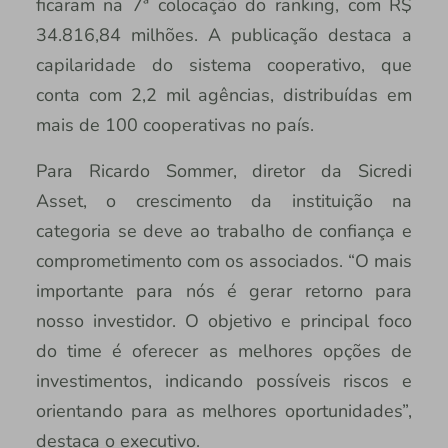
ficaram na 7ª colocação do ranking, com R$
34.816,84 milhões. A publicação destaca a
capilaridade do sistema cooperativo, que
conta com 2,2 mil agências, distribuídas em
mais de 100 cooperativas no país.
Para Ricardo Sommer, diretor da Sicredi
Asset, o crescimento da instituição na
categoria se deve ao trabalho de confiança e
comprometimento com os associados. “O mais
importante para nós é gerar retorno para
nosso investidor. O objetivo e principal foco
do time é oferecer as melhores opções de
investimentos, indicando possíveis riscos e
orientando para as melhores oportunidades”,
destaca o executivo.