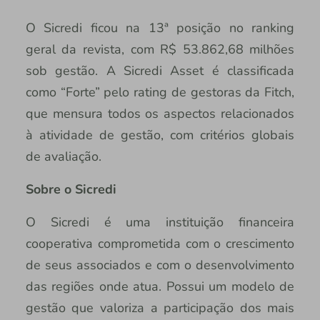
O Sicredi ficou na 13ª posição no ranking
geral da revista, com R$ 53.862,68 milhões
sob gestão. A Sicredi Asset é classificada
como “Forte” pelo rating de gestoras da Fitch,
que mensura todos os aspectos relacionados
à atividade de gestão, com critérios globais
de avaliação.
Sobre o Sicredi
O Sicredi é uma instituição financeira
cooperativa comprometida com o crescimento
de seus associados e com o desenvolvimento
das regiões onde atua. Possui um modelo de
gestão que valoriza a participação dos mais