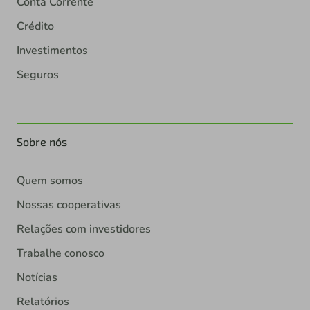
Conta Corrente
Crédito
Investimentos
Seguros
Sobre nós
Quem somos
Nossas cooperativas
Relações com investidores
Trabalhe conosco
Notícias
Relatórios