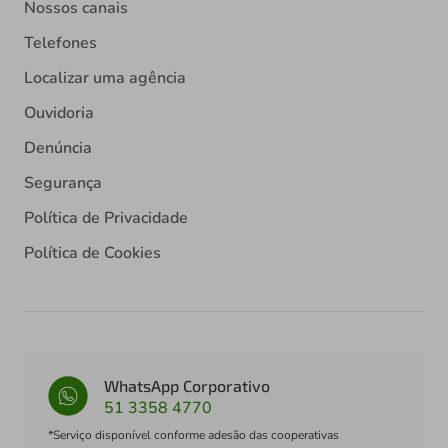
Nossos canais
Telefones
Localizar uma agência
Ouvidoria
Denúncia
Segurança
Política de Privacidade
Política de Cookies
WhatsApp Corporativo
51 3358 4770
*Serviço disponível conforme adesão das cooperativas