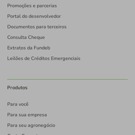
Promoções e parcerias
Portal do desenvolvedor
Documentos para terceiros
Consulta Cheque
Extratos da Fundeb
Leilões de Créditos Emergenciais
Produtos
Para você
Para sua empresa
Para seu agronegócio