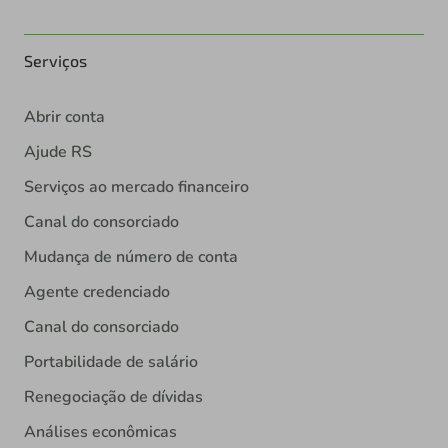
Serviços
Abrir conta
Ajude RS
Serviços ao mercado financeiro
Canal do consorciado
Mudança de número de conta
Agente credenciado
Canal do consorciado
Portabilidade de salário
Renegociação de dívidas
Análises econômicas