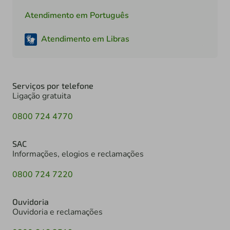
Atendimento em Português
Atendimento em Libras
Serviços por telefone
Ligação gratuita
0800 724 4770
SAC
Informações, elogios e reclamações
0800 724 7220
Ouvidoria
Ouvidoria e reclamações