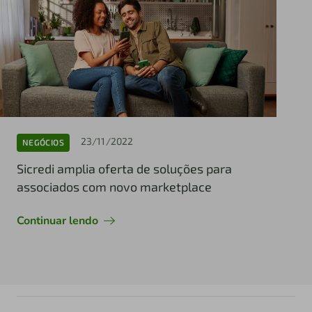
23/11/2022
NEGÓCIOS
Sicredi amplia oferta de soluções para
associados com novo marketplace
Continuar lendo