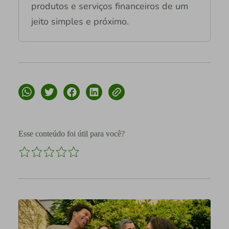
produtos e serviços financeiros de um
jeito simples e próximo.
Esse conteúdo foi útil para você?