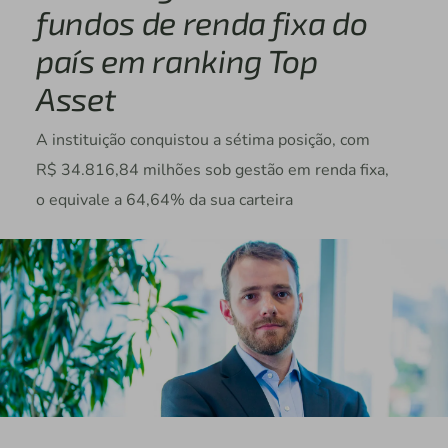
fundos de renda fixa do
país em ranking Top
Asset
A instituição conquistou a sétima posição, com
R$ 34.816,84 milhões sob gestão em renda fixa,
o equivale a 64,64% da sua carteira