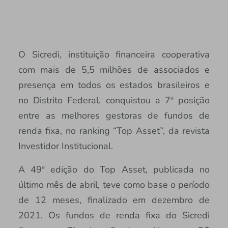
O Sicredi, instituição financeira cooperativa
com mais de 5,5 milhões de associados e
presença em todos os estados brasileiros e
no Distrito Federal, conquistou a 7ª posição
entre as melhores gestoras de fundos de
renda fixa, no ranking “Top Asset”, da revista
Investidor Institucional.
A 49ª edição do Top Asset, publicada no
último mês de abril, teve como base o período
de 12 meses, finalizado em dezembro de
2021. Os fundos de renda fixa do Sicredi