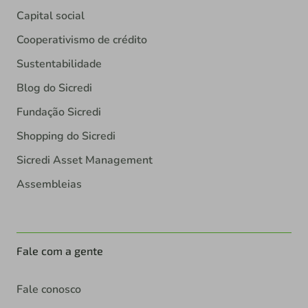
Capital social
Cooperativismo de crédito
Sustentabilidade
Blog do Sicredi
Fundação Sicredi
Shopping do Sicredi
Sicredi Asset Management
Assembleias
Fale com a gente
Fale conosco