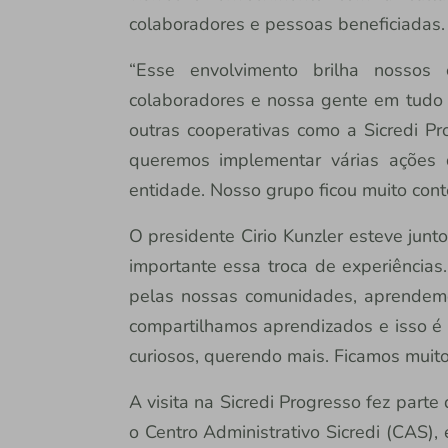
colaboradores e pessoas beneficiadas
“Esse envolvimento brilha nossos
colaboradores e nossa gente em tudo 
outras cooperativas como a Sicredi P
queremos implementar várias ações
entidade. Nosso grupo ficou muito cont
O presidente Cirio Kunzler esteve junt
importante essa troca de experiências
pelas nossas comunidades, aprendemo
compartilhamos aprendizados e isso é 
curiosos, querendo mais. Ficamos muito
A visita na Sicredi Progresso fez parte
o Centro Administrativo Sicredi (CAS),