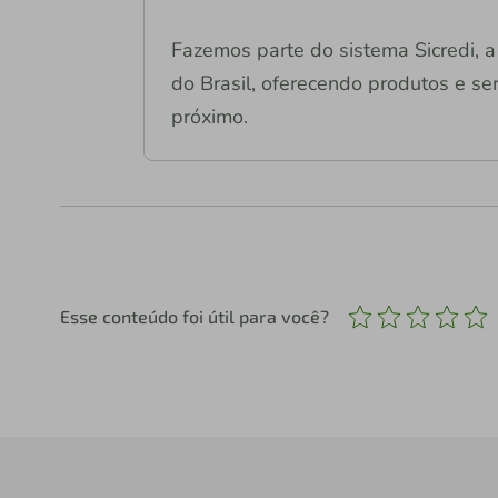
Fazemos parte do sistema Sicredi, a 
do Brasil, oferecendo produtos e ser
próximo.
Esse conteúdo foi útil para você?