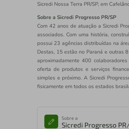
Sicredi Nossa Terra PR/SP, em Cafelând
Sobre a Sicredi Progresso PR/SP
Com 42 anos de atuação a Sicredi Pro
associados. Com uma história, constru
possui 23 agências distribuídas na ár
Destas, 15 estão no Paraná e outras 
aproximadamente 400 colaboradores 
oferta de produtos e serviços financ
simples e próximo. A Sicredi Progress
fisicamente em todos os estados brasile
Sobre a
Sicredi Progresso PR