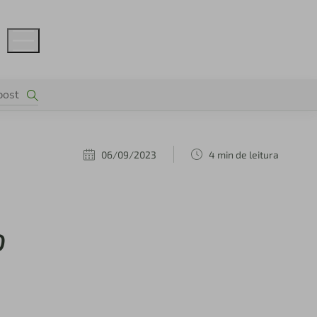
06/09/2023
4 min de leitura
o