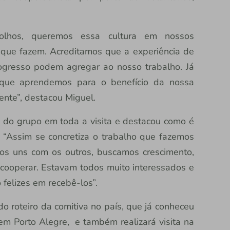
.
 olhos, queremos essa cultura em nossos
que fazem. Acreditamos que a experiência de
rogresso podem agregar ao nosso trabalho. Já
 que aprendemos para o benefício da nossa
ente”, destacou Miguel.
o do grupo em toda a visita e destacou como é
. “Assim se concretiza o trabalho que fazemos
s uns com os outros, buscamos crescimento,
cooperar. Estavam todos muito interessados e
 felizes em recebê-los”.
 do roteiro da comitiva no país, que já conheceu
 em Porto Alegre, e também realizará visita na