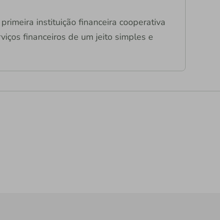
primeira instituição financeira cooperativa
viços financeiros de um jeito simples e