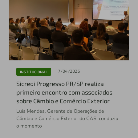
17/04/2025
INSTITUCIONAL
Sicredi Progresso PR/SP realiza
primeiro encontro com associados
sobre Câmbio e Comércio Exterior
Luís Mendes, Gerente de Operações de
Câmbio e Comércio Exterior do CAS, conduziu
o momento