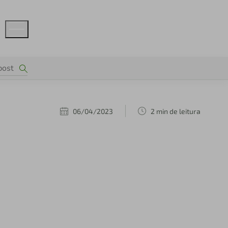
06/04/2023
2 min de leitura