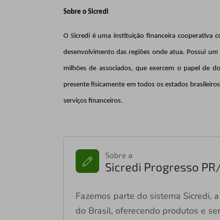
Sobre o Sicredi
O Sicredi é uma instituição financeira cooperativ
desenvolvimento das regiões onde atua. Possui um 
milhões de associados, que exercem o papel de do
presente fisicamente em todos os estados brasileiros
serviços financeiros.
Sobre a
Sicredi Progresso PR
Fazemos parte do sistema Sicredi, a 
do Brasil, oferecendo produtos e ser