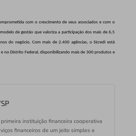
a comprometida com o crescimento de seus associados e com o
modelo de gestão que valoriza a participação dos mais de 6,5
nos do negócio. Com mais de 2.400 agências, o Sicredi está
 e no Distrito Federal, disponibilizando mais de 300 produtos e
/SP
primeira instituição financeira cooperativa
viços financeiros de um jeito simples e