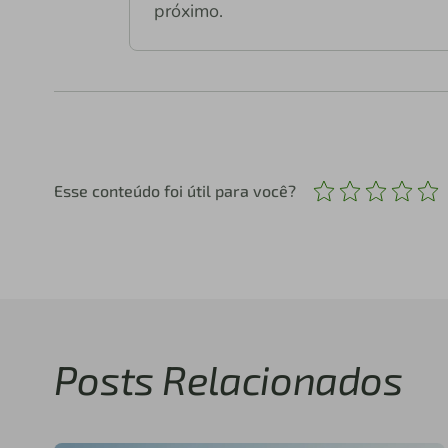
próximo.
Esse conteúdo foi útil para você?
Posts Relacionados