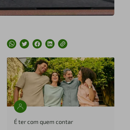
É ter com quem contar