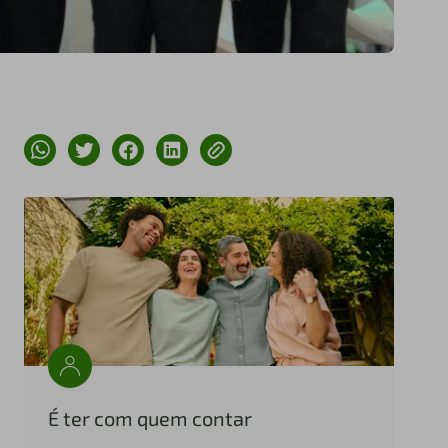
É ter com quem contar