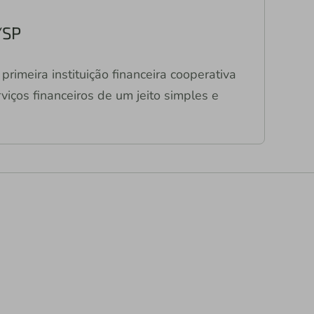
/SP
primeira instituição financeira cooperativa
viços financeiros de um jeito simples e