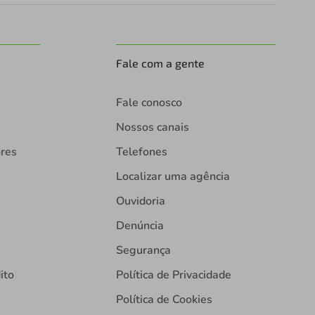
Fale com a gente
Fale conosco
Nossos canais
ores
Telefones
Localizar uma agência
Ouvidoria
Denúncia
Segurança
ito
Política de Privacidade
Política de Cookies