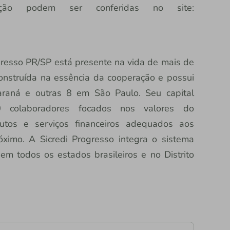
ação podem ser conferidas no site:
resso PR/SP está presente na vida de mais de
onstruída na essência da cooperação e possui
araná e outras 8 em São Paulo. Seu capital
colaboradores focados nos valores do
utos e serviços financeiros adequados aos
óximo. A Sicredi Progresso integra o sistema
em todos os estados brasileiros e no Distrito