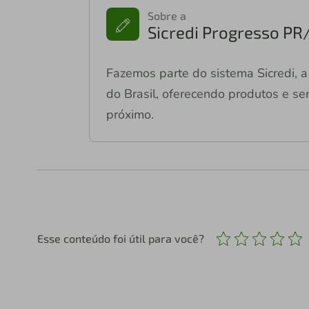
Sobre a
Sicredi Progresso PR
Fazemos parte do sistema Sicredi, a 
do Brasil, oferecendo produtos e ser
próximo.
Esse conteúdo foi útil para você?