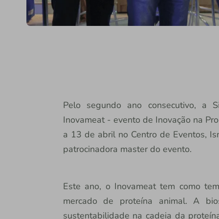
Pelo segundo ano consecutivo, a S
Inovameat - evento de Inovação na Pro
a 13 de abril no Centro de Eventos, I
patrocinadora master do evento.
Este ano, o Inovameat tem como tema
mercado de proteína animal. A bio
sustentabilidade na cadeia da proteína