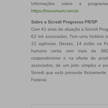
Informações sobre a program
https://inovameat.com.br
Sobre a Sicredi Progresso PR/SP
Com 41 anos de atuação a Sicredi Prog
62 mil associados. Tem uma história c
22 agências. Destas, 14 estão no P
humano conta com mais de 380 
cooperativismo e na oferta de prod
associados, de um jeito simples e pr
Sicredi que está presente fisicamente 
Federal.