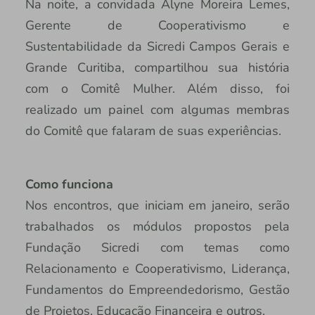
Na noite, a convidada Alyne Moreira Lemes,
Gerente de Cooperativismo e
Sustentabilidade da Sicredi Campos Gerais e
Grande Curitiba, compartilhou sua história
com o Comitê Mulher. Além disso, foi
realizado um painel com algumas membras
do Comitê que falaram de suas experiências.
Como funciona
Nos encontros, que iniciam em janeiro, serão
trabalhados os módulos propostos pela
Fundação Sicredi com temas como
Relacionamento e Cooperativismo, Liderança,
Fundamentos do Empreendedorismo, Gestão
de Projetos, Educação Financeira e outros.