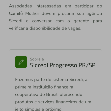
Associadas interessadas em participar do
Comitê Mulher devem procurar sua agência
Sicredi e conversar com o gerente para
verificar a disponibilidade de vagas.
Sobre a
Sicredi Progresso PR/SP
Fazemos parte do sistema Sicredi, a
primeira instituição financeira
cooperativa do Brasil, oferecendo
produtos e serviços financeiros de um
jeito simples e próximo.