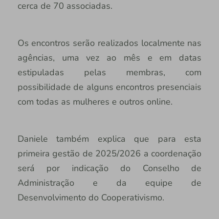
cerca de 70 associadas.
Os encontros serão realizados localmente nas
agências, uma vez ao mês e em datas
estipuladas pelas membras, com
possibilidade de alguns encontros presenciais
com todas as mulheres e outros online.
Daniele também explica que para esta
primeira gestão de 2025/2026 a coordenação
será por indicação do Conselho de
Administração e da equipe de
Desenvolvimento do Cooperativismo.