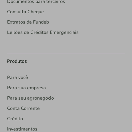
Documentos para terceiros
Consulta Cheque
Extratos da Fundeb
Leilões de Créditos Emergenciais
Produtos
Para você
Para sua empresa
Para seu agronegócio
Conta Corrente
Crédito
Investimentos