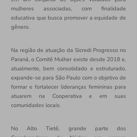
mulheres associadas, com finalidade
educativa que busca promover a equidade de
gênero.
Na região de atuação da Sicredi Progresso no
Paraná, o Comitê Mulher existe desde 2018 e,
atualmente, bem consolidado e estruturado,
expande-se para São Paulo com o objetivo de
formar e fortalecer lideranças femininas para
atuarem na Cooperativa e em suas
comunidades locais.
No Alto Tietê, grande parte dos