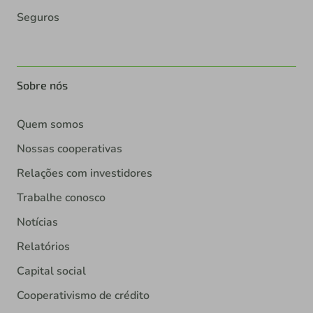
Seguros
Sobre nós
Quem somos
Nossas cooperativas
Relações com investidores
Trabalhe conosco
Notícias
Relatórios
Capital social
Cooperativismo de crédito