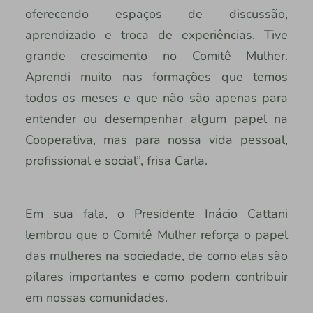
oferecendo espaços de discussão,
aprendizado e troca de experiências. Tive
grande crescimento no Comitê Mulher.
Aprendi muito nas formações que temos
todos os meses e que não são apenas para
entender ou desempenhar algum papel na
Cooperativa, mas para nossa vida pessoal,
profissional e social”, frisa Carla.
Em sua fala, o Presidente Inácio Cattani
lembrou que o Comitê Mulher reforça o papel
das mulheres na sociedade, de como elas são
pilares importantes e como podem contribuir
em nossas comunidades.