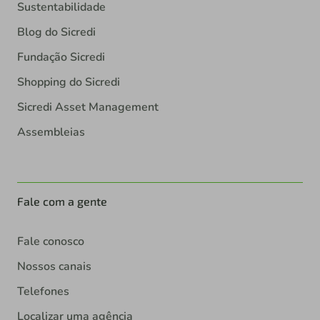
Sustentabilidade
Blog do Sicredi
Fundação Sicredi
Shopping do Sicredi
Sicredi Asset Management
Assembleias
Fale com a gente
Fale conosco
Nossos canais
Telefones
Localizar uma agência