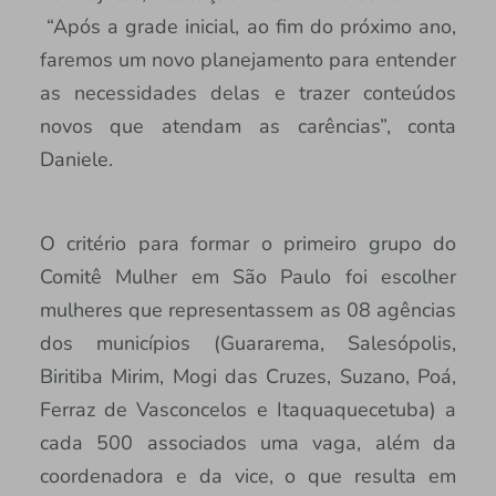
“Após a grade inicial, ao fim do próximo ano,
faremos um novo planejamento para entender
as necessidades delas e trazer conteúdos
novos que atendam as carências”, conta
Daniele.
O critério para formar o primeiro grupo do
Comitê Mulher em São Paulo foi escolher
mulheres que representassem as 08 agências
dos municípios (Guararema, Salesópolis,
Biritiba Mirim, Mogi das Cruzes, Suzano, Poá,
Ferraz de Vasconcelos e Itaquaquecetuba) a
cada 500 associados uma vaga, além da
coordenadora e da vice, o que resulta em