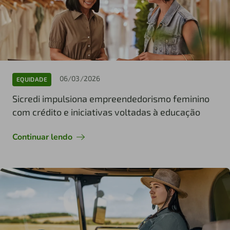
06/03/2026
EQUIDADE
Sicredi impulsiona empreendedorismo feminino
com crédito e iniciativas voltadas à educação
Continuar lendo