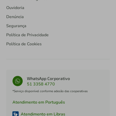
Ouvidoria
Denúncia
Segurança
Política de Privacidade
Política de Cookies
WhatsApp Corporativo
51 3358 4770
*Serviço disponível conforme adesão das cooperativas
Atendimento em Português
Atendimento em Libras