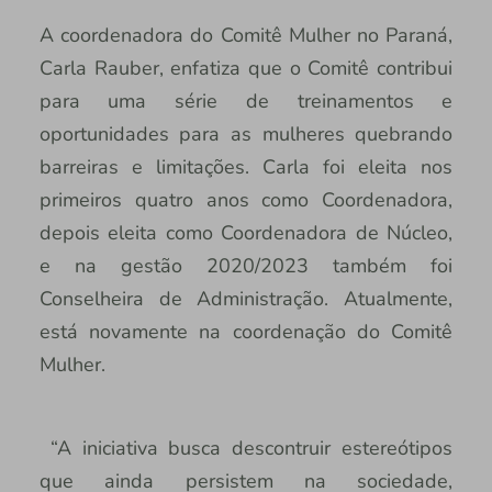
A coordenadora do Comitê Mulher no Paraná,
Carla Rauber, enfatiza que o Comitê contribui
para uma série de treinamentos e
oportunidades para as mulheres quebrando
barreiras e limitações. Carla foi eleita nos
primeiros quatro anos como Coordenadora,
depois eleita como Coordenadora de Núcleo,
e na gestão 2020/2023 também foi
Conselheira de Administração. Atualmente,
está novamente na coordenação do Comitê
Mulher.
“A iniciativa busca descontruir estereótipos
que ainda persistem na sociedade,