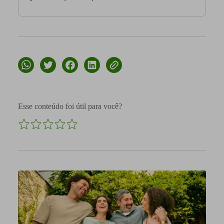
Esse conteúdo foi útil para você?