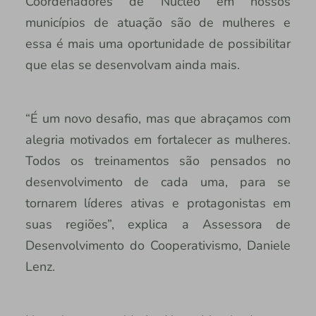
Coordenadores de Núcleo em nossos
municípios de atuação são de mulheres e
essa é mais uma oportunidade de possibilitar
que elas se desenvolvam ainda mais.
“É um novo desafio, mas que abraçamos com
alegria motivados em fortalecer as mulheres.
Todos os treinamentos são pensados no
desenvolvimento de cada uma, para se
tornarem líderes ativas e protagonistas em
suas regiões”, explica a Assessora de
Desenvolvimento do Cooperativismo, Daniele
Lenz.