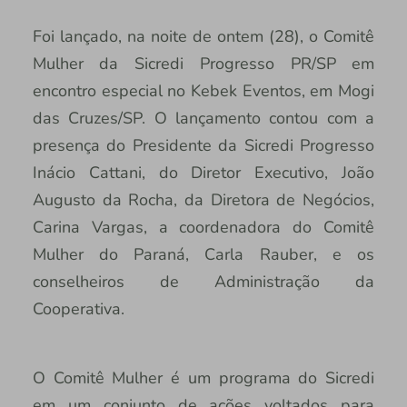
Foi lançado, na noite de ontem (28), o Comitê
Mulher da Sicredi Progresso PR/SP em
encontro especial no Kebek Eventos, em Mogi
das Cruzes/SP. O lançamento contou com a
presença do Presidente da Sicredi Progresso
Inácio Cattani, do Diretor Executivo, João
Augusto da Rocha, da Diretora de Negócios,
Carina Vargas, a coordenadora do Comitê
Mulher do Paraná, Carla Rauber, e os
conselheiros de Administração da
Cooperativa.
O Comitê Mulher é um programa do Sicredi
em um conjunto de ações voltados para