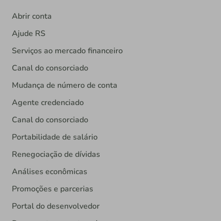
Abrir conta
Ajude RS
Serviços ao mercado financeiro
Canal do consorciado
Mudança de número de conta
Agente credenciado
Canal do consorciado
Portabilidade de salário
Renegociação de dívidas
Análises econômicas
Promoções e parcerias
Portal do desenvolvedor