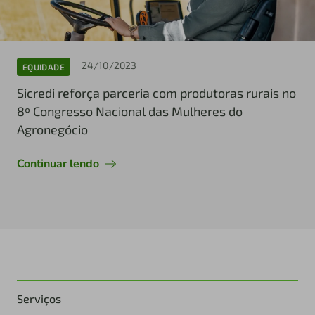
24/10/2023
EQUIDADE
Sicredi reforça parceria com produtoras rurais no
8º Congresso Nacional das Mulheres do
Agronegócio
Continuar lendo
Serviços