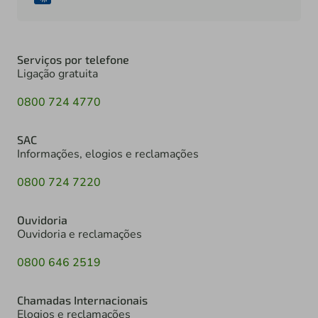
Serviços por telefone
Ligação gratuita
0800 724 4770
SAC
Informações, elogios e reclamações
0800 724 7220
Ouvidoria
Ouvidoria e reclamações
0800 646 2519
Chamadas Internacionais
Elogios e reclamações