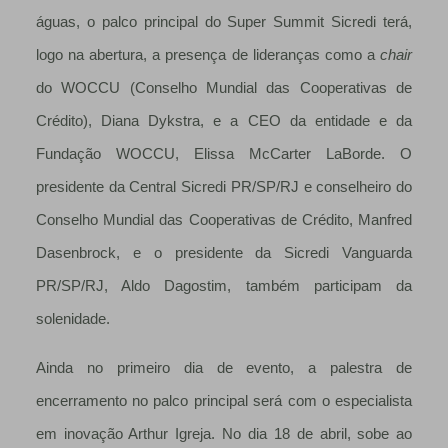
águas, o palco principal do Super Summit Sicredi terá,
logo na abertura, a presença de lideranças como a
chair
do WOCCU (Conselho Mundial das Cooperativas de
Crédito), Diana Dykstra, e a CEO da entidade e da
Fundação WOCCU, Elissa McCarter LaBorde. O
presidente da Central Sicredi PR/SP/RJ e conselheiro do
Conselho Mundial das Cooperativas de Crédito, Manfred
Dasenbrock, e o presidente da Sicredi Vanguarda
PR/SP/RJ, Aldo Dagostim, também participam da
solenidade.
Ainda no primeiro dia de evento, a palestra de
encerramento no palco principal será com o especialista
em inovação Arthur Igreja. No dia 18 de abril, sobe ao