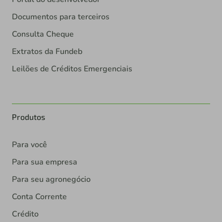
Documentos para terceiros
Consulta Cheque
Extratos da Fundeb
Leilões de Créditos Emergenciais
Produtos
Para você
Para sua empresa
Para seu agronegócio
Conta Corrente
Crédito