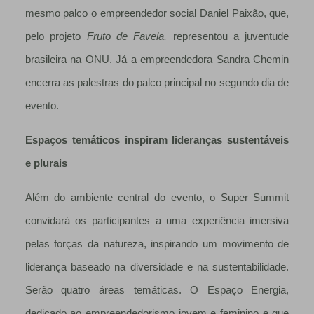
mesmo palco o empreendedor social Daniel Paixão, que,
pelo projeto
Fruto de Favela,
representou a juventude
brasileira na ONU. Já a empreendedora Sandra Chemin
encerra as palestras do palco principal no segundo dia de
evento.
Espaços temáticos inspiram lideranças sustentáveis
e plurais
Além do ambiente central do evento, o Super Summit
convidará os participantes a uma experiência imersiva
pelas forças da natureza, inspirando um movimento de
liderança baseado na diversidade e na sustentabilidade.
Serão quatro áreas temáticas. O Espaço Energia,
dedicado ao empreendedorismo jovem e feminino e que