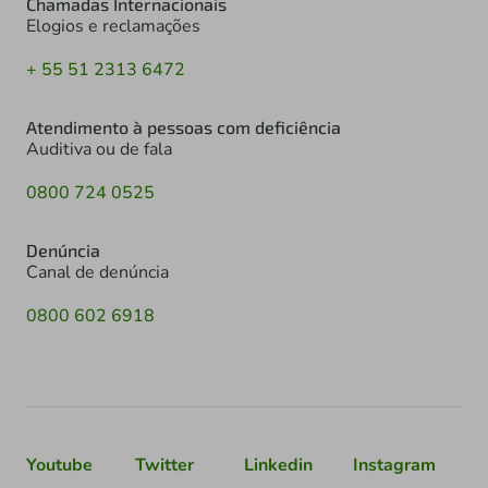
Chamadas Internacionais
Elogios e reclamações
+ 55 51 2313 6472
Atendimento à pessoas com deficiência
Auditiva ou de fala
0800 724 0525
Denúncia
Canal de denúncia
0800 602 6918
Youtube
Twitter
Linkedin
Instagram