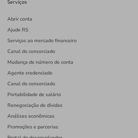
Serviços
Abrir conta
Ajude RS
Serviços ao mercado financeiro
Canal do consorciado
Mudança de número de conta
Agente credenciado
Canal do consorciado
Portabilidade de salário
Renegociação de dívidas
Análises econômicas
Promoções e parcerias
Portal do desenvolvedor