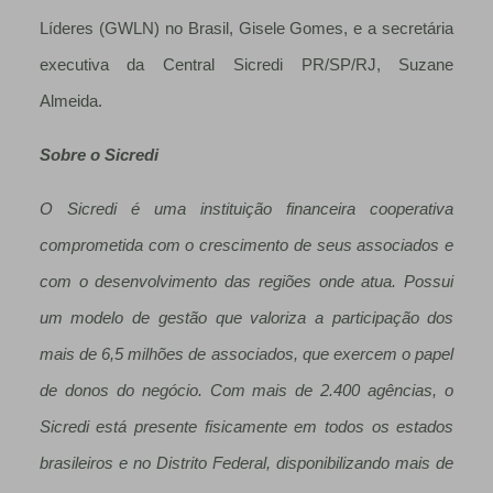
Líderes (GWLN) no Brasil, Gisele Gomes, e a secretária
executiva da Central Sicredi PR/SP/RJ, Suzane
Almeida.
Sobre o Sicredi
O Sicredi é uma instituição financeira cooperativa
comprometida com o crescimento de seus associados e
com o desenvolvimento das regiões onde atua. Possui
um modelo de gestão que valoriza a participação dos
mais de 6,5 milhões de associados, que exercem o papel
de donos do negócio. Com mais de 2.400 agências, o
Sicredi está presente fisicamente em todos os estados
brasileiros e no Distrito Federal, disponibilizando mais de