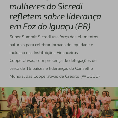
mulheres do Sicredi
refletem sobre liderança
em Foz do Iguaçu (PR)
Super Summit Sicredi usa força dos elementos
naturais para celebrar jornada de equidade e
inclusão nas Instituições Financeiras
Cooperativas, com presença de delegações de
cerca de 15 países e lideranças do Conselho
Mundial das Cooperativas de Crédito (WOCCU)