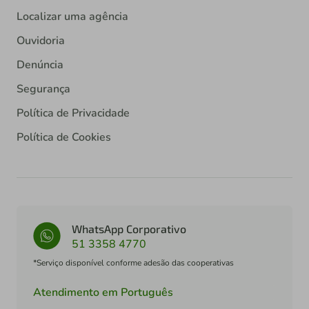
Localizar uma agência
Ouvidoria
Denúncia
Segurança
Política de Privacidade
Política de Cookies
WhatsApp Corporativo
51 3358 4770
*Serviço disponível conforme adesão das cooperativas
Atendimento em Português