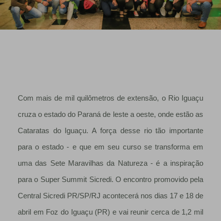
Com mais de mil quilômetros de extensão, o Rio Iguaçu
cruza o estado do Paraná de leste a oeste, onde estão as
Cataratas do Iguaçu. A força desse rio tão importante
para o estado - e que em seu curso se transforma em
uma das Sete Maravilhas da Natureza - é a inspiração
para o Super Summit Sicredi. O encontro promovido pela
Central Sicredi PR/SP/RJ acontecerá nos dias 17 e 18 de
abril em Foz do Iguaçu (PR) e vai reunir cerca de 1,2 mil