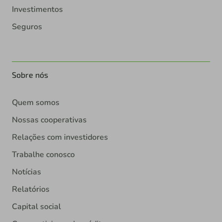
Investimentos
Seguros
Sobre nós
Quem somos
Nossas cooperativas
Relações com investidores
Trabalhe conosco
Notícias
Relatórios
Capital social