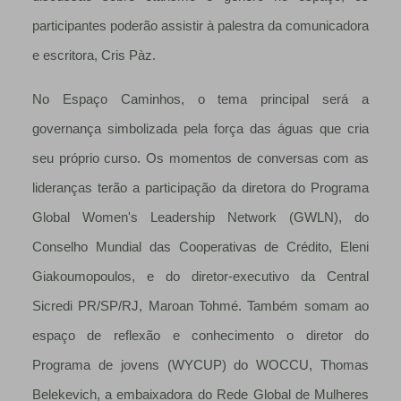
participantes poderão assistir à palestra da comunicadora
e escritora, Cris Pàz.
No Espaço Caminhos, o tema principal será a
governança simbolizada pela força das águas que cria
seu próprio curso. Os momentos de conversas com as
lideranças terão a participação da diretora do Programa
Global Women's Leadership Network (GWLN), do
Conselho Mundial das Cooperativas de Crédito, Eleni
Giakoumopoulos, e do diretor-executivo da Central
Sicredi PR/SP/RJ, Maroan Tohmé. Também somam ao
espaço de reflexão e conhecimento o diretor do
Programa de jovens (WYCUP) do WOCCU, Thomas
Belekevich, a embaixadora do Rede Global de Mulheres