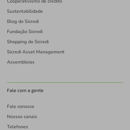
Cooperativismo de crédito
Sustentabilidade
Blog do Sicredi
Fundação Sicredi
Shopping do Sicredi
Sicredi Asset Management
Assembleias
Fale com a gente
Fale conosco
Nossos canais
Telefones