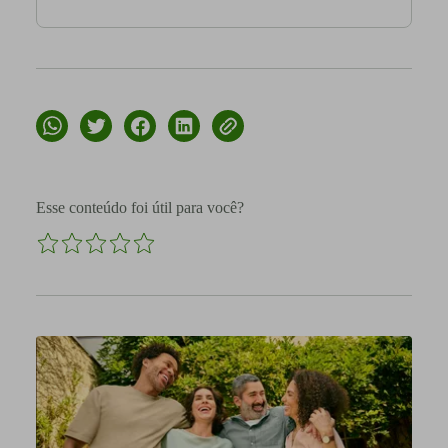
Esse conteúdo foi útil para você?