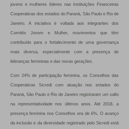
jovens e mulheres líderes nas Instituições Financeiras
Cooperativas dos estados do Paraná, São Paulo e Rio de
Janeiro. A iniciativa é voltada aos integrantes dos
Comitês Jovem e Mulher, movimentos que têm
contribuído para o fortalecimento de uma governança
mais diversa, especialmente com a presença de
lideranças femininas e das novas gerações.
Com 24% de participação feminina, os Conselhos das
Cooperativas Sicredi com atuação nos estados do
Paraná, São Paulo e Rio de Janeiro registraram um salto
na representatividade nos últimos anos. Até 2018, a
presença feminina nos Conselhos era de 6%. O avanço
da inclusão e da diversidade registrado pelo Sicredi está