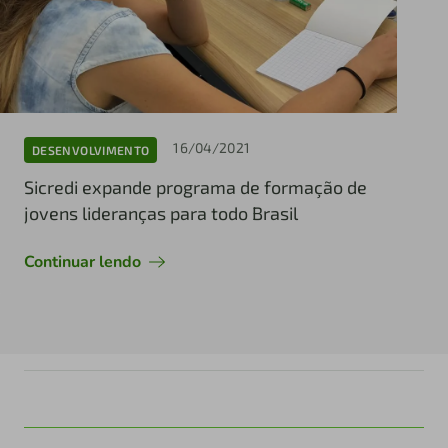
16/04/2021
DESENVOLVIMENTO
Sicredi expande programa de formação de
jovens lideranças para todo Brasil
Continuar lendo