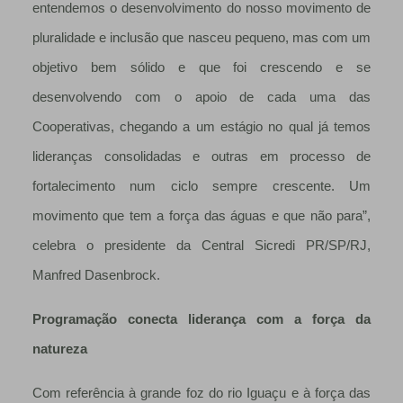
entendemos o desenvolvimento do nosso movimento de
pluralidade e inclusão que nasceu pequeno, mas com um
objetivo bem sólido e que foi crescendo e se
desenvolvendo com o apoio de cada uma das
Cooperativas, chegando a um estágio no qual já temos
lideranças consolidadas e outras em processo de
fortalecimento num ciclo sempre crescente. Um
movimento que tem a força das águas e que não para”,
celebra o presidente da Central Sicredi PR/SP/RJ,
Manfred Dasenbrock.
Programação conecta liderança com a força da
natureza
Com referência à grande foz do rio Iguaçu e à força das