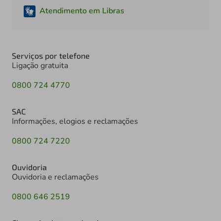
Atendimento em Libras
Serviços por telefone
Ligação gratuita
0800 724 4770
SAC
Informações, elogios e reclamações
0800 724 7220
Ouvidoria
Ouvidoria e reclamações
0800 646 2519