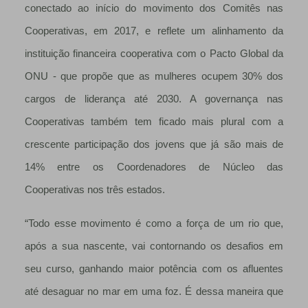
conectado ao início do movimento dos Comitês nas
Cooperativas, em 2017, e reflete um alinhamento da
instituição financeira cooperativa com o Pacto Global da
ONU - que propõe que as mulheres ocupem 30% dos
cargos de liderança até 2030. A governança nas
Cooperativas também tem ficado mais plural com a
crescente participação dos jovens que já são mais de
14% entre os Coordenadores de Núcleo das
Cooperativas nos três estados.
“Todo esse movimento é como a força de um rio que,
após a sua nascente, vai contornando os desafios em
seu curso, ganhando maior potência com os afluentes
até desaguar no mar em uma foz. É dessa maneira que