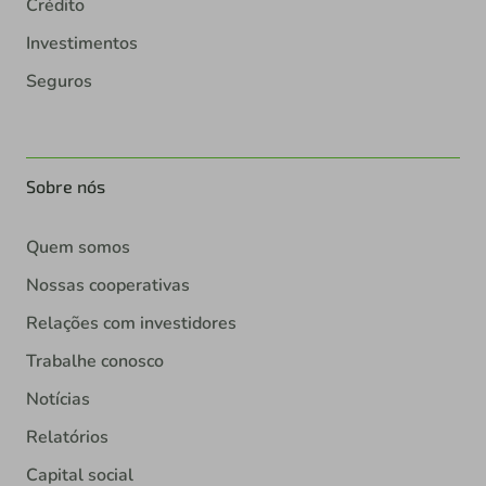
Crédito
Investimentos
Seguros
Sobre nós
Quem somos
Nossas cooperativas
Relações com investidores
Trabalhe conosco
Notícias
Relatórios
Capital social