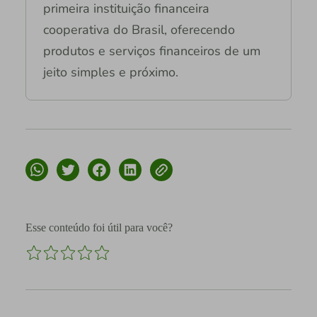
primeira instituição financeira
cooperativa do Brasil, oferecendo
produtos e serviços financeiros de um
jeito simples e próximo.
Esse conteúdo foi útil para você?