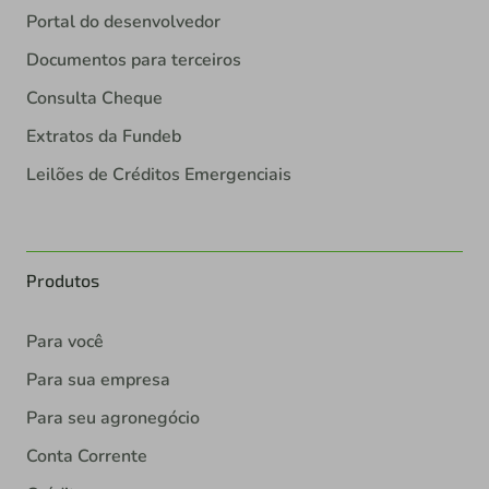
Portal do desenvolvedor
Documentos para terceiros
Consulta Cheque
Extratos da Fundeb
Leilões de Créditos Emergenciais
Produtos
Para você
Para sua empresa
Para seu agronegócio
Conta Corrente