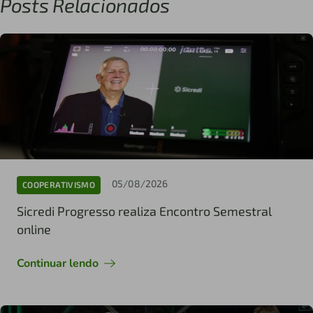
Posts Relacionados
05/08/2026
COOPERATIVISMO
Sicredi Progresso realiza Encontro Semestral
online
Continuar lendo