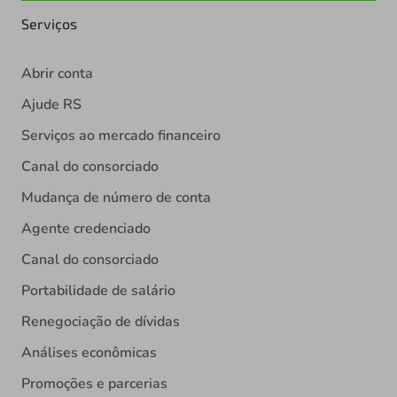
Serviços
Abrir conta
Ajude RS
Serviços ao mercado financeiro
Canal do consorciado
Mudança de número de conta
Agente credenciado
Canal do consorciado
Portabilidade de salário
Renegociação de dívidas
Análises econômicas
Promoções e parcerias