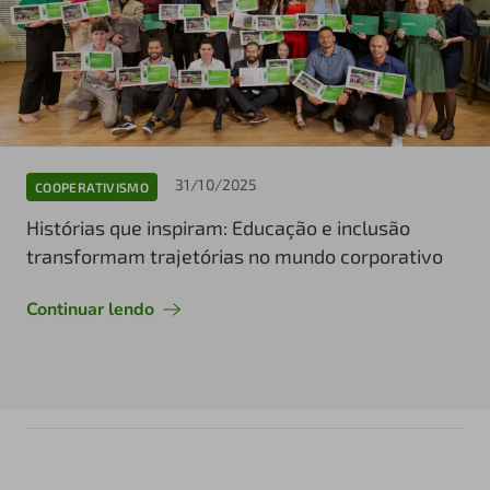
31/10/2025
COOPERATIVISMO
Histórias que inspiram: Educação e inclusão
transformam trajetórias no mundo corporativo
Continuar lendo