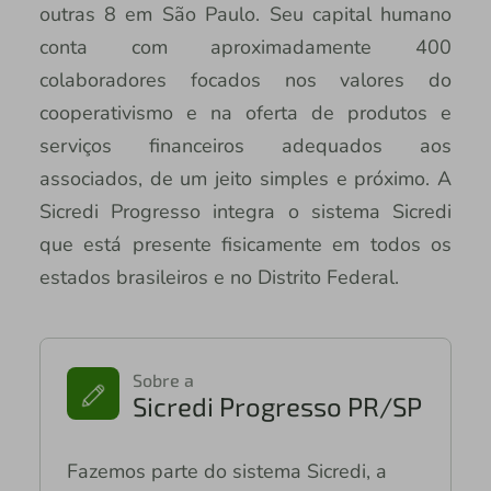
outras 8 em São Paulo. Seu capital humano
conta com aproximadamente 400
colaboradores focados nos valores do
cooperativismo e na oferta de produtos e
serviços financeiros adequados aos
associados, de um jeito simples e próximo. A
Sicredi Progresso integra o sistema Sicredi
que está presente fisicamente em todos os
estados brasileiros e no Distrito Federal.
Sobre a
Sicredi Progresso PR/SP
Fazemos parte do sistema Sicredi, a