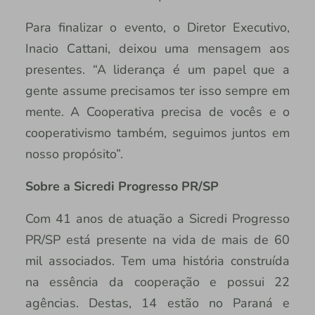
Para finalizar o evento, o Diretor Executivo,
Inacio Cattani, deixou uma mensagem aos
presentes. “A liderança é um papel que a
gente assume precisamos ter isso sempre em
mente. A Cooperativa precisa de vocês e o
cooperativismo também, seguimos juntos em
nosso propósito”.
Sobre a Sicredi Progresso PR/SP
Com 41 anos de atuação a Sicredi Progresso
PR/SP está presente na vida de mais de 60
mil associados. Tem uma história construída
na essência da cooperação e possui 22
agências. Destas, 14 estão no Paraná e