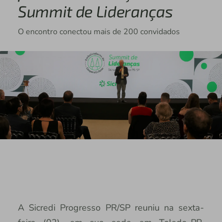
Summit de Lideranças
O encontro conectou mais de 200 convidados
A Sicredi Progresso PR/SP reuniu na sexta-