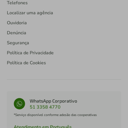
Telefones
Localizar uma agência
Ouvidoria
Denúncia
Segurança
Política de Privacidade
Política de Cookies
WhatsApp Corporativo
51 3358 4770
*Serviço disponível conforme adesão das cooperativas
Atendimento em Português