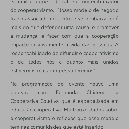
Summit e o que é de fato ser um embaixador
do cooperativismo. “Nosso modelo de negócio
traz o associado no centro e ser embaixador é
mais do que defender uma causa, é promover
a mudança, é fazer com que a cooperação
impacte positivamente a vida das pessoas. A
responsabilidade de difundir o cooperativismo
é de todos nós e quanto mais unidos
estivermos mais progresso teremos”.
Na programação do evento houve uma
palestra com Fernanda Chidem da
Cooperativa Coletiva que é especializada em
educação cooperativa. Ela trouxe dados sobre
o cooperativismo e reflexos que esse modelo
tem nas comunidades que está inserido.