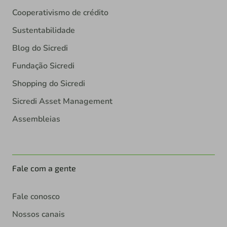
Cooperativismo de crédito
Sustentabilidade
Blog do Sicredi
Fundação Sicredi
Shopping do Sicredi
Sicredi Asset Management
Assembleias
Fale com a gente
Fale conosco
Nossos canais