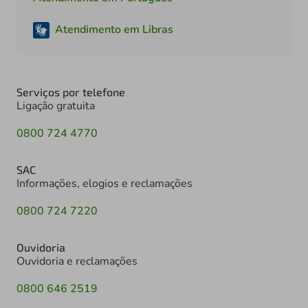
Atendimento em Libras
Serviços por telefone
Ligação gratuita
0800 724 4770
SAC
Informações, elogios e reclamações
0800 724 7220
Ouvidoria
Ouvidoria e reclamações
0800 646 2519