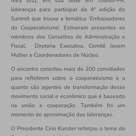
feira (02), em sua sede em Toledo-PR,
lideranças para participar da 4ª edição do
Summit que trouxe a temática ‘Embaixadores
do Cooperativismo’. Estiveram presentes os
membros dos Conselhos de Administração e
Fiscal, Diretoria Executiva, Comitê Jovem
Mulher e Coordenadores de Núcleo.
O encontro conectou mais de 200 convidados
para refletirem sobre o cooperativismo e o
quanto são agentes de transformação desse
movimento social e econômico que é baseado
na união e cooperação. Também foi um
momento de aproximação das lideranças.
O Presidente Cirio Kunzler reforçou o tema do