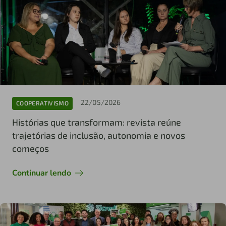
22/05/2026
COOPERATIVISMO
Histórias que transformam: revista reúne
trajetórias de inclusão, autonomia e novos
começos
Continuar lendo