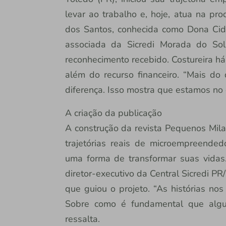
levar ao trabalho e, hoje, atua na pr
dos Santos, conhecida como Dona Cidi
associada da Sicredi Morada do Sol
reconhecimento recebido. Costureira há
além do recurso financeiro. “Mais do
diferença. Isso mostra que estamos no 
A criação da publicação
A construção da revista Pequenos Mila
trajetórias reais de microempreend
uma forma de transformar suas vidas.
diretor-executivo da Central Sicredi P
que guiou o projeto. “As histórias nos
Sobre como é fundamental que algué
ressalta.