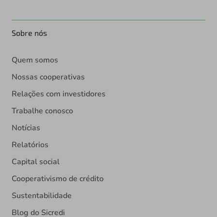
Sobre nós
Quem somos
Nossas cooperativas
Relações com investidores
Trabalhe conosco
Notícias
Relatórios
Capital social
Cooperativismo de crédito
Sustentabilidade
Blog do Sicredi