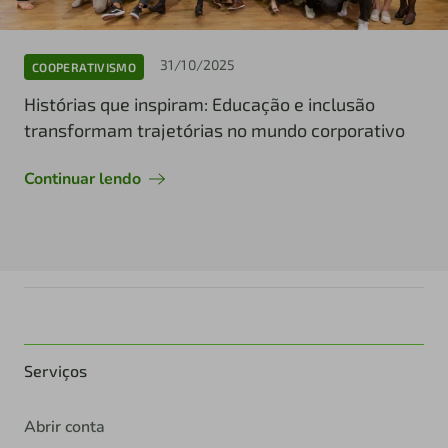
31/10/2025
COOPERATIVISMO
Histórias que inspiram: Educação e inclusão
transformam trajetórias no mundo corporativo
Continuar lendo
Serviços
Abrir conta