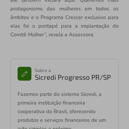
protagonismo das mulheres em todos os
âmbitos e o Programa Crescer exclusivo para
elas foi o pontapé para a implantação do
Comitê Mulher”, revela a Assessora.
Sobre a
Sicredi Progresso PR/SP
Fazemos parte do sistema Sicredi, a
primeira instituição financeira
cooperativa do Brasil, oferecendo
produtos e serviços financeiros de um
jeito simples e próximo.