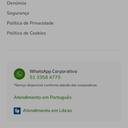
Denúncia
Segurança
Política de Privacidade
Política de Cookies
WhatsApp Corporativo
51 3358 4770
*Serviço disponível conforme adesão das cooperativas
Atendimento em Português
Atendimento em Libras