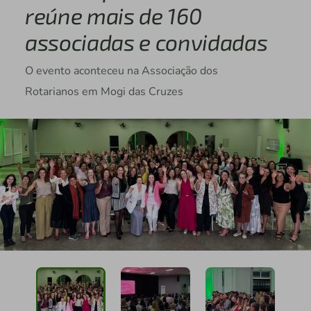
reúne mais de 160
associadas e convidadas
O evento aconteceu na Associação dos
Rotarianos em Mogi das Cruzes