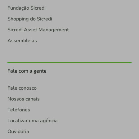
Fundação Sicredi
Shopping do Sicredi
Sicredi Asset Management
Assembleias
Fale com a gente
Fale conosco
Nossos canais
Telefones
Localizar uma agência
Ouvidoria