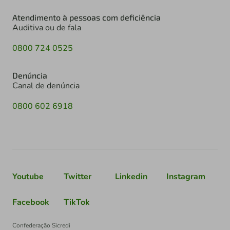
Atendimento à pessoas com deficiência
Auditiva ou de fala
0800 724 0525
Denúncia
Canal de denúncia
0800 602 6918
Youtube
Twitter
Linkedin
Instagram
Facebook
TikTok
Confederação Sicredi