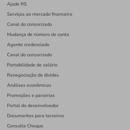
Ajude RS
Serviços ao mercado financeiro
Canal do consorciado
Mudança de número de conta
Agente credenciado
Canal do consorciado
Portabilidade de salário
Renegociação de dívidas
Análises econômicas
Promoções e parcerias
Portal do desenvolvedor
Documentos para terceiros
Consulta Cheque