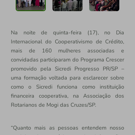
Na noite de quinta-feira (17), no Dia
Internacional do Cooperativismo de Crédito,
mais de 160 mulheres associadas e
convidadas participaram do Programa Crescer
promovido pela Sicredi Progresso PR/SP –
uma formação voltada para esclarecer sobre
como o Sicredi funciona como instituição
financeira cooperativa, na Associação dos
Rotarianos de Mogi das Cruzes/SP.
“Quanto mais as pessoas entendem nosso