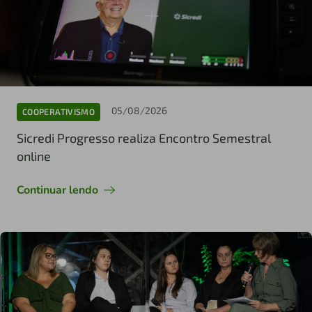
05/08/2026
COOPERATIVISMO
Sicredi Progresso realiza Encontro Semestral
online
Continuar lendo