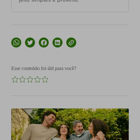
Esse conteúdo foi útil para você?