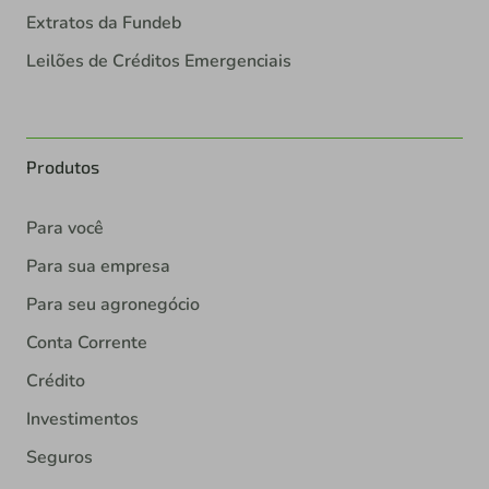
Extratos da Fundeb
Leilões de Créditos Emergenciais
Produtos
Para você
Para sua empresa
Para seu agronegócio
Conta Corrente
Crédito
Investimentos
Seguros