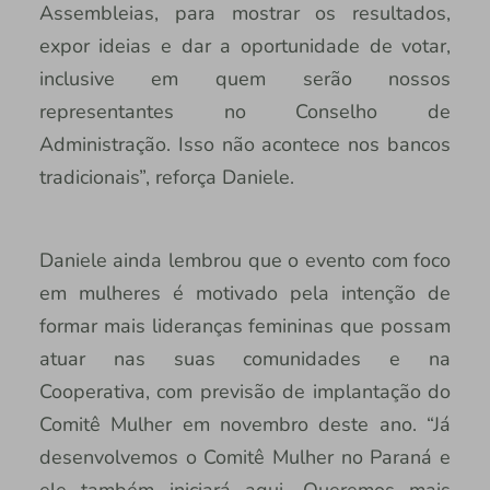
Assembleias, para mostrar os resultados,
expor ideias e dar a oportunidade de votar,
inclusive em quem serão nossos
representantes no Conselho de
Administração. Isso não acontece nos bancos
tradicionais”, reforça Daniele.
Daniele ainda lembrou que o evento com foco
em mulheres é motivado pela intenção de
formar mais lideranças femininas que possam
atuar nas suas comunidades e na
Cooperativa, com previsão de implantação do
Comitê Mulher em novembro deste ano. “Já
desenvolvemos o Comitê Mulher no Paraná e
ele também iniciará aqui. Queremos mais