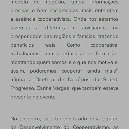
modelo de negócio, tendo informações
precisas e bem esclarecidas, mais entendem
a essência cooperativista. Onde nós estamos
fazemos a diferença e auxiliamos na
prosperidade das regiões e famílias, trazendo
benefícios reais. Como cooperativa,
trabalhamos com a educação e formação,
mostrando quem somos e o que nos motiva e,
assim, poderemos cooperar ainda mais”,
afirma a Diretora de Negócios da Sicredi
Progresso, Carina Vargas, que também esteve
presente no evento.
No encontro, que foi conduzido pela equipe
de Desenvolvimento do Cooperativismo, as