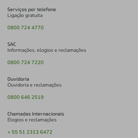
Serviços por telefone
Ligação gratuita
0800 724 4770
SAC
Informações, elogios e reclamações
0800 724 7220
Ouvidoria
Ouvidoria e reclamações
0800 646 2519
Chamadas Internacionais
Elogios e reclamações
+ 55 51 2313 6472