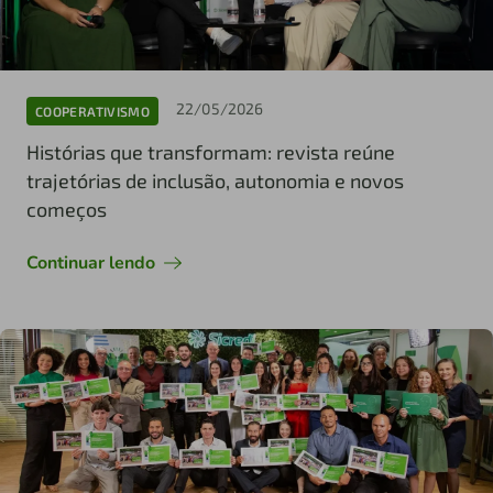
22/05/2026
COOPERATIVISMO
Histórias que transformam: revista reúne
trajetórias de inclusão, autonomia e novos
começos
Continuar lendo