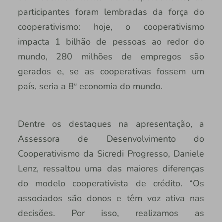
participantes foram lembradas da força do
cooperativismo: hoje, o cooperativismo
impacta 1 bilhão de pessoas ao redor do
mundo, 280 milhões de empregos são
gerados e, se as cooperativas fossem um
país, seria a 8ª economia do mundo.
Dentre os destaques na apresentação, a
Assessora de Desenvolvimento do
Cooperativismo da Sicredi Progresso, Daniele
Lenz, ressaltou uma das maiores diferenças
do modelo cooperativista de crédito. “Os
associados são donos e têm voz ativa nas
decisões. Por isso, realizamos as