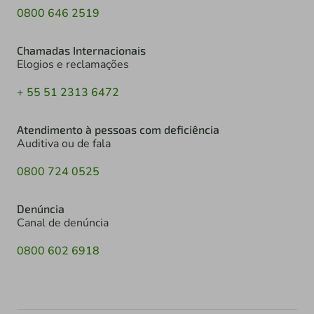
0800 646 2519
Chamadas Internacionais
Elogios e reclamações
+ 55 51 2313 6472
Atendimento à pessoas com deficiência
Auditiva ou de fala
0800 724 0525
Denúncia
Canal de denúncia
0800 602 6918