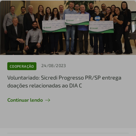
24/08/2023
COOPERAÇÃO
Voluntariado: Sicredi Progresso PR/SP entrega
doações relacionadas ao DIA C
Continuar lendo