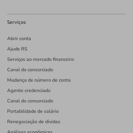
Serviços
Abrir conta
Ajude RS
Serviços ao mercado financeiro
Canal do consorciado
Mudança de número de conta
Agente credenciado
Canal do consorciado
Portabilidade de salário
Renegociação de dívidas
Análises econômicas