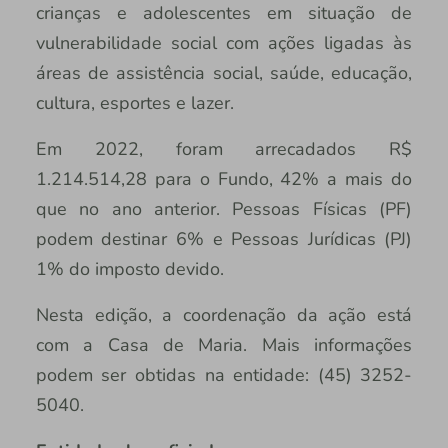
crianças e adolescentes em situação de
vulnerabilidade social com ações ligadas às
áreas de assistência social, saúde, educação,
cultura, esportes e lazer.
Em 2022, foram arrecadados R$
1.214.514,28 para o Fundo, 42% a mais do
que no ano anterior. Pessoas Físicas (PF)
podem destinar 6% e Pessoas Jurídicas (PJ)
1% do imposto devido.
Nesta edição, a coordenação da ação está
com a Casa de Maria. Mais informações
podem ser obtidas na entidade: (45) 3252-
5040.