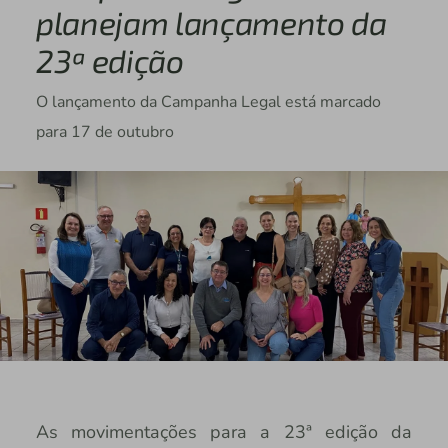
planejam lançamento da
23ª edição
O lançamento da Campanha Legal está marcado
para 17 de outubro
As movimentações para a 23ª edição da