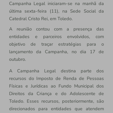
Campanha Legal iniciaram-se na manhã da
última sexta-feira (11), na Sede Social da
Catedral Cristo Rei, em Toledo.
A reunião contou com a presença das
entidades e parceiros envolvidos, com
objetivo de traçar estratégias para o
lançamento da Campanha, no dia 17 de
outubro.
A Campanha Legal destina parte dos
recursos do Imposto de Renda de Pessoas
Físicas e Jurídicas ao Fundo Municipal dos
Direitos da Criança e do Adolescente de
Toledo. Esses recursos, posteriormente, são
direcionados para entidades que atendem