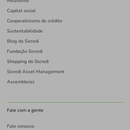
Relatórios
Capital social
Cooperativismo de crédito
Sustentabilidade
Blog do Sicredi
Fundação Sicredi
Shopping do Sicredi
Sicredi Asset Management
Assembleias
Fale com a gente
Fale conosco