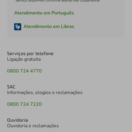
*Serviço disponível conforme adesão das cooperativas
Atendimento em Português
Atendimento em Libras
Serviços por telefone
Ligação gratuita
0800 724 4770
SAC
Informações, elogios e reclamações
0800 724 7220
Ouvidoria
Ouvidoria e reclamações