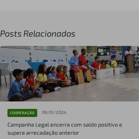
Posts Relacionados
09/01/2024
COOPERAÇÃO
Campanha Legal encerra com saldo positivo e
supera arrecadação anterior