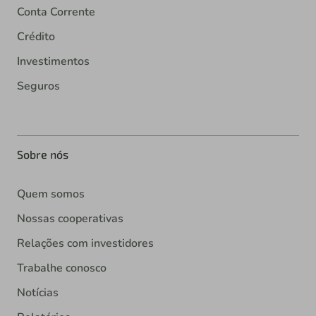
Conta Corrente
Crédito
Investimentos
Seguros
Sobre nós
Quem somos
Nossas cooperativas
Relações com investidores
Trabalhe conosco
Notícias