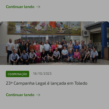
Continuar lendo
18/10/2023
COOPERAÇÃO
23ª Campanha Legal é lançada em Toledo
Continuar lendo