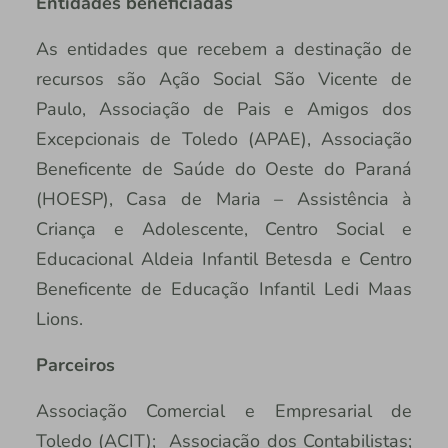
Entidades beneficiadas
As entidades que recebem a destinação de
recursos são Ação Social São Vicente de
Paulo, Associação de Pais e Amigos dos
Excepcionais de Toledo (APAE), Associação
Beneficente de Saúde do Oeste do Paraná
(HOESP), Casa de Maria – Assistência à
Criança e Adolescente, Centro Social e
Educacional Aldeia Infantil Betesda e Centro
Beneficente de Educação Infantil Ledi Maas
Lions.
Parceiros
Associação Comercial e Empresarial de
Toledo (ACIT); Associação dos Contabilistas;