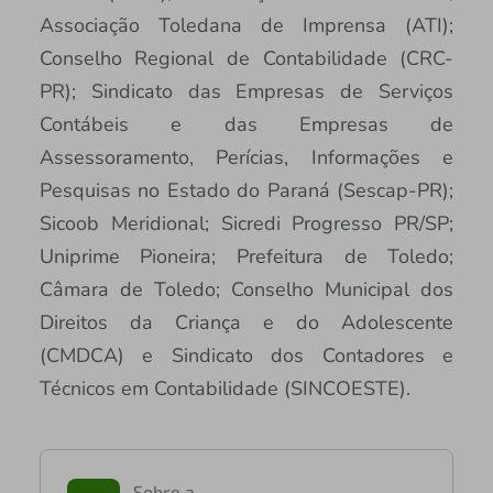
Associação Toledana de Imprensa (ATI);
Conselho Regional de Contabilidade (CRC-
PR); Sindicato das Empresas de Serviços
Contábeis e das Empresas de
Assessoramento, Perícias, Informações e
Pesquisas no Estado do Paraná (Sescap-PR);
Sicoob Meridional; Sicredi Progresso PR/SP;
Uniprime Pioneira; Prefeitura de Toledo;
Câmara de Toledo; Conselho Municipal dos
Direitos da Criança e do Adolescente
(CMDCA) e Sindicato dos Contadores e
Técnicos em Contabilidade (SINCOESTE).
Sobre a