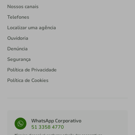
Nossos canais
Telefones
Localizar uma agência
Ouvidoria
Denúncia
Segurança
Política de Privacidade
Política de Cookies
WhatsApp Corporativo
51 3358 4770