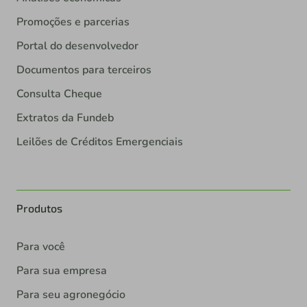
Promoções e parcerias
Portal do desenvolvedor
Documentos para terceiros
Consulta Cheque
Extratos da Fundeb
Leilões de Créditos Emergenciais
Produtos
Para você
Para sua empresa
Para seu agronegócio