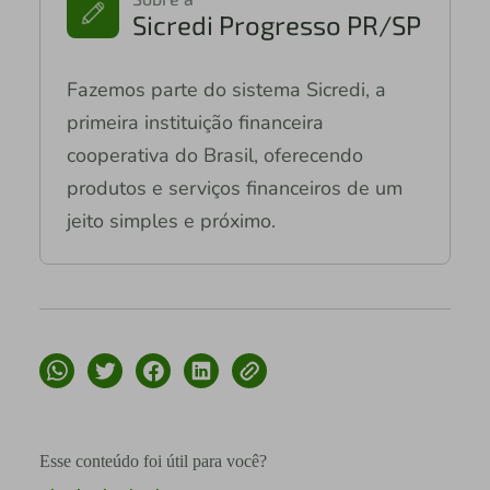
Sicredi Progresso PR/SP
Fazemos parte do sistema Sicredi, a
primeira instituição financeira
cooperativa do Brasil, oferecendo
produtos e serviços financeiros de um
jeito simples e próximo.
Esse conteúdo foi útil para você?