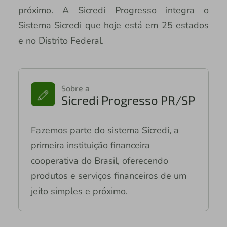
próximo. A Sicredi Progresso integra o
Sistema Sicredi que hoje está em 25 estados
e no Distrito Federal.
Sobre a
Sicredi Progresso PR/SP
Fazemos parte do sistema Sicredi, a
primeira instituição financeira
cooperativa do Brasil, oferecendo
produtos e serviços financeiros de um
jeito simples e próximo.