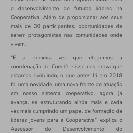
o desenvolvimento de futuros líderes na
Cooperativa. Além de proporcionar aos seus
mais de 30 participantes, oportunidades de
serem protagonistas nas comunidades onde
vivem.
“É a primeira vez que elegemos a
coordenação do Comitê e isso nos prova que
estamos evoluindo, o que antes lá em 2018
foi uma novidade, uma nova frente de atuação
em nosso sistema cooperativo, agora já
avança, se estruturando ainda mais e cada
vez mais cumprindo um papel de formação de
líderes jovens para a Cooperativa”, explica o
Assessor do Desenvolvimento do