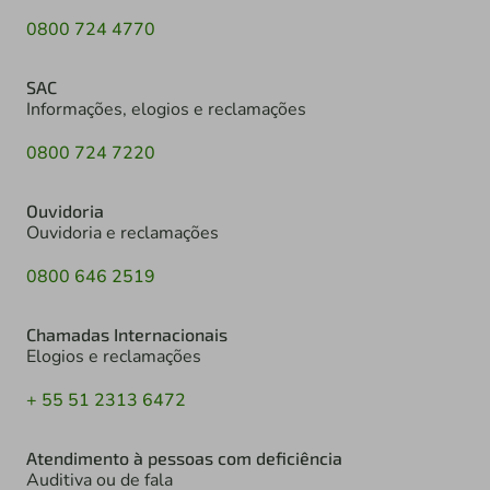
0800 724 4770
SAC
Informações, elogios e reclamações
0800 724 7220
Ouvidoria
Ouvidoria e reclamações
0800 646 2519
Chamadas Internacionais
Elogios e reclamações
+ 55 51 2313 6472
Atendimento à pessoas com deficiência
Auditiva ou de fala