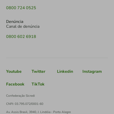
0800 724 0525
Denúncia
Canal de denúncia
0800 602 6918
Youtube
Twitter
Linkedin
Instagram
Facebook
TikTok
Confederação Sicredi
CNPJ: 03.795.072/0001-60
Av. Assis Brasil, 3940, J. Lindóia - Porto Alegre