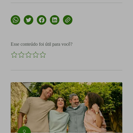
Esse conteúdo foi útil para você?