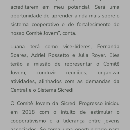
acreditarem em meu potencial. Será uma
oportunidade de aprender ainda mais sobre o
sistema cooperativo e de fortalecimento do
nosso Comitê Jovem”, conta.
Luana terá como vice-líderes, Fernanda
Soares, Adriel Rossetto e Julia Royer. Eles
terão a missão de representar o Comitê
Jovem, conduzir reuniões, organizar
atividades, alinhados com as demandas da
Central e o Sistema Sicredi.
O Comitê Jovem da Sicredi Progresso iniciou
em 2018 com o intuito de estimular o
cooperativismo e a liderança entre jovens
associados. Se torna uma oportunidade para