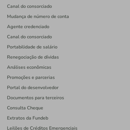
Canal do consorciado
Mudança de número de conta
Agente credenciado
Canal do consorciado
Portabilidade de salário
Renegociação de dívidas
Análises econômicas
Promoções e parcerias
Portal do desenvolvedor
Documentos para terceiros
Consulta Cheque
Extratos da Fundeb
Leilões de Créditos Emergenciais