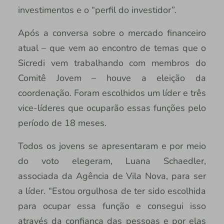
investimentos e o “perfil do investidor”.
Após a conversa sobre o mercado financeiro
atual – que vem ao encontro de temas que o
Sicredi vem trabalhando com membros do
Comitê Jovem – houve a eleição da
coordenação. Foram escolhidos um líder e três
vice-líderes que ocuparão essas funções pelo
período de 18 meses.
Todos os jovens se apresentaram e por meio
do voto elegeram, Luana Schaedler,
associada da Agência de Vila Nova, para ser
a líder. “Estou orgulhosa de ter sido escolhida
para ocupar essa função e consegui isso
através da confiança das pessoas e por elas