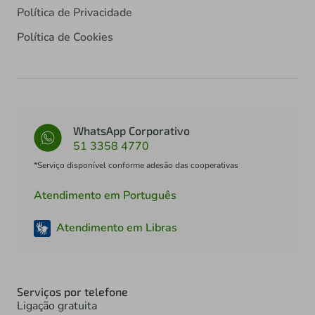
Política de Privacidade
Política de Cookies
WhatsApp Corporativo
51 3358 4770
*Serviço disponível conforme adesão das cooperativas
Atendimento em Português
Atendimento em Libras
Serviços por telefone
Ligação gratuita