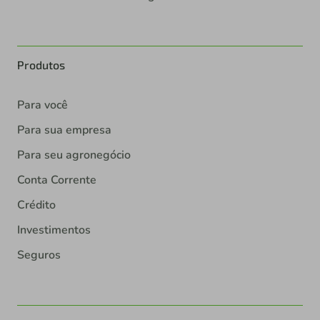
Produtos
Para você
Para sua empresa
Para seu agronegócio
Conta Corrente
Crédito
Investimentos
Seguros