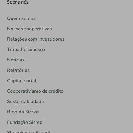
Sobre nós
Quem somos
Nossas cooperativas
Relações com investidores
Trabalhe conosco
Notícias
Relatórios
Capital social
Cooperativismo de crédito
Sustentabilidade
Blog do Sicredi
Fundação Sicredi
Shopping do Sicredi