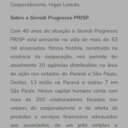
Cooperativismo, Higor Loredo.
Sobre a Sicredi Progresso PR/SP
Com 40 anos de atuação a Sicredi Progresso
PR/SP está presente na vida de mais de 53
mil associados. Nossa história, construída na
essência da cooperação, nos permite ter
atualmente 20 agências distribuídas na área
de ação nos estados do Paraná e São Paulo.
Destas, 13 estão no Paraná e outras 7 em
São Paulo. Nosso capital humano conta com
mais de 350 colaboradores focados nos
valores do cooperativismo e na oferta de
produtos e serviços financeiros adequados
aos associados, de um jeito simples e