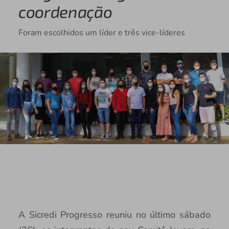
coordenação
Foram escolhidos um líder e três vice-líderes
A Sicredi Progresso reuniu no último sábado