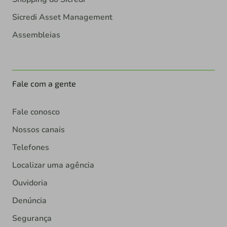
Sicredi Asset Management
Assembleias
Fale com a gente
Fale conosco
Nossos canais
Telefones
Localizar uma agência
Ouvidoria
Denúncia
Segurança