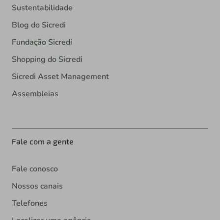
Sustentabilidade
Blog do Sicredi
Fundação Sicredi
Shopping do Sicredi
Sicredi Asset Management
Assembleias
Fale com a gente
Fale conosco
Nossos canais
Telefones