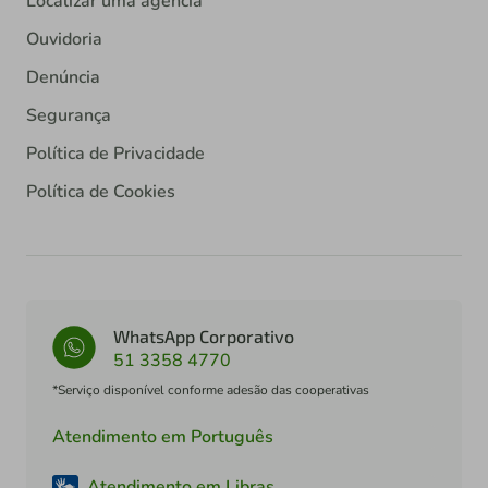
Localizar uma agência
Ouvidoria
Denúncia
Segurança
Política de Privacidade
Política de Cookies
WhatsApp Corporativo
51 3358 4770
*Serviço disponível conforme adesão das cooperativas
Atendimento em Português
Atendimento em Libras