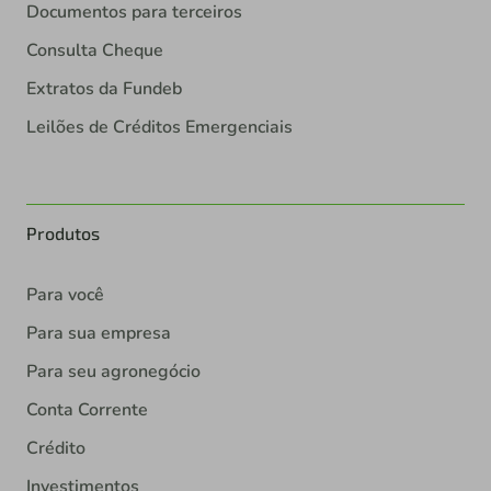
Documentos para terceiros
Consulta Cheque
Extratos da Fundeb
Leilões de Créditos Emergenciais
Produtos
Para você
Para sua empresa
Para seu agronegócio
Conta Corrente
Crédito
Investimentos