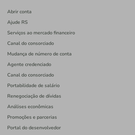
Abrir conta
Ajude RS
Serviços ao mercado financeiro
Canal do consorciado
Mudança de número de conta
Agente credenciado
Canal do consorciado
Portabilidade de salário
Renegociação de dívidas
Análises econômicas
Promoções e parcerias
Portal do desenvolvedor