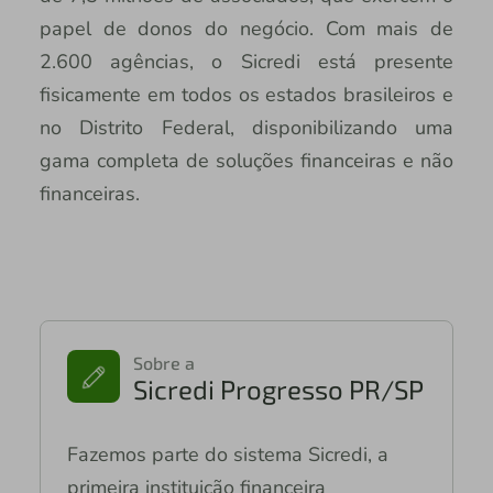
papel de donos do negócio. Com mais de
2.600 agências, o Sicredi está presente
fisicamente em todos os estados brasileiros e
no Distrito Federal, disponibilizando uma
gama completa de soluções financeiras e não
financeiras.
Sobre a
Sicredi Progresso PR/SP
Fazemos parte do sistema Sicredi, a
primeira instituição financeira