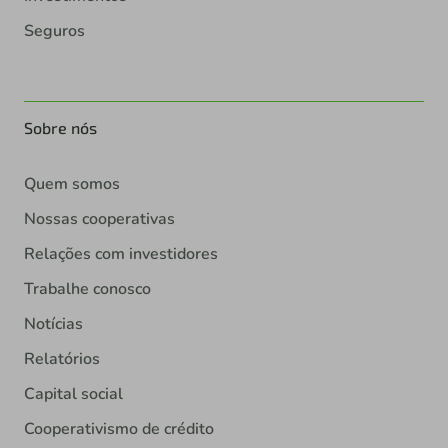
Seguros
Sobre nós
Quem somos
Nossas cooperativas
Relações com investidores
Trabalhe conosco
Notícias
Relatórios
Capital social
Cooperativismo de crédito