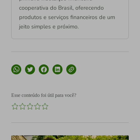
cooperativa do Brasil, oferecendo
produtos e serviços financeiros de um
jeito simples e próximo.
Esse conteúdo foi útil para você?