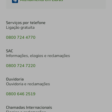
Serviços por telefone
Ligação gratuita
0800 724 4770
SAC
Informações, elogios e reclamações
0800 724 7220
Ouvidoria
Ouvidoria e reclamações
0800 646 2519
Chamadas Internacionais