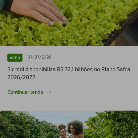
07/07/2026
AGRO
Sicredi disponibiliza R$ 72,1 bilhões no Plano Safra
2026/2027
Continuar lendo