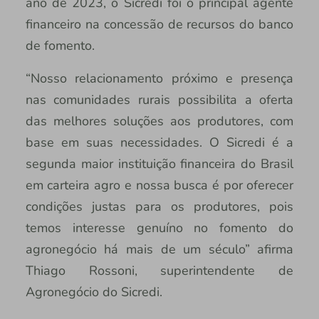
ano de 2023, o Sicredi foi o principal agente
financeiro na concessão de recursos do banco
de fomento.
“Nosso relacionamento próximo e presença
nas comunidades rurais possibilita a oferta
das melhores soluções aos produtores, com
base em suas necessidades. O Sicredi é a
segunda maior instituição financeira do Brasil
em carteira agro e nossa busca é por oferecer
condições justas para os produtores, pois
temos interesse genuíno no fomento do
agronegócio há mais de um século” afirma
Thiago Rossoni, superintendente de
Agronegócio do Sicredi.