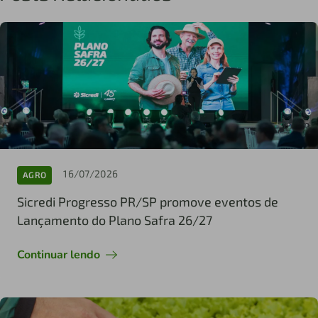
16/07/2026
AGRO
Sicredi Progresso PR/SP promove eventos de
Lançamento do Plano Safra 26/27
Continuar lendo