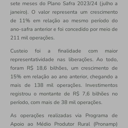
sete meses do Plano Safra 2023/24 (julho a
janeiro). O valor representa um crescimento
de 11% em relação ao mesmo período do
ano-safra anterior e foi concedido por meio de
211 mil operações.
Custeio foi a finalidade com maior
representatividade nas liberações. Ao todo,
foram R$ 18,6 bilhões, um crescimento de
15% em relação ao ano anterior, chegando a
mais de 138 mil operações. Investimentos
registrou o montante de R$ 7,6 bilhões no
período, com mais de 38 mil operações.
As operações realizadas via Programa de
Apoio ao Médio Produtor Rural (Pronamp)