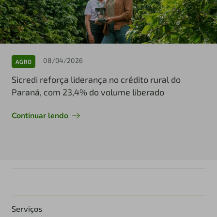
08/04/2026
AGRO
Sicredi reforça liderança no crédito rural do
Paraná, com 23,4% do volume liberado
Continuar lendo
Serviços