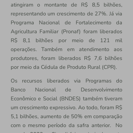
atingiram o montante de R$ 8,5 bilhões,
representando um crescimento de 27%. Já via
Programa Nacional de Fortalecimento da
Agricultura Familiar (Pronaf) foram liberados
R$ 8,1 bilhões por meio de 121 mil
operações. Também em atendimento aos
produtores, foram liberados R$ 7,6 bilhões
por meio da Cédula de Produto Rural (CPR).
Os recursos liberados via Programas do
Banco Nacional de Desenvolvimento
Econômico e Social (BNDES) também tiveram
um crescimento expressivo. Ao todo, foram R$
5,1 bilhões, aumento de 50% em comparação
com o mesmo período da safra anterior. No