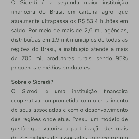
O Sicredi é a segunda maior instituição
financeira do Brasil em carteira agro, que
atualmente ultrapassa os R$ 83,4 bilhões em
saldo. Por meio de mais de 2,6 mil agências,
distribuídas em 1,9 mil municípios de todas as
regiões do Brasil, a instituição atende a mais
de 700 mil produtores rurais, sendo 95%
pequenos e médios produtores.
Sobre o Sicredi?
O Sicredi é uma instituição financeira
cooperativa comprometida com o crescimento
de seus associados e com o desenvolvimento
das regiões onde atua. Possui um modelo de
gestão que valoriza a participação dos mais
de 7,5 milhões de associados, que exercem o