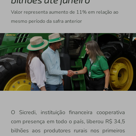
Valor representa aumento de 11% em relação ao
mesmo período da safra anterior
O Sicredi, instituição financeira cooperativa
com presença em todo o país, liberou R$ 34,5
bilhões aos produtores rurais nos primeiros