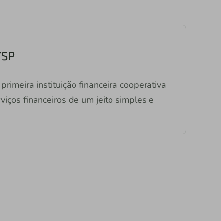
/SP
primeira instituição financeira cooperativa
viços financeiros de um jeito simples e