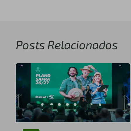
Posts Relacionados