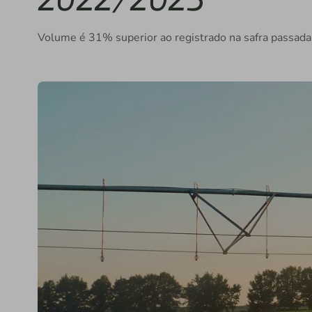
Volume é 31% superior ao registrado na safra passada