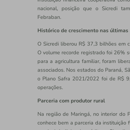
nacional, posição que o Sicredi t
Febraban.
Histórico de crescimento nas últimas 
O Sicredi liberou R$ 37,3 bilhões em c
O volume recorde registrado foi 26% su
para a agricultura familiar, foram lib
associados. Nos estados do Paraná, São
o Plano Safra 2021/2022 foi de R$ 9,
operações.
Parceria com produtor rural
Na região de Maringá, no interior do P
conhece bem a parceria da instituição 