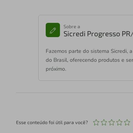
Sobre a
Sicredi Progresso PR
Fazemos parte do sistema Sicredi, a 
do Brasil, oferecendo produtos e ser
próximo.
Esse conteúdo foi útil para você?