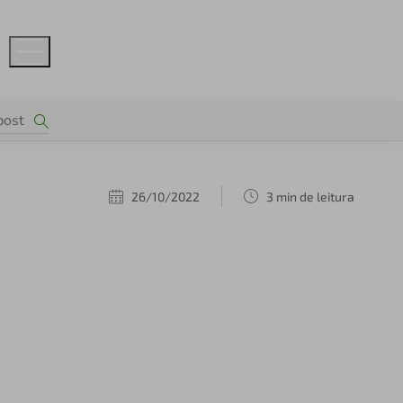
26/10/2022
3 min de leitura