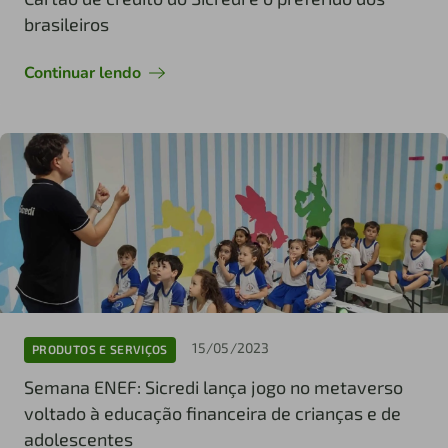
brasileiros
Continuar lendo
15/05/2023
PRODUTOS E SERVIÇOS
Semana ENEF: Sicredi lança jogo no metaverso
voltado à educação financeira de crianças e de
adolescentes