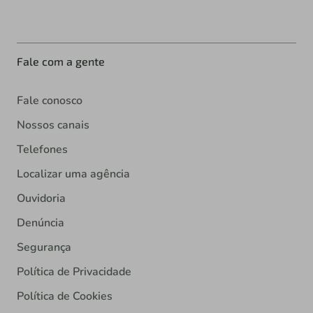
Fale com a gente
Fale conosco
Nossos canais
Telefones
Localizar uma agência
Ouvidoria
Denúncia
Segurança
Política de Privacidade
Política de Cookies