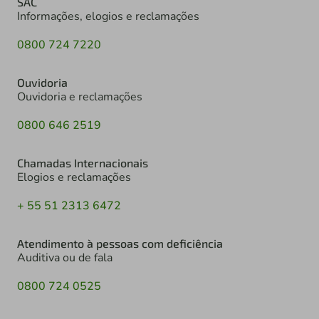
SAC
Informações, elogios e reclamações
0800 724 7220
Ouvidoria
Ouvidoria e reclamações
0800 646 2519
Chamadas Internacionais
Elogios e reclamações
+ 55 51 2313 6472
Atendimento à pessoas com deficiência
Auditiva ou de fala
0800 724 0525