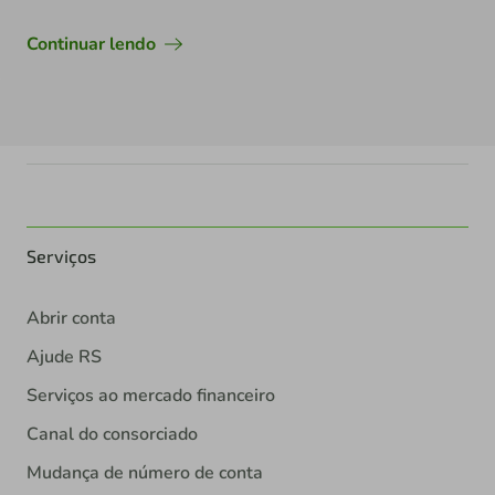
Continuar lendo
Serviços
Abrir conta
Ajude RS
Serviços ao mercado financeiro
Canal do consorciado
Mudança de número de conta