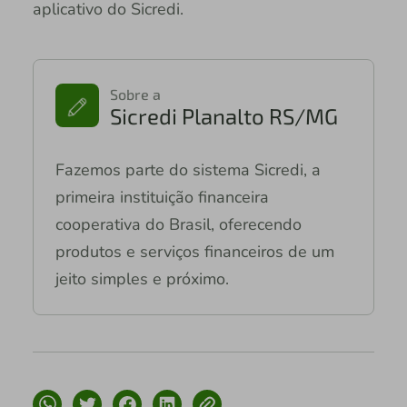
aplicativo do Sicredi.
Sobre a
Sicredi Planalto RS/MG
Fazemos parte do sistema Sicredi, a
primeira instituição financeira
cooperativa do Brasil, oferecendo
produtos e serviços financeiros de um
jeito simples e próximo.