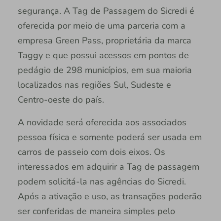
segurança. A Tag de Passagem do Sicredi é
oferecida por meio de uma parceria com a
empresa Green Pass, proprietária da marca
Taggy e que possui acessos em pontos de
pedágio de 298 municípios, em sua maioria
localizados nas regiões Sul, Sudeste e
Centro-oeste do país.
A novidade será oferecida aos associados
pessoa física e somente poderá ser usada em
carros de passeio com dois eixos. Os
interessados em adquirir a Tag de passagem
podem solicitá-la nas agências do Sicredi.
Após a ativação e uso, as transações poderão
ser conferidas de maneira simples pelo