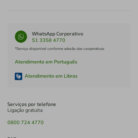
WhatsApp Corporativo
51 3358 4770
*Serviço disponível conforme adesão das cooperativas
Atendimento em Português
Atendimento em Libras
Serviços por telefone
Ligação gratuita
0800 724 4770