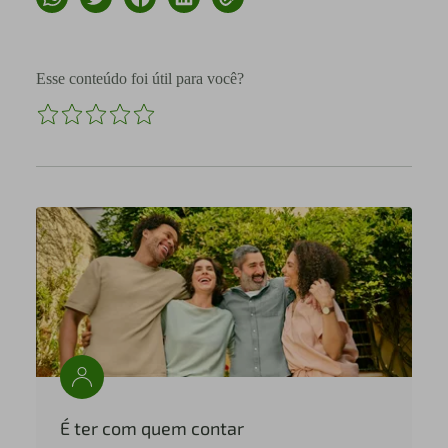
Esse conteúdo foi útil para você?
É ter com quem contar