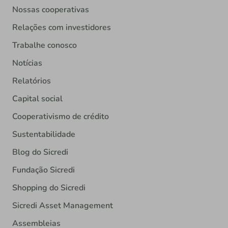
Nossas cooperativas
Relações com investidores
Trabalhe conosco
Notícias
Relatórios
Capital social
Cooperativismo de crédito
Sustentabilidade
Blog do Sicredi
Fundação Sicredi
Shopping do Sicredi
Sicredi Asset Management
Assembleias