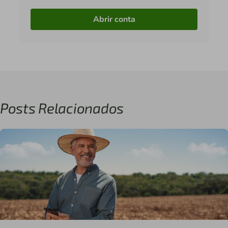
Abrir conta
Posts Relacionados