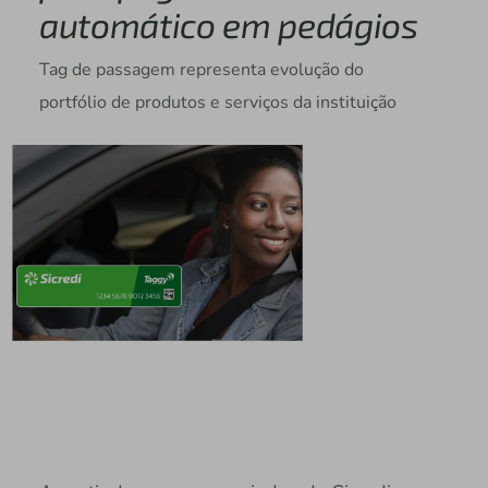
automático em pedágios
Tag de passagem representa evolução do
portfólio de produtos e serviços da instituição