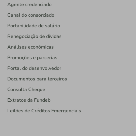
Agente credenciado
Canal do consorciado
Portabilidade de salário
Renegociação de dívidas
Análises econômicas
Promoções e parcerias
Portal do desenvolvedor
Documentos para terceiros
Consulta Cheque
Extratos da Fundeb
Leilões de Créditos Emergenciais