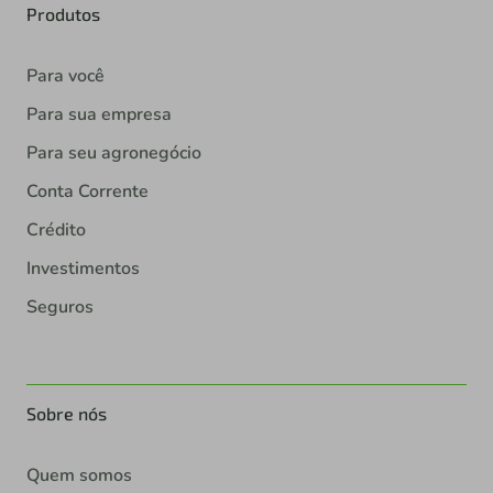
Produtos
Para você
Para sua empresa
Para seu agronegócio
Conta Corrente
Crédito
Investimentos
Seguros
Sobre nós
Quem somos