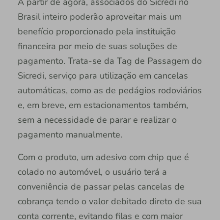
A partir de agora, associados do Sicredi no
Brasil inteiro poderão aproveitar mais um
benefício proporcionado pela instituição
financeira por meio de suas soluções de
pagamento. Trata-se da Tag de Passagem do
Sicredi, serviço para utilização em cancelas
automáticas, como as de pedágios rodoviários
e, em breve, em estacionamentos também,
sem a necessidade de parar e realizar o
pagamento manualmente.
Com o produto, um adesivo com chip que é
colado no automóvel, o usuário terá a
conveniência de passar pelas cancelas de
cobrança tendo o valor debitado direto de sua
conta corrente, evitando filas e com maior