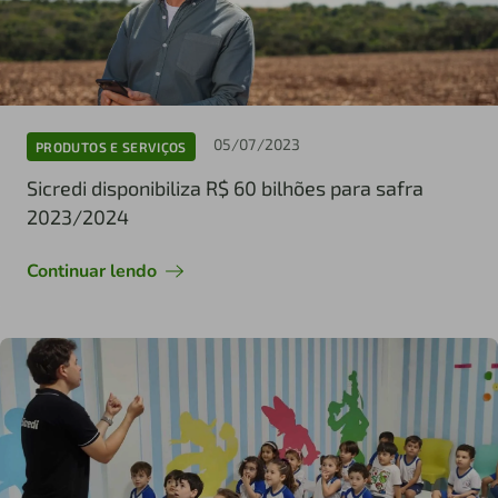
05/07/2023
PRODUTOS E SERVIÇOS
Sicredi disponibiliza R$ 60 bilhões para safra
2023/2024
Continuar lendo