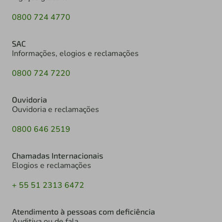
0800 724 4770
SAC
Informações, elogios e reclamações
0800 724 7220
Ouvidoria
Ouvidoria e reclamações
0800 646 2519
Chamadas Internacionais
Elogios e reclamações
+ 55 51 2313 6472
Atendimento à pessoas com deficiência
Auditiva ou de fala