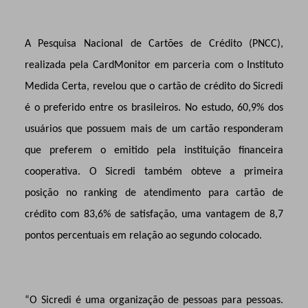
A Pesquisa Nacional de Cartões de Crédito (PNCC),
realizada pela CardMonitor em parceria com o Instituto
Medida Certa, revelou que o cartão de crédito do Sicredi
é o preferido entre os brasileiros. No estudo, 60,9% dos
usuários que possuem mais de um cartão responderam
que preferem o emitido pela instituição financeira
cooperativa. O Sicredi também obteve a primeira
posição no ranking de atendimento para cartão de
crédito com 83,6% de satisfação, uma vantagem de 8,7
pontos percentuais em relação ao segundo colocado.
“O Sicredi é uma organização de pessoas para pessoas.