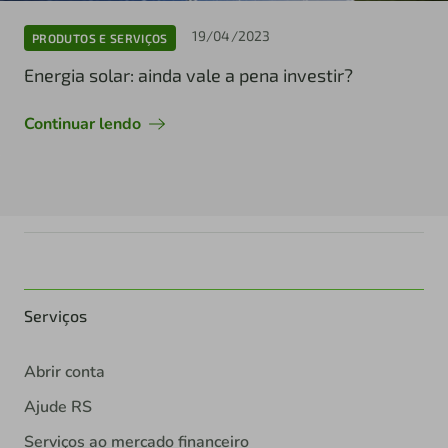
19/04/2023
PRODUTOS E SERVIÇOS
Energia solar: ainda vale a pena investir?
Continuar lendo
Serviços
Abrir conta
Ajude RS
Serviços ao mercado financeiro