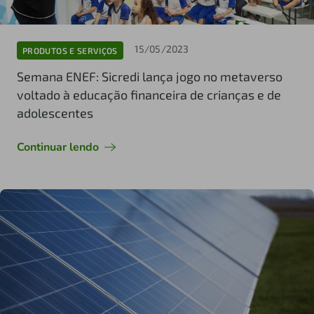
15/05/2023
PRODUTOS E SERVIÇOS
Semana ENEF: Sicredi lança jogo no metaverso
voltado à educação financeira de crianças e de
adolescentes
Continuar lendo