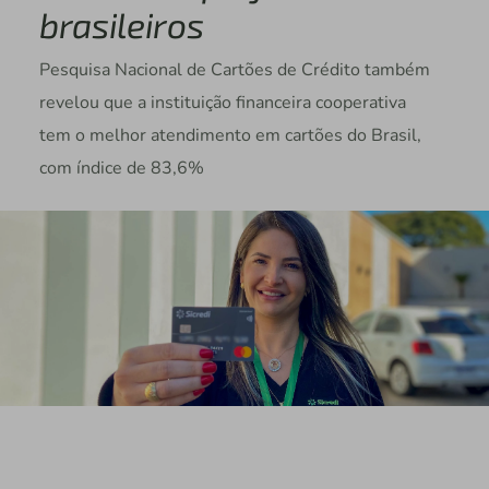
brasileiros
Pesquisa Nacional de Cartões de Crédito também
revelou que a instituição financeira cooperativa
tem o melhor atendimento em cartões do Brasil,
com índice de 83,6%