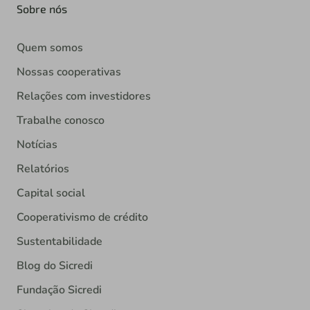
Sobre nós
Quem somos
Nossas cooperativas
Relações com investidores
Trabalhe conosco
Notícias
Relatórios
Capital social
Cooperativismo de crédito
Sustentabilidade
Blog do Sicredi
Fundação Sicredi