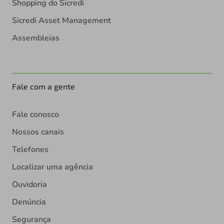
Shopping do Sicredi
Sicredi Asset Management
Assembleias
Fale com a gente
Fale conosco
Nossos canais
Telefones
Localizar uma agência
Ouvidoria
Denúncia
Segurança