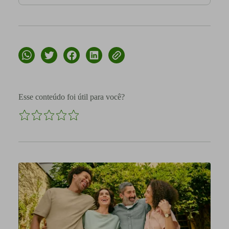
Esse conteúdo foi útil para você?