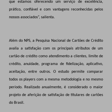
que estamos oferecendo um serviço de excelência,
prático, confiável e com vantagens reconhecidas pelos
nossos associados”, salienta.
Além do NPS, a Pesquisa Nacional de Cartões de Crédito
avalia a satisfação com os principais atributos de um
cartão de crédito como atendimento a clientes, limite de
crédito, anuidade, programa de fidelização, aplicativo,
aceitação, entre outros. O estudo permite comparar
todos os players com a mesma metodologia e no mesmo
período. Realizado anualmente, é considerado o maior
projeto de aferição de satisfação de titulares de cartões
do Brasil.