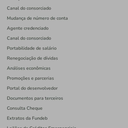
Canal do consorciado
Mudança de número de conta
Agente credenciado
Canal do consorciado
Portabilidade de salário
Renegociação de dívidas
Análises econômicas
Promoções e parcerias
Portal do desenvolvedor
Documentos para terceiros
Consulta Cheque
Extratos da Fundeb