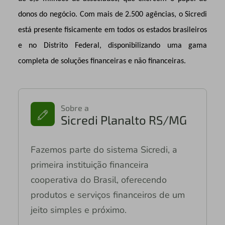
donos do negócio. Com mais de 2.500 agências, o Sicredi
está presente fisicamente em todos os estados brasileiros
e no Distrito Federal, disponibilizando uma gama
completa de soluções financeiras e não financeiras.
Sobre a
Sicredi Planalto RS/MG
Fazemos parte do sistema Sicredi, a
primeira instituição financeira
cooperativa do Brasil, oferecendo
produtos e serviços financeiros de um
jeito simples e próximo.