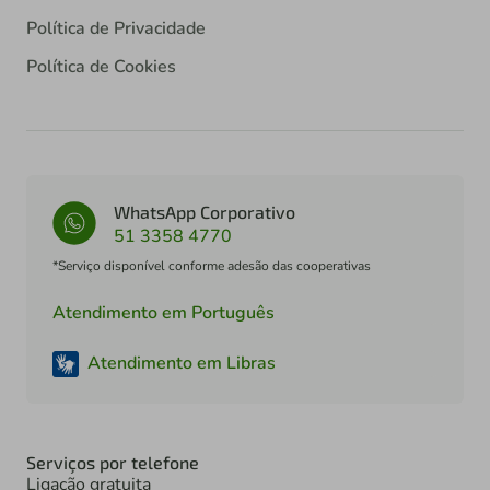
Política de Privacidade
Política de Cookies
WhatsApp Corporativo
51 3358 4770
*Serviço disponível conforme adesão das cooperativas
Atendimento em Português
Atendimento em Libras
Serviços por telefone
Ligação gratuita