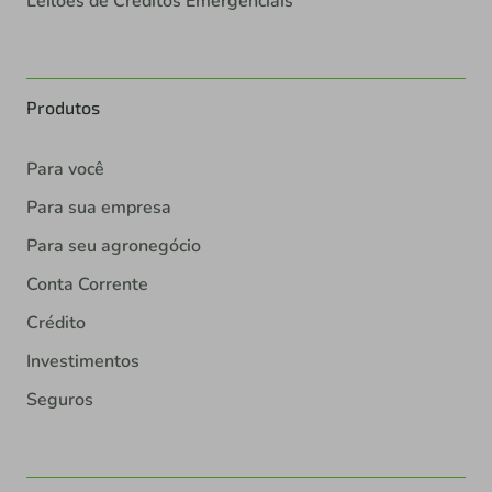
Leilões de Créditos Emergenciais
Produtos
Para você
Para sua empresa
Para seu agronegócio
Conta Corrente
Crédito
Investimentos
Seguros