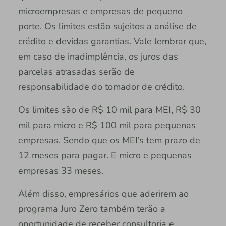
microempresas e empresas de pequeno
porte. Os limites estão sujeitos a análise de
crédito e devidas garantias. Vale lembrar que,
em caso de inadimplência, os juros das
parcelas atrasadas serão de
responsabilidade do tomador de crédito.
Os limites são de R$ 10 mil para MEI, R$ 30
mil para micro e R$ 100 mil para pequenas
empresas. Sendo que os MEI’s tem prazo de
12 meses para pagar. E micro e pequenas
empresas 33 meses.
Além disso, empresários que aderirem ao
programa Juro Zero também terão a
oportunidade de receber consultoria e