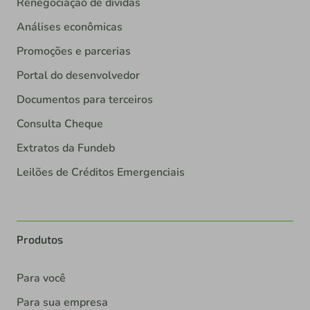
Renegociação de dívidas
Análises econômicas
Promoções e parcerias
Portal do desenvolvedor
Documentos para terceiros
Consulta Cheque
Extratos da Fundeb
Leilões de Créditos Emergenciais
Produtos
Para você
Para sua empresa