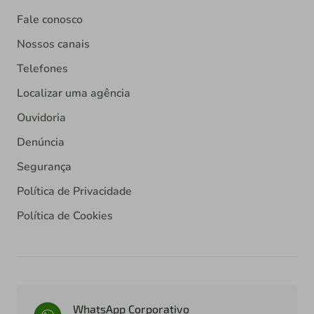
Fale conosco
Nossos canais
Telefones
Localizar uma agência
Ouvidoria
Denúncia
Segurança
Política de Privacidade
Política de Cookies
WhatsApp Corporativo