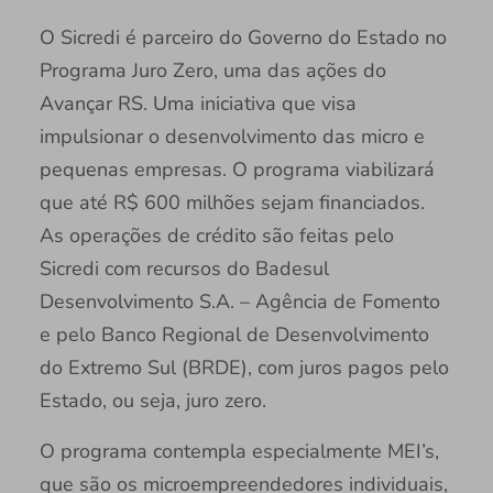
O Sicredi é parceiro do Governo do Estado no
Programa Juro Zero, uma das ações do
Avançar RS. Uma iniciativa que visa
impulsionar o desenvolvimento das micro e
pequenas empresas. O programa viabilizará
que até R$ 600 milhões sejam financiados.
As operações de crédito são feitas pelo
Sicredi com recursos do Badesul
Desenvolvimento S.A. – Agência de Fomento
e pelo Banco Regional de Desenvolvimento
do Extremo Sul (BRDE), com juros pagos pelo
Estado, ou seja, juro zero.
O programa contempla especialmente MEI’s,
que são os microempreendedores individuais,