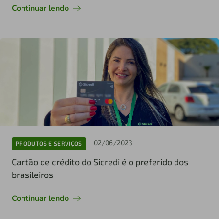
Continuar lendo
02/06/2023
PRODUTOS E SERVIÇOS
Cartão de crédito do Sicredi é o preferido dos
brasileiros
Continuar lendo