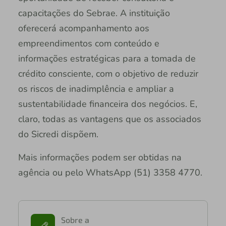
capacitações do Sebrae. A instituição
oferecerá acompanhamento aos
empreendimentos com conteúdo e
informações estratégicas para a tomada de
crédito consciente, com o objetivo de reduzir
os riscos de inadimplência e ampliar a
sustentabilidade financeira dos negócios. E,
claro, todas as vantagens que os associados
do Sicredi dispõem.
Mais informações podem ser obtidas na
agência ou pelo WhatsApp (51) 3358 4770.
Sobre a