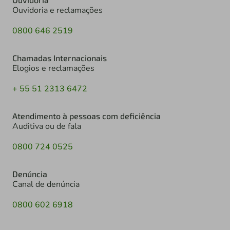
Ouvidoria e reclamações
0800 646 2519
Chamadas Internacionais
Elogios e reclamações
+ 55 51 2313 6472
Atendimento à pessoas com deficiência
Auditiva ou de fala
0800 724 0525
Denúncia
Canal de denúncia
0800 602 6918