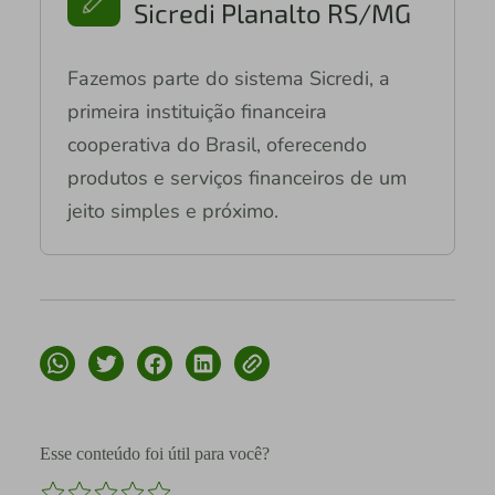
Sicredi Planalto RS/MG
Fazemos parte do sistema Sicredi, a
primeira instituição financeira
cooperativa do Brasil, oferecendo
produtos e serviços financeiros de um
jeito simples e próximo.
Esse conteúdo foi útil para você?