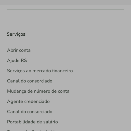
Serviços
Abrir conta
Ajude RS
Serviços ao mercado financeiro
Canal do consorciado
Mudança de número de conta
Agente credenciado
Canal do consorciado
Portabilidade de salário