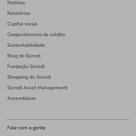
Notícias
Relatórios
Capital social
Cooperativismo de crédito
Sustentabilidade
Blog do Sicredi
Fundação Sicredi
Shopping do Sicredi
Sicredi Asset Management
Assembleias
Fale com a gente