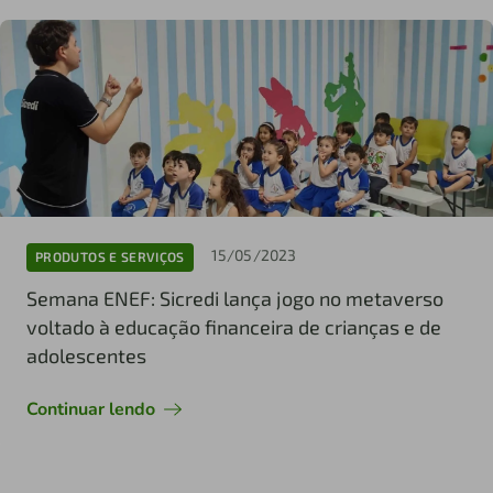
15/05/2023
PRODUTOS E SERVIÇOS
Semana ENEF: Sicredi lança jogo no metaverso
voltado à educação financeira de crianças e de
adolescentes
Continuar lendo