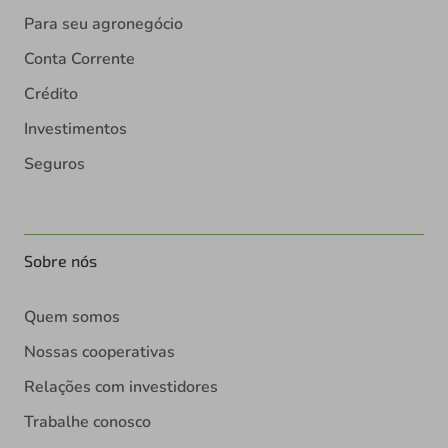
Para seu agronegócio
Conta Corrente
Crédito
Investimentos
Seguros
Sobre nós
Quem somos
Nossas cooperativas
Relações com investidores
Trabalhe conosco