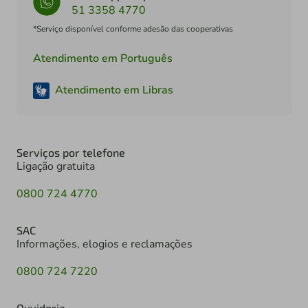
51 3358 4770
*Serviço disponível conforme adesão das cooperativas
Atendimento em Português
Atendimento em Libras
Serviços por telefone
Ligação gratuita
0800 724 4770
SAC
Informações, elogios e reclamações
0800 724 7220
Ouvidoria