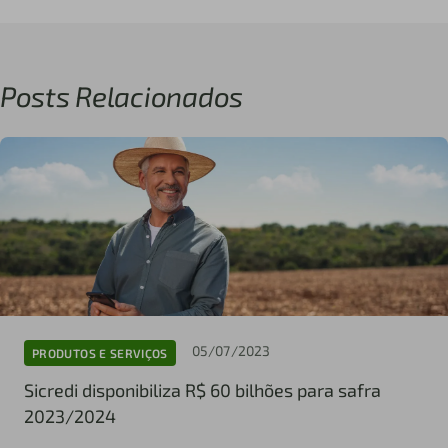
Posts Relacionados
05/07/2023
PRODUTOS E SERVIÇOS
Sicredi disponibiliza R$ 60 bilhões para safra
2023/2024