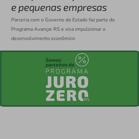
e pequenas empresas
Parceria com o Governo do Estado faz parte do
Programa Avançar RS e visa impulsionar o
desenvolvimento econômico