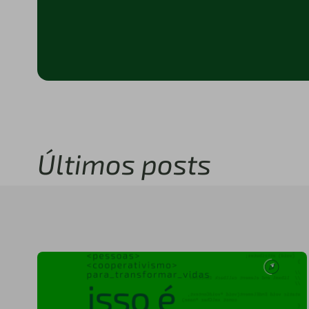
Últimos posts