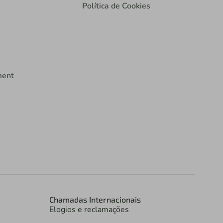
Política de Cookies
ment
Chamadas Internacionais
Elogios e reclamações