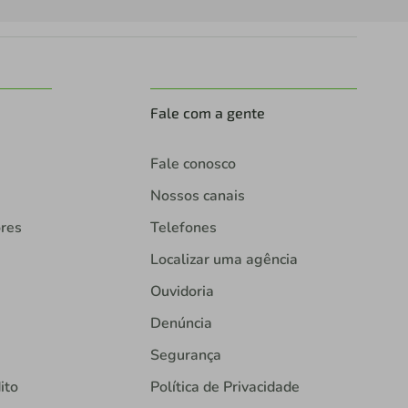
Fale com a gente
Fale conosco
Nossos canais
ores
Telefones
Localizar uma agência
Ouvidoria
Denúncia
Segurança
ito
Política de Privacidade