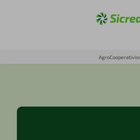
Acesse
Agro
Cooperativi