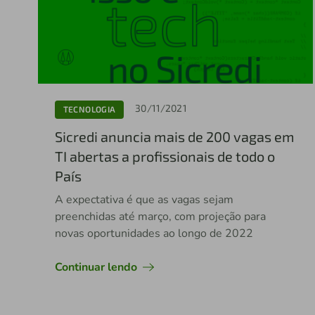
30/11/2021
TECNOLOGIA
Sicredi anuncia mais de 200 vagas em
TI abertas a profissionais de todo o
País
A expectativa é que as vagas sejam
preenchidas até março, com projeção para
novas oportunidades ao longo de 2022
Continuar lendo