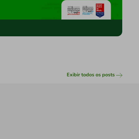
Exibir todos os posts