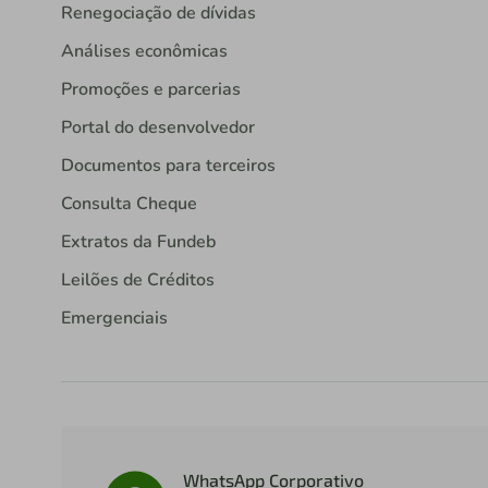
Renegociação de dívidas
Análises econômicas
Promoções e parcerias
Portal do desenvolvedor
Documentos para terceiros
Consulta Cheque
Extratos da Fundeb
Leilões de Créditos
Emergenciais
WhatsApp Corporativo