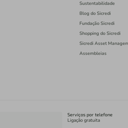
Sustentabilidade
Blog do Sicredi
Fundação Sicredi
Shopping do Sicredi
Sicredi Asset Manage
Assembleias
Serviços por telefone
Ligação gratuita