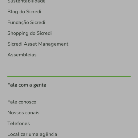
Sustentabilidade
Blog do Sicredi
Fundação Sicredi
Shopping do Sicredi
Sicredi Asset Management
Assembleias
Fale com a gente
Fale conosco
Nossos canais
Telefones
Localizar uma agência