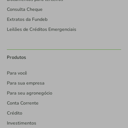
Consulta Cheque
Extratos da Fundeb
Leilões de Créditos Emergenciais
Produtos
Para você
Para sua empresa
Para seu agronegócio
Conta Corrente
Crédito
Investimentos