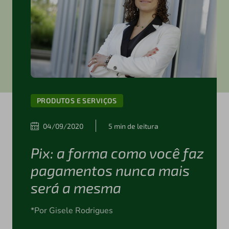
PRODUTOS E SERVIÇOS
04/09/2020
5 min de leitura
Pix: a forma como você faz
pagamentos nunca mais
será a mesma
*Por Gisele Rodrigues