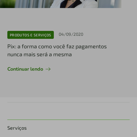
04/09/2020
PRODUTOS E SERVIÇOS
Pix: a forma como você faz pagamentos
nunca mais será a mesma
Continuar lendo
Serviços