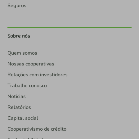
Seguros
Sobre nós
Quem somos
Nossas cooperativas
Relações com investidores
Trabalhe conosco
Notícias
Relatórios
Capital social
Cooperativismo de crédito