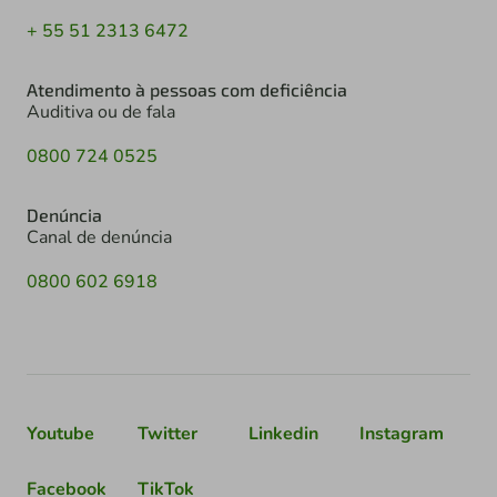
+ 55 51 2313 6472
Atendimento à pessoas com deficiência
Auditiva ou de fala
0800 724 0525
Denúncia
Canal de denúncia
0800 602 6918
Youtube
Twitter
Linkedin
Instagram
Facebook
TikTok