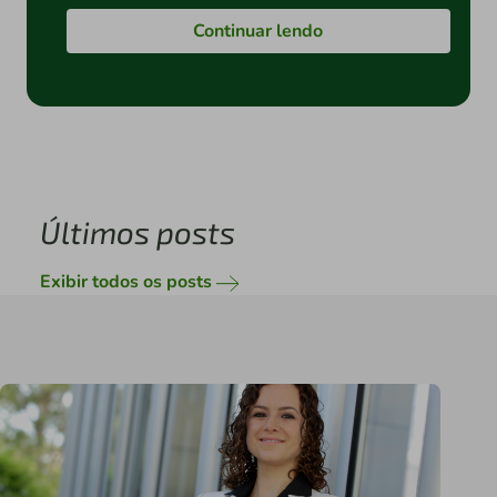
Continuar lendo
Últimos posts
Exibir todos os posts