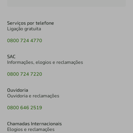
Serviços por telefone
Ligação gratuita
0800 724 4770
SAC
Informações, elogios e reclamações
0800 724 7220
Ouvidoria
Ouvidoria e reclamações
0800 646 2519
Chamadas Internacionais
Elogios e reclamações