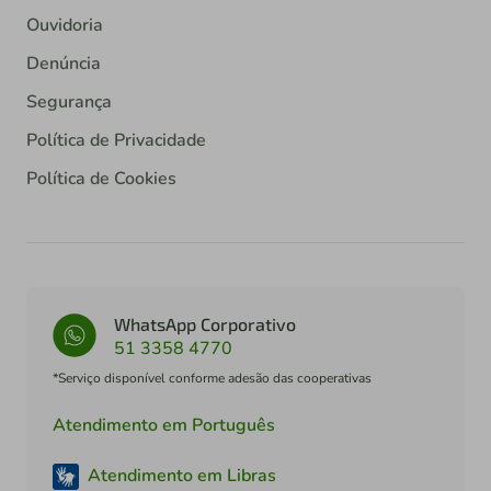
Ouvidoria
Denúncia
Segurança
Política de Privacidade
Política de Cookies
WhatsApp Corporativo
51 3358 4770
*Serviço disponível conforme adesão das cooperativas
Atendimento em Português
Atendimento em Libras