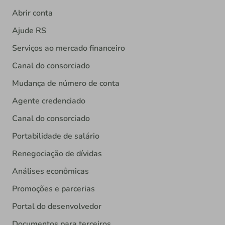
Abrir conta
Ajude RS
Serviços ao mercado financeiro
Canal do consorciado
Mudança de número de conta
Agente credenciado
Canal do consorciado
Portabilidade de salário
Renegociação de dívidas
Análises econômicas
Promoções e parcerias
Portal do desenvolvedor
Documentos para terceiros