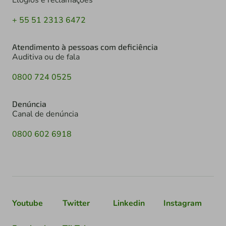
+ 55 51 2313 6472
Atendimento à pessoas com deficiência
Auditiva ou de fala
0800 724 0525
Denúncia
Canal de denúncia
0800 602 6918
Youtube
Twitter
Linkedin
Instagram