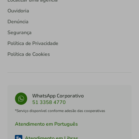
Ouvidoria
Denúncia
Segurança
Política de Privacidade
Política de Cookies
WhatsApp Corporativo
51 3358 4770
*Serviço disponível conforme adesão das cooperativas
Atendimento em Português
Atendimento em Libras