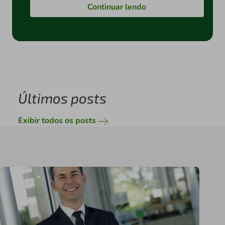
Continuar lendo
Últimos posts
Exibir todos os posts