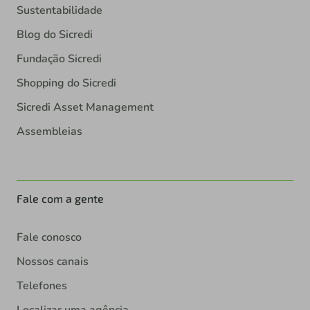
Sustentabilidade
Blog do Sicredi
Fundação Sicredi
Shopping do Sicredi
Sicredi Asset Management
Assembleias
Fale com a gente
Fale conosco
Nossos canais
Telefones
Localizar uma agência