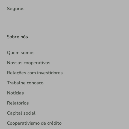
Seguros
Sobre nós
Quem somos
Nossas cooperativas
Relações com investidores
Trabalhe conosco
Notícias
Relatórios
Capital social
Cooperativismo de crédito