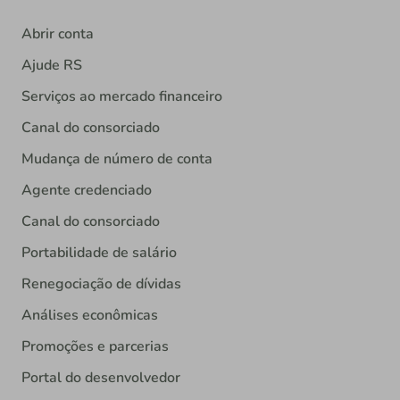
Abrir conta
Ajude RS
Serviços ao mercado financeiro
Canal do consorciado
Mudança de número de conta
Agente credenciado
Canal do consorciado
Portabilidade de salário
Renegociação de dívidas
Análises econômicas
Promoções e parcerias
Portal do desenvolvedor