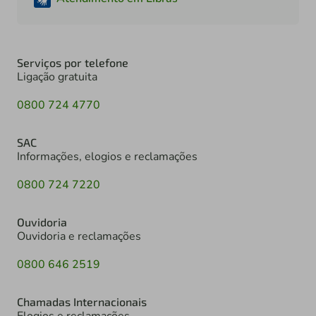
Serviços por telefone
Ligação gratuita
0800 724 4770
SAC
Informações, elogios e reclamações
0800 724 7220
Ouvidoria
Ouvidoria e reclamações
0800 646 2519
Chamadas Internacionais
Elogios e reclamações