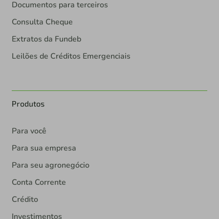
Documentos para terceiros
Consulta Cheque
Extratos da Fundeb
Leilões de Créditos Emergenciais
Produtos
Para você
Para sua empresa
Para seu agronegócio
Conta Corrente
Crédito
Investimentos