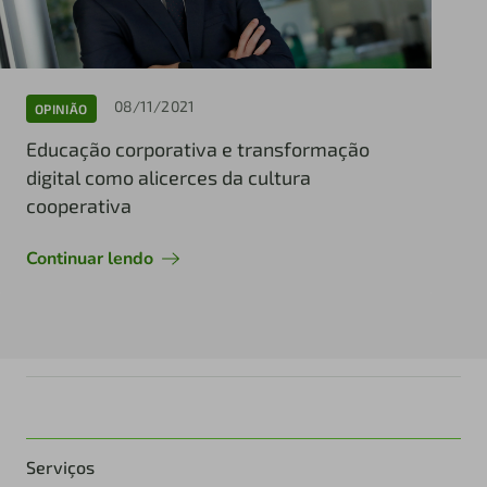
08/11/2021
OPINIÃO
Educação corporativa e transformação
digital como alicerces da cultura
cooperativa
Continuar lendo
Serviços