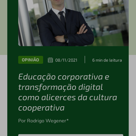
OPINIÃO
08/11/2021
6 min de leitura
Educação corporativa e
transformação digital
como alicerces da cultura
cooperativa
Por Rodrigo Wegener*