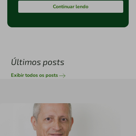
Continuar lendo
Últimos posts
Exibir todos os posts