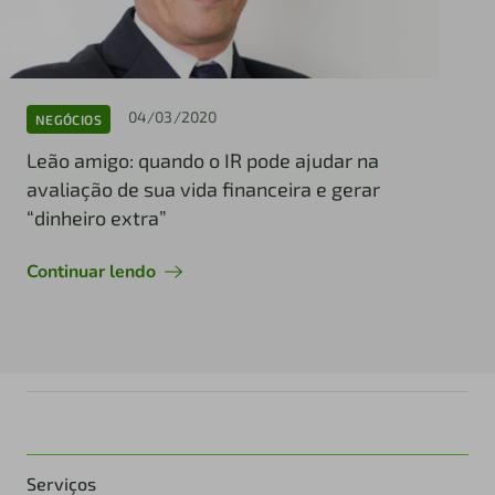
04/03/2020
NEGÓCIOS
Leão amigo: quando o IR pode ajudar na
avaliação de sua vida financeira e gerar
“dinheiro extra”
Continuar lendo
Serviços