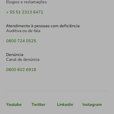
Elogios e reclamações
+ 55 51 2313 6472
Atendimento à pessoas com deficiência
Auditiva ou de fala
0800 724 0525
Denúncia
Canal de denúncia
0800 602 6918
Youtube
Twitter
Linkedin
Instagram