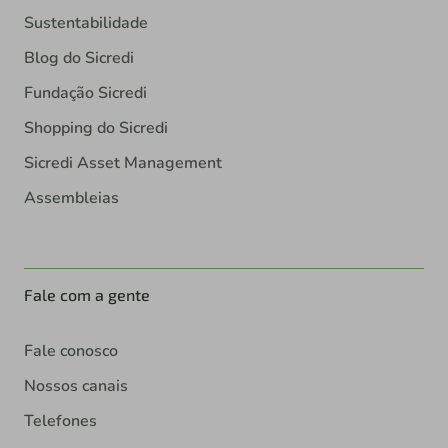
Sustentabilidade
Blog do Sicredi
Fundação Sicredi
Shopping do Sicredi
Sicredi Asset Management
Assembleias
Fale com a gente
Fale conosco
Nossos canais
Telefones