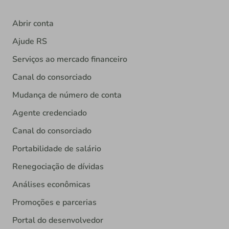
Abrir conta
Ajude RS
Serviços ao mercado financeiro
Canal do consorciado
Mudança de número de conta
Agente credenciado
Canal do consorciado
Portabilidade de salário
Renegociação de dívidas
Análises econômicas
Promoções e parcerias
Portal do desenvolvedor