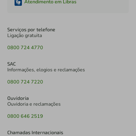
Atendimento em Libras
Serviços por telefone
Ligação gratuita
0800 724 4770
SAC
Informações, elogios e reclamações
0800 724 7220
Ouvidoria
Ouvidoria e reclamações
0800 646 2519
Chamadas Internacionais