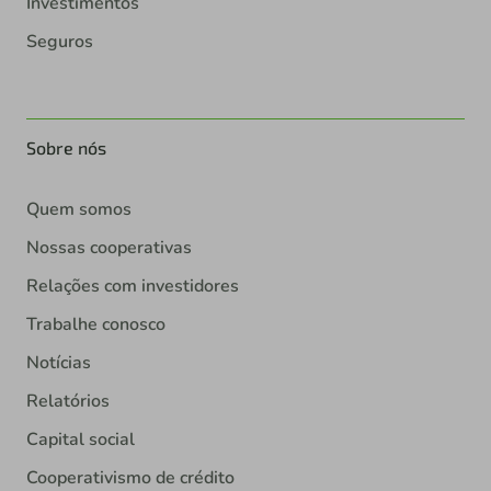
Investimentos
Seguros
Sobre nós
Quem somos
Nossas cooperativas
Relações com investidores
Trabalhe conosco
Notícias
Relatórios
Capital social
Cooperativismo de crédito