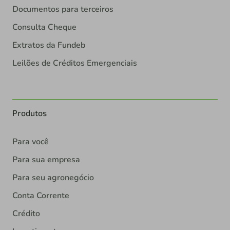
Documentos para terceiros
Consulta Cheque
Extratos da Fundeb
Leilões de Créditos Emergenciais
Produtos
Para você
Para sua empresa
Para seu agronegócio
Conta Corrente
Crédito