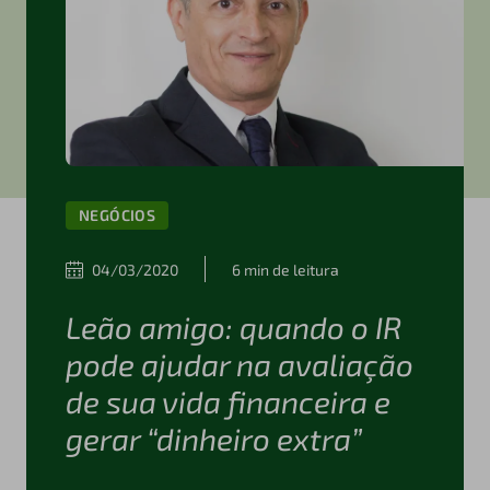
NEGÓCIOS
04/03/2020
6 min de leitura
Leão amigo: quando o IR
pode ajudar na avaliação
de sua vida financeira e
gerar “dinheiro extra”