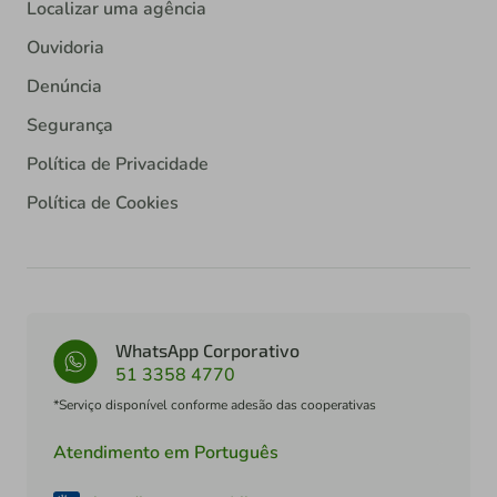
Localizar uma agência
Ouvidoria
Denúncia
Segurança
Política de Privacidade
Política de Cookies
WhatsApp Corporativo
51 3358 4770
*Serviço disponível conforme adesão das cooperativas
Atendimento em Português