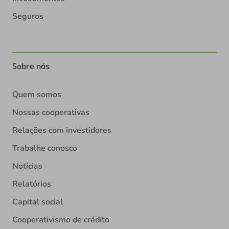
Seguros
Sobre nós
Quem somos
Nossas cooperativas
Relações com investidores
Trabalhe conosco
Notícias
Relatórios
Capital social
Cooperativismo de crédito