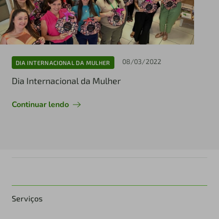
08/03/2022
DIA INTERNACIONAL DA MULHER
Dia Internacional da Mulher
Continuar lendo
Serviços