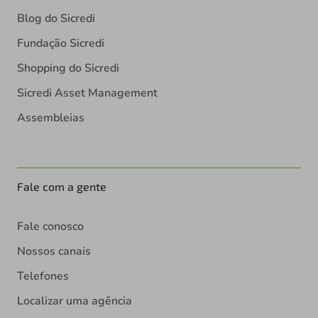
Blog do Sicredi
Fundação Sicredi
Shopping do Sicredi
Sicredi Asset Management
Assembleias
Fale com a gente
Fale conosco
Nossos canais
Telefones
Localizar uma agência