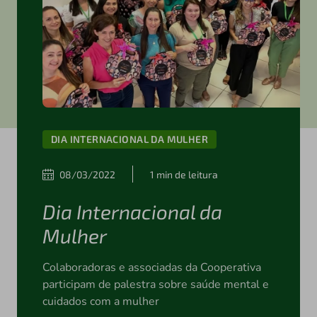
DIA INTERNACIONAL DA MULHER
08/03/2022
1 min de leitura
Dia Internacional da
Mulher
Colaboradoras e associadas da Cooperativa
participam de palestra sobre saúde mental e
cuidados com a mulher