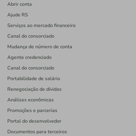
Abrir conta
Ajude RS
Serviços ao mercado financeiro
Canal do consorciado
Mudança de número de conta
Agente credenciado
Canal do consorciado
Portabilidade de salário
Renegociação de dívidas
Análises econômicas
Promoções e parcerias
Portal do desenvolvedor
Documentos para terceiros