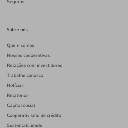
Seguros
Sobre nós
Quem somos
Nossas cooperativas
Relações com investidores
Trabalhe conosco
Notícias
Relatórios
Capital social
Cooperativismo de crédito
Sustentabilidade