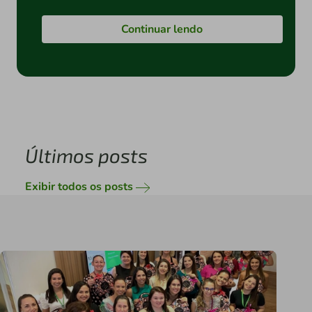
Continuar lendo
Últimos posts
Exibir todos os posts