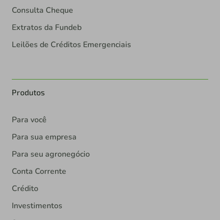
Consulta Cheque
Extratos da Fundeb
Leilões de Créditos Emergenciais
Produtos
Para você
Para sua empresa
Para seu agronegócio
Conta Corrente
Crédito
Investimentos