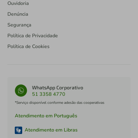
Ouvidoria
Denúncia
Segurança
Política de Privacidade
Política de Cookies
WhatsApp Corporativo
51 3358 4770
*Serviço disponível conforme adesão das cooperativas
Atendimento em Português
Atendimento em Libras