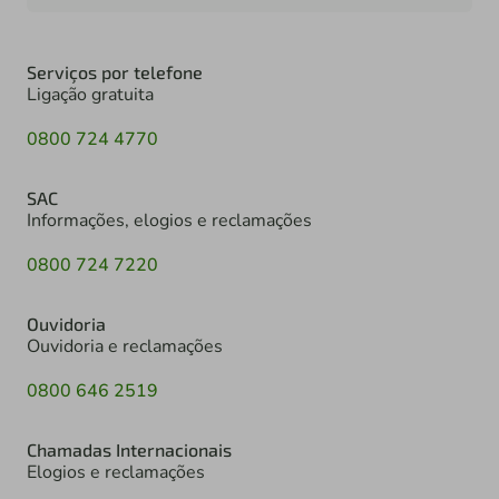
Serviços por telefone
Ligação gratuita
0800 724 4770
SAC
Informações, elogios e reclamações
0800 724 7220
Ouvidoria
Ouvidoria e reclamações
0800 646 2519
Chamadas Internacionais
Elogios e reclamações