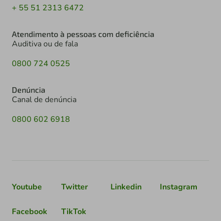
+ 55 51 2313 6472
Atendimento à pessoas com deficiência
Auditiva ou de fala
0800 724 0525
Denúncia
Canal de denúncia
0800 602 6918
Youtube
Twitter
Linkedin
Instagram
Facebook
TikTok