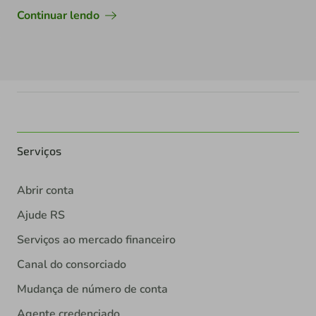
Continuar lendo
Serviços
Abrir conta
Ajude RS
Serviços ao mercado financeiro
Canal do consorciado
Mudança de número de conta
Agente credenciado