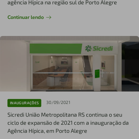
agência Hípica na região sul de Porto Alegre
Continuar lendo
30/09/2021
INAUGURAÇÕES
Sicredi União Metropolitana RS continua o seu
ciclo de expansão de 2021 com a inauguração da
Agência Hípica, em Porto Alegre