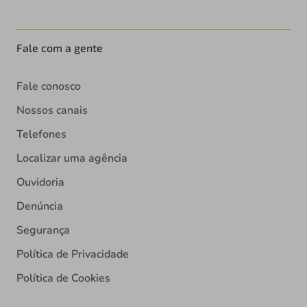
Fale com a gente
Fale conosco
Nossos canais
Telefones
Localizar uma agência
Ouvidoria
Denúncia
Segurança
Política de Privacidade
Política de Cookies