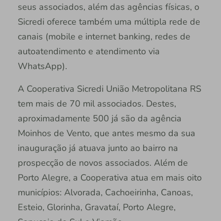
seus associados, além das agências físicas, o
Sicredi oferece também uma múltipla rede de
canais (mobile e internet banking, redes de
autoatendimento e atendimento via
WhatsApp).
A Cooperativa Sicredi União Metropolitana RS
tem mais de 70 mil associados. Destes,
aproximadamente 500 já são da agência
Moinhos de Vento, que antes mesmo da sua
inauguração já atuava junto ao bairro na
prospecção de novos associados. Além de
Porto Alegre, a Cooperativa atua em mais oito
municípios: Alvorada, Cachoeirinha, Canoas,
Esteio, Glorinha, Gravataí, Porto Alegre,