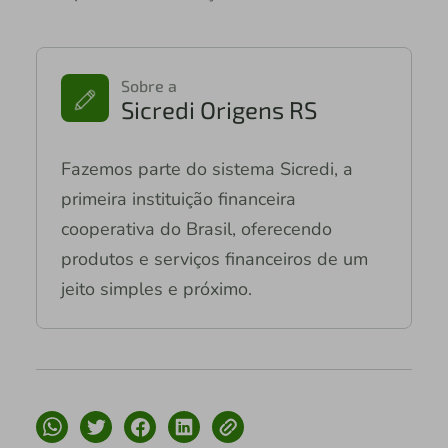
Sobre a
Sicredi Origens RS
Fazemos parte do sistema Sicredi, a
primeira instituição financeira
cooperativa do Brasil, oferecendo
produtos e serviços financeiros de um
jeito simples e próximo.