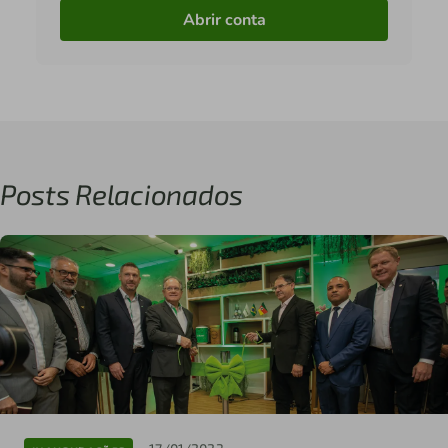
Abrir conta
Posts Relacionados