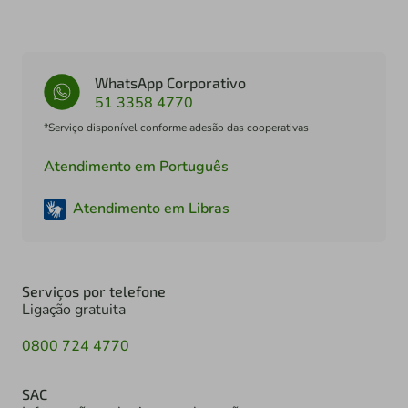
WhatsApp Corporativo
51 3358 4770
*Serviço disponível conforme adesão das cooperativas
Atendimento em Português
Atendimento em Libras
Serviços por telefone
Ligação gratuita
0800 724 4770
SAC