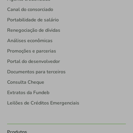
Canal do consorciado
Portabilidade de salário
Renegociação de dívidas
Análises econômicas
Promoções e parcerias
Portal do desenvolvedor
Documentos para terceiros
Consulta Cheque
Extratos da Fundeb
Leilões de Créditos Emergenciais
Produtos