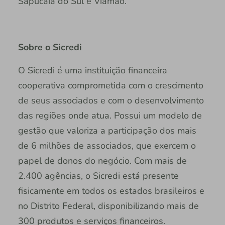
Sapucaia do Sul e Viamão.
Sobre o Sicredi
O Sicredi é uma instituição financeira
cooperativa comprometida com o crescimento
de seus associados e com o desenvolvimento
das regiões onde atua. Possui um modelo de
gestão que valoriza a participação dos mais
de 6 milhões de associados, que exercem o
papel de donos do negócio. Com mais de
2.400 agências, o Sicredi está presente
fisicamente em todos os estados brasileiros e
no Distrito Federal, disponibilizando mais de
300 produtos e serviços financeiros.