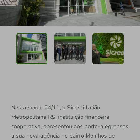
Nesta sexta, 04/11, a Sicredi União
Metropolitana RS, instituição financeira
cooperativa, apresentou aos porto-alegrenses
a sua nova agência no bairro Moinhos de