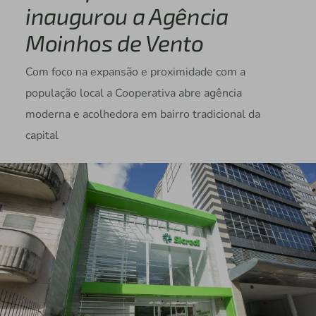
inaugurou a Agência
Moinhos de Vento
Com foco na expansão e proximidade com a
população local a Cooperativa abre agência
moderna e acolhedora em bairro tradicional da
capital