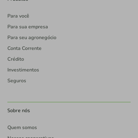
Para você
Para sua empresa
Para seu agronegócio
Conta Corrente
Crédito
Investimentos
Seguros
Sobre nós
Quem somos