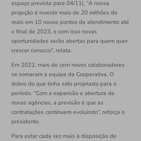
espaço prevista para 04/11). “A nossa
projeção é investir mais de 20 milhões de
reais em 10 novos pontos de atendimento até
o final de 2023, e com isso novas
oportunidades serão abertas para quem quer
crescer conosco”, relata.
Em 2022, mais de cem novos colaboradores
se somaram a equipe da Cooperativa. O
dobro do que tinha sido projetado para o
período. “Com a expansão e abertura de
novas agências, a previsão é que as
contratações continuem evoluindo”, reforça o
presidente.
Para estar cada vez mais à disposição de