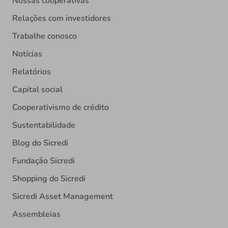
Nossas cooperativas
Relações com investidores
Trabalhe conosco
Notícias
Relatórios
Capital social
Cooperativismo de crédito
Sustentabilidade
Blog do Sicredi
Fundação Sicredi
Shopping do Sicredi
Sicredi Asset Management
Assembleias