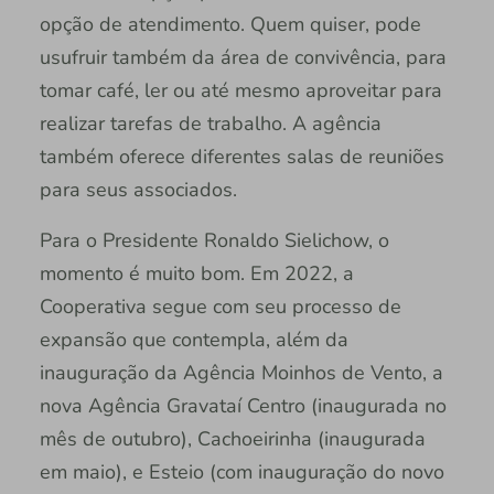
opção de atendimento. Quem quiser, pode
usufruir também da área de convivência, para
tomar café, ler ou até mesmo aproveitar para
realizar tarefas de trabalho. A agência
também oferece diferentes salas de reuniões
para seus associados.
Para o Presidente Ronaldo Sielichow, o
momento é muito bom. Em 2022, a
Cooperativa segue com seu processo de
expansão que contempla, além da
inauguração da Agência Moinhos de Vento, a
nova Agência Gravataí Centro (inaugurada no
mês de outubro), Cachoeirinha (inaugurada
em maio), e Esteio (com inauguração do novo