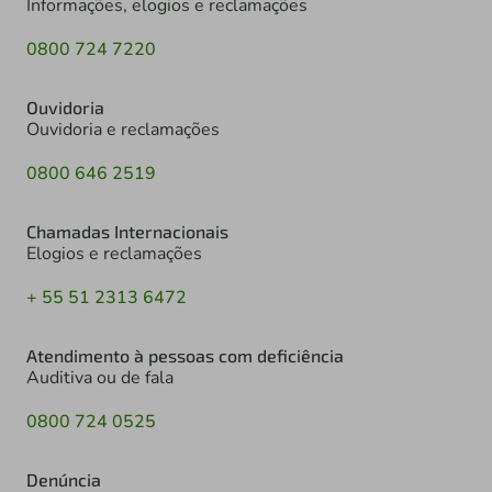
Informações, elogios e reclamações
0800 724 7220
Ouvidoria
Ouvidoria e reclamações
0800 646 2519
Chamadas Internacionais
Elogios e reclamações
+ 55 51 2313 6472
Atendimento à pessoas com deficiência
Auditiva ou de fala
0800 724 0525
Denúncia