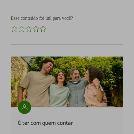
Esse conteúdo foi útil para você?
É ter com quem contar