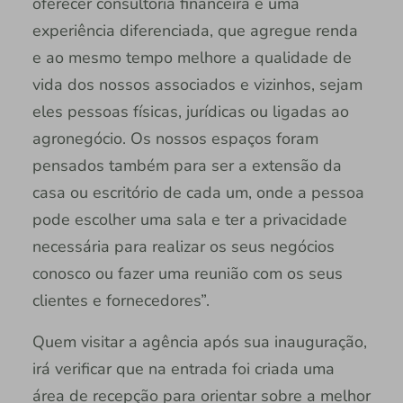
oferecer consultoria financeira e uma
experiência diferenciada, que agregue renda
e ao mesmo tempo melhore a qualidade de
vida dos nossos associados e vizinhos, sejam
eles pessoas físicas, jurídicas ou ligadas ao
agronegócio. Os nossos espaços foram
pensados também para ser a extensão da
casa ou escritório de cada um, onde a pessoa
pode escolher uma sala e ter a privacidade
necessária para realizar os seus negócios
conosco ou fazer uma reunião com os seus
clientes e fornecedores”.
Quem visitar a agência após sua inauguração,
irá verificar que na entrada foi criada uma
área de recepção para orientar sobre a melhor