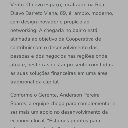
Vento. O novo espaço, localizado na Rua
Olavo Barreto Viana, 69, é amplo, moderno,
com design inovador e propício ao
networking. A chegada no bairro está
alinhada ao objetivo da Cooperativa de
contribuir com o desenvolvimento das
pessoas e dos negócios nas regiões onde
atua e, neste caso estar presente com todas
as suas soluções financeiras em uma área
tradicional da capital.
Conforme o Gerente, Anderson Pereira
Soares, a equipe chega para complementar e
ser mais um apoio no desenvolvimento da
economia local. “Estamos prontos para