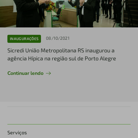
08/10/2021
INAUGURAÇÕES
Sicredi União Metropolitana RS inaugurou a
agência Hípica na região sul de Porto Alegre
Continuar lendo
Serviços