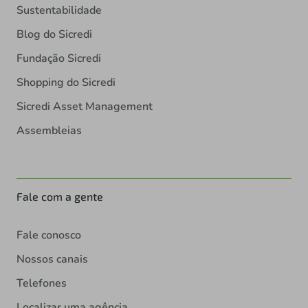
Sustentabilidade
Blog do Sicredi
Fundação Sicredi
Shopping do Sicredi
Sicredi Asset Management
Assembleias
Fale com a gente
Fale conosco
Nossos canais
Telefones
Localizar uma agência