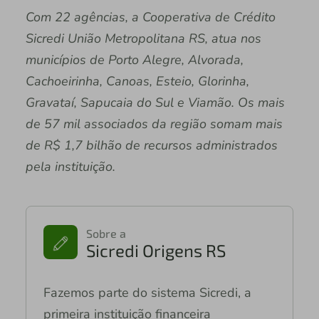
Com 22 agências, a Cooperativa de Crédito
Sicredi União Metropolitana RS, atua nos
municípios de Porto Alegre, Alvorada,
Cachoeirinha, Canoas, Esteio, Glorinha,
Gravataí, Sapucaia do Sul e Viamão. Os mais
de 57 mil associados da região somam mais
de R$ 1,7 bilhão de recursos administrados
pela instituição.
Sobre a
Sicredi Origens RS
Fazemos parte do sistema Sicredi, a
primeira instituição financeira