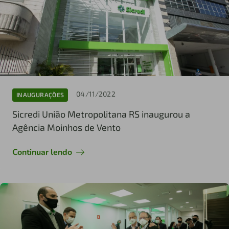
04/11/2022
INAUGURAÇÕES
Sicredi União Metropolitana RS inaugurou a
Agência Moinhos de Vento
Continuar lendo