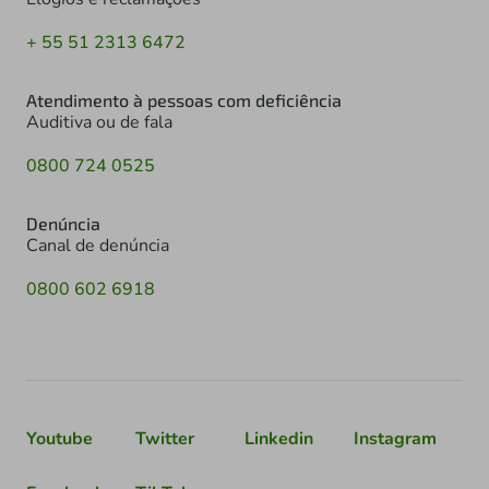
+ 55 51 2313 6472
Atendimento à pessoas com deficiência
Auditiva ou de fala
0800 724 0525
Denúncia
Canal de denúncia
0800 602 6918
Youtube
Twitter
Linkedin
Instagram