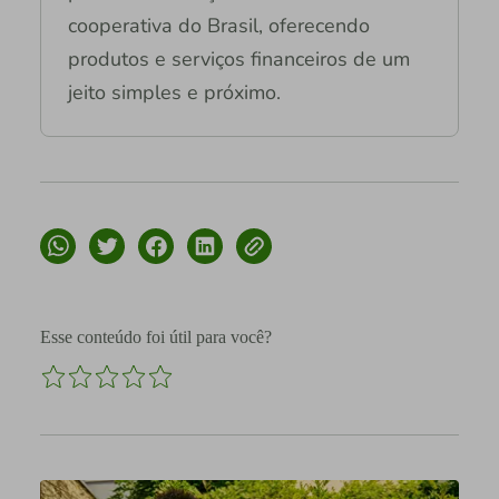
cooperativa do Brasil, oferecendo
produtos e serviços financeiros de um
jeito simples e próximo.
Esse conteúdo foi útil para você?