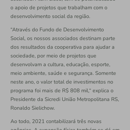
o apoio de projetos que trabalham com o
desenvolvimento social da região.
“Através do Fundo de Desenvolvimento
Social, os nossos associados destinam parte
dos resultados da cooperativa para ajudar a
sociedade, por meio de projetos que
desenvolvam a cultura, educação, esporte,
meio ambiente, saúde e segurança. Somente
neste ano, o valor total de investimentos no
programa foi mais de R$ 808 mil,“ explica o
Presidente da Sicredi União Metropolitana RS,
Ronaldo Sielichow.
Ao todo, 2021 contabilizará três novas