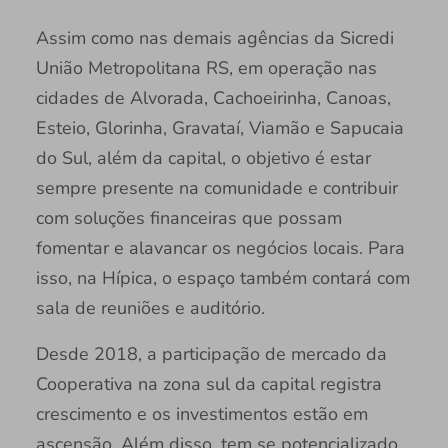
Assim como nas demais agências da Sicredi
União Metropolitana RS, em operação nas
cidades de Alvorada, Cachoeirinha, Canoas,
Esteio, Glorinha, Gravataí, Viamão e Sapucaia
do Sul, além da capital, o objetivo é estar
sempre presente na comunidade e contribuir
com soluções financeiras que possam
fomentar e alavancar os negócios locais. Para
isso, na Hípica, o espaço também contará com
sala de reuniões e auditório.
Desde 2018, a participação de mercado da
Cooperativa na zona sul da capital registra
crescimento e os investimentos estão em
ascensão. Além disso, tem se potencializado