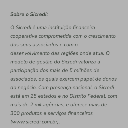
Sobre o Sicredi:
O Sicredi é uma instituição financeira
cooperativa comprometida com o crescimento
dos seus associados e com o
desenvolvimento das regiões onde atua. O
modelo de gestão do Sicredi valoriza a
participação dos mais de 5 milhões de
associados, os quais exercem papel de donos
do negócio. Com presença nacional, o Sicredi
está em 25 estados e no Distrito Federal, com
mais de 2 mil agências, e oferece mais de
300 produtos e serviços financeiros
(www.sicredi.com.br).