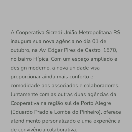
A Cooperativa Sicredi União Metropolitana RS
inaugura sua nova agência no dia 01 de
outubro, na Av. Edgar Pires de Castro, 1570,
no bairro Hípica. Com um espaço ampliado e
design moderno, a nova unidade visa
proporcionar ainda mais conforto e
comodidade aos associados e colaboradores.
Juntamente com as outras duas agências da
Cooperativa na região sul de Porto Alegre
(Eduardo Prado e Lomba do Pinheiro), oferece
atendimento personalizado e uma experiência
de convivência colaborativa.