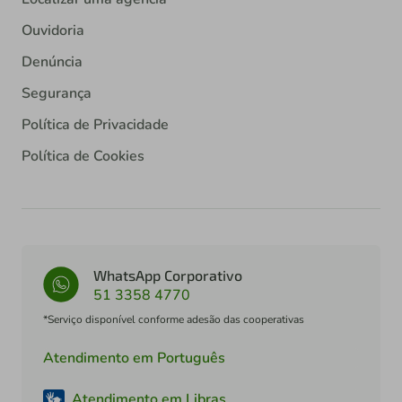
Ouvidoria
Denúncia
Segurança
Política de Privacidade
Política de Cookies
WhatsApp Corporativo
51 3358 4770
*Serviço disponível conforme adesão das cooperativas
Atendimento em Português
Atendimento em Libras