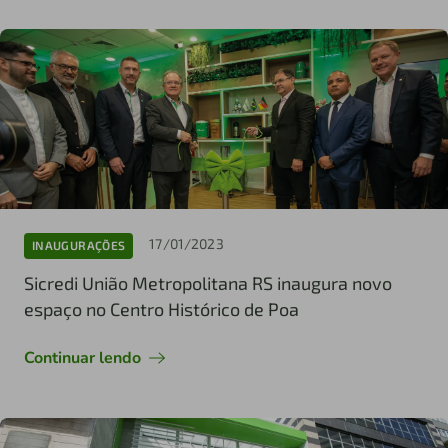
17/01/2023
INAUGURAÇÕES
Sicredi União Metropolitana RS inaugura novo
espaço no Centro Histórico de Poa
Continuar lendo