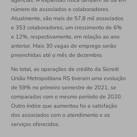
agências. A expansão física também se dá em
número de associados e colaboradores.
Atualmente, são mais de 57,8 mil associados
e 353 colaboradores, um crescimento de 6%
e 12%, respectivamente, em relação ao ano
anterior. Mais 30 vagas de emprego serão
preenchidas até o mês de dezembro.
No total, as operações de crédito da Sicredi
União Metropolitana RS tiveram uma evolução
de 59% no primeiro semestre de 2021, se
comparadas com o mesmo período de 2020.
Outro índice que aumentou foi a satisfação
dos associados com o atendimento e os
serviços oferecidos.