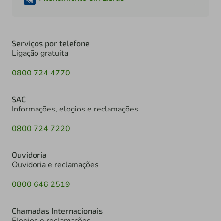
Serviços por telefone
Ligação gratuita
0800 724 4770
SAC
Informações, elogios e reclamações
0800 724 7220
Ouvidoria
Ouvidoria e reclamações
0800 646 2519
Chamadas Internacionais
Elogios e reclamações