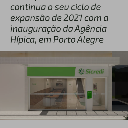
continua o seu ciclo de
expansão de 2021 com a
inauguração da Agência
Hípica, em Porto Alegre