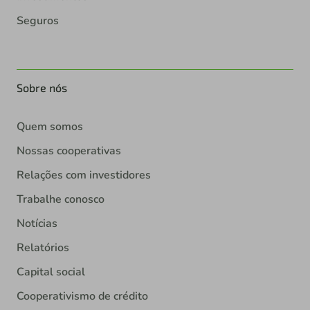
Seguros
Sobre nós
Quem somos
Nossas cooperativas
Relações com investidores
Trabalhe conosco
Notícias
Relatórios
Capital social
Cooperativismo de crédito