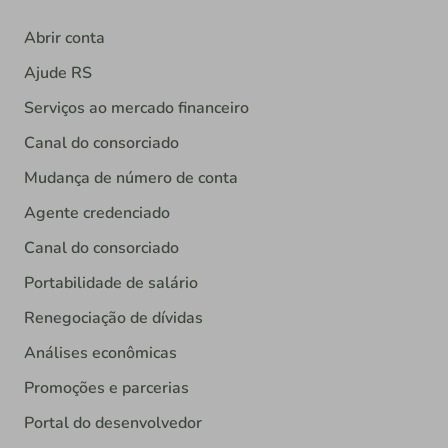
Abrir conta
Ajude RS
Serviços ao mercado financeiro
Canal do consorciado
Mudança de número de conta
Agente credenciado
Canal do consorciado
Portabilidade de salário
Renegociação de dívidas
Análises econômicas
Promoções e parcerias
Portal do desenvolvedor