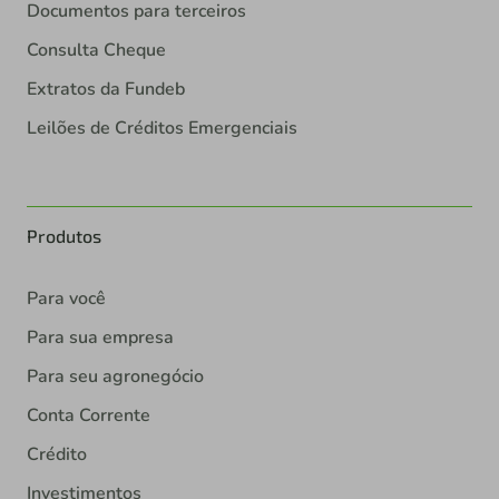
Documentos para terceiros
Consulta Cheque
Extratos da Fundeb
Leilões de Créditos Emergenciais
Produtos
Para você
Para sua empresa
Para seu agronegócio
Conta Corrente
Crédito
Investimentos