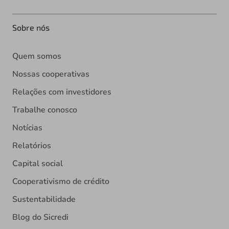
Sobre nós
Quem somos
Nossas cooperativas
Relações com investidores
Trabalhe conosco
Notícias
Relatórios
Capital social
Cooperativismo de crédito
Sustentabilidade
Blog do Sicredi