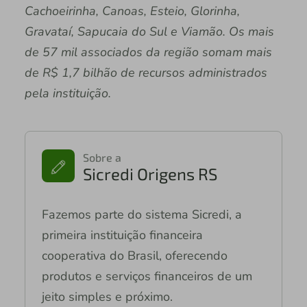
Cachoeirinha, Canoas, Esteio, Glorinha,
Gravataí, Sapucaia do Sul e Viamão. Os mais
de 57 mil associados da região somam mais
de R$ 1,7 bilhão de recursos administrados
pela instituição.
Sobre a
Sicredi Origens RS
Fazemos parte do sistema Sicredi, a
primeira instituição financeira
cooperativa do Brasil, oferecendo
produtos e serviços financeiros de um
jeito simples e próximo.