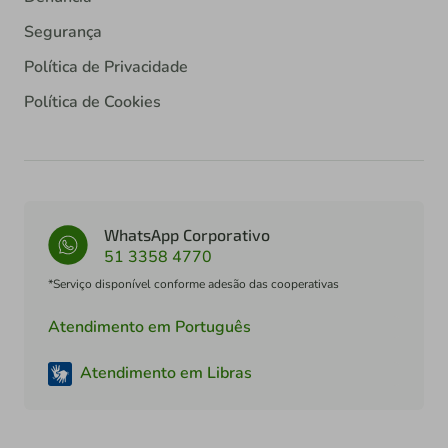
Segurança
Política de Privacidade
Política de Cookies
WhatsApp Corporativo
51 3358 4770
*Serviço disponível conforme adesão das cooperativas
Atendimento em Português
Atendimento em Libras