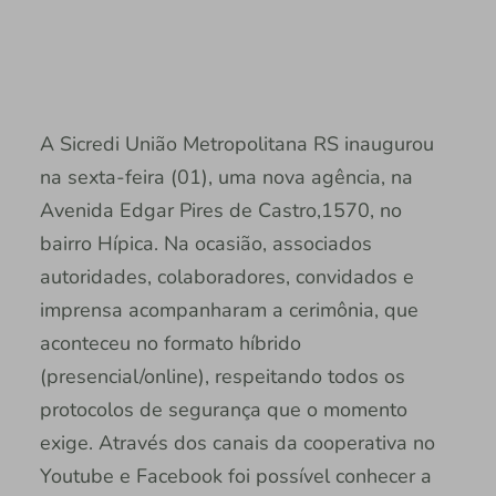
A Sicredi União Metropolitana RS inaugurou
na sexta-feira (01), uma nova agência, na
Avenida Edgar Pires de Castro,1570, no
bairro Hípica. Na ocasião, associados
autoridades, colaboradores, convidados e
imprensa acompanharam a cerimônia, que
aconteceu no formato híbrido
(presencial/online), respeitando todos os
protocolos de segurança que o momento
exige. Através dos canais da cooperativa no
Youtube e Facebook foi possível conhecer a