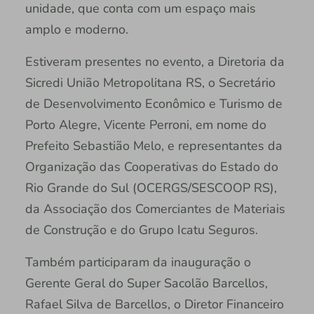
unidade, que conta com um espaço mais
amplo e moderno.
Estiveram presentes no evento, a Diretoria da
Sicredi União Metropolitana RS, o Secretário
de Desenvolvimento Econômico e Turismo de
Porto Alegre, Vicente Perroni, em nome do
Prefeito Sebastião Melo, e representantes da
Organização das Cooperativas do Estado do
Rio Grande do Sul (OCERGS/SESCOOP RS),
da Associação dos Comerciantes de Materiais
de Construção e do Grupo Icatu Seguros.
Também participaram da inauguração o
Gerente Geral do Super Sacolão Barcellos,
Rafael Silva de Barcellos, o Diretor Financeiro