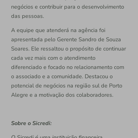
negócios e contribuir para o desenvolvimento
das pessoas.
A equipe que atenderá na agência foi
apresentada pelo Gerente Sandro de Souza
Soares. Ele ressaltou o propósito de continuar
cada vez mais com o atendimento
diferenciado e focado no relacionamento com
o associado e a comunidade. Destacou o
potencial de negócios na região sul de Porto
Alegre e a motivação dos colaboradores.
Sobre o Sicredi:
O Sicredi é uma instituição financeira