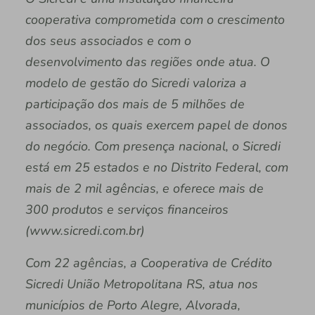
cooperativa comprometida com o crescimento
dos seus associados e com o
desenvolvimento das regiões onde atua. O
modelo de gestão do Sicredi valoriza a
participação dos mais de 5 milhões de
associados, os quais exercem papel de donos
do negócio. Com presença nacional, o Sicredi
está em 25 estados e no Distrito Federal, com
mais de 2 mil agências, e oferece mais de
300 produtos e serviços financeiros
(www.sicredi.com.br)
Com 22 agências, a Cooperativa de Crédito
Sicredi União Metropolitana RS, atua nos
municípios de Porto Alegre, Alvorada,