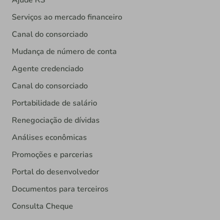
Ajude RS
Serviços ao mercado financeiro
Canal do consorciado
Mudança de número de conta
Agente credenciado
Canal do consorciado
Portabilidade de salário
Renegociação de dívidas
Análises econômicas
Promoções e parcerias
Portal do desenvolvedor
Documentos para terceiros
Consulta Cheque