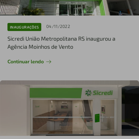
04/11/2022
INAUGURAÇÕES
Sicredi União Metropolitana RS inaugurou a
Agência Moinhos de Vento
Continuar lendo