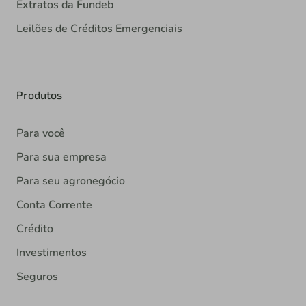
Extratos da Fundeb
Leilões de Créditos Emergenciais
Produtos
Para você
Para sua empresa
Para seu agronegócio
Conta Corrente
Crédito
Investimentos
Seguros