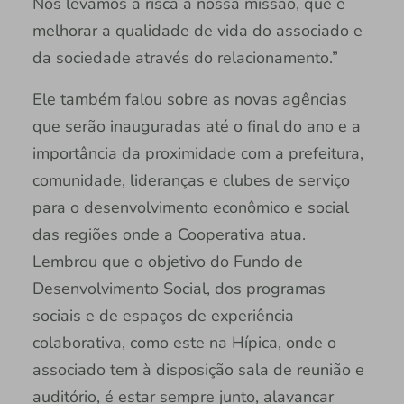
Nós levamos à risca a nossa missão, que é
melhorar a qualidade de vida do associado e
da sociedade através do relacionamento.”
Ele também falou sobre as novas agências
que serão inauguradas até o final do ano e a
importância da proximidade com a prefeitura,
comunidade, lideranças e clubes de serviço
para o desenvolvimento econômico e social
das regiões onde a Cooperativa atua.
Lembrou que o objetivo do Fundo de
Desenvolvimento Social, dos programas
sociais e de espaços de experiência
colaborativa, como este na Hípica, onde o
associado tem à disposição sala de reunião e
auditório, é estar sempre junto, alavancar