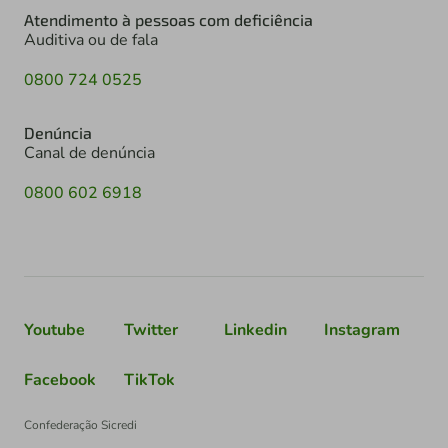
Atendimento à pessoas com deficiência
Auditiva ou de fala
0800 724 0525
Denúncia
Canal de denúncia
0800 602 6918
Youtube
Twitter
Linkedin
Instagram
Facebook
TikTok
Confederação Sicredi