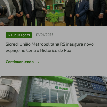
17/01/2023
INAUGURAÇÕES
Sicredi União Metropolitana RS inaugura novo
espaço no Centro Histórico de Poa
Continuar lendo