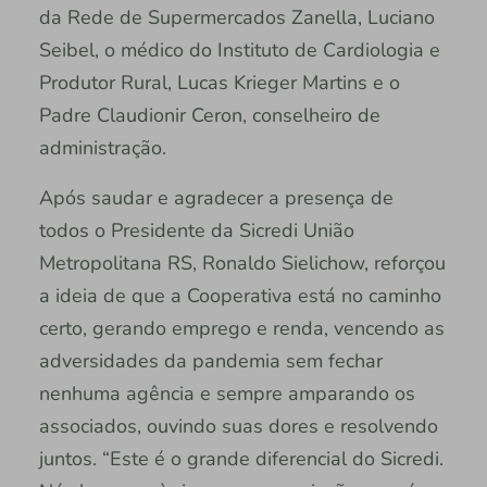
da Rede de Supermercados Zanella, Luciano
Seibel, o médico do Instituto de Cardiologia e
Produtor Rural, Lucas Krieger Martins e o
Padre Claudionir Ceron, conselheiro de
administração.
Após saudar e agradecer a presença de
todos o Presidente da Sicredi União
Metropolitana RS, Ronaldo Sielichow, reforçou
a ideia de que a Cooperativa está no caminho
certo, gerando emprego e renda, vencendo as
adversidades da pandemia sem fechar
nenhuma agência e sempre amparando os
associados, ouvindo suas dores e resolvendo
juntos. “Este é o grande diferencial do Sicredi.