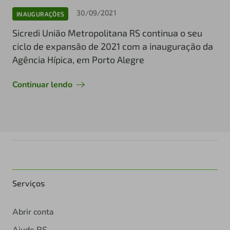
30/09/2021
INAUGURAÇÕES
Sicredi União Metropolitana RS continua o seu
ciclo de expansão de 2021 com a inauguração da
Agência Hípica, em Porto Alegre
Continuar lendo
Serviços
Abrir conta