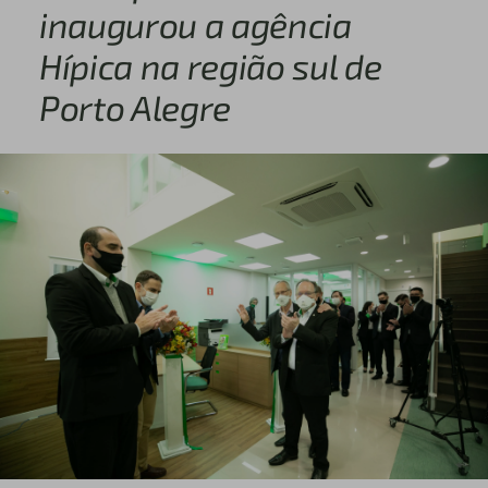
inaugurou a agência
Hípica na região sul de
Porto Alegre