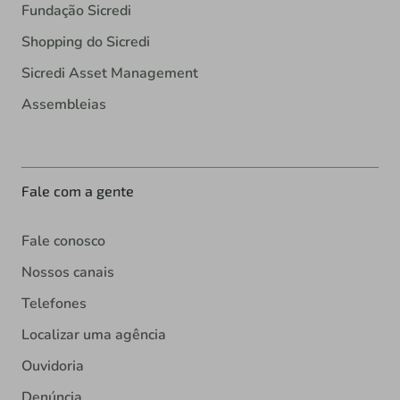
Fundação Sicredi
Shopping do Sicredi
Sicredi Asset Management
Assembleias
Fale com a gente
Fale conosco
Nossos canais
Telefones
Localizar uma agência
Ouvidoria
Denúncia