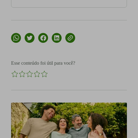
Esse conteúdo foi útil para você?