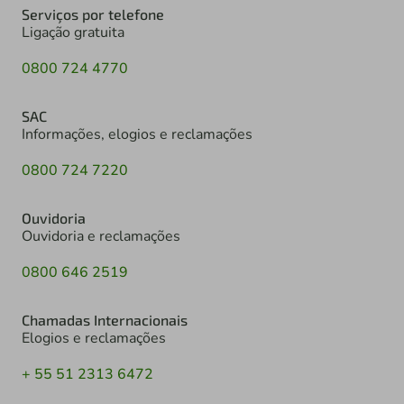
Serviços por telefone
Ligação gratuita
0800 724 4770
SAC
Informações, elogios e reclamações
0800 724 7220
Ouvidoria
Ouvidoria e reclamações
0800 646 2519
Chamadas Internacionais
Elogios e reclamações
+ 55 51 2313 6472