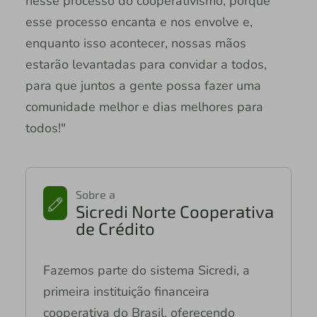
nesse processo do cooperativismo, porque
esse processo encanta e nos envolve e,
enquanto isso acontecer, nossas mãos
estarão levantadas para convidar a todos,
para que juntos a gente possa fazer uma
comunidade melhor e dias melhores para
todos!"
Sobre a
Sicredi Norte Cooperativa
de Crédito
Fazemos parte do sistema Sicredi, a
primeira instituição financeira
cooperativa do Brasil, oferecendo