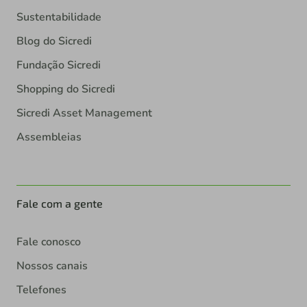
Sustentabilidade
Blog do Sicredi
Fundação Sicredi
Shopping do Sicredi
Sicredi Asset Management
Assembleias
Fale com a gente
Fale conosco
Nossos canais
Telefones