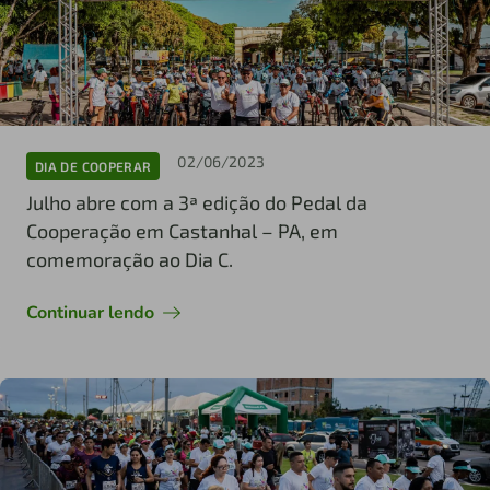
02/06/2023
DIA DE COOPERAR
Julho abre com a 3ª edição do Pedal da
Cooperação em Castanhal – PA, em
comemoração ao Dia C.
Continuar lendo