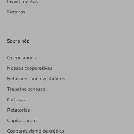
Investimentos
Seguros
Sobre nós
Quem somos
Nossas cooperativas
Relações com investidores
Trabalhe conosco
Notícias
Relatórios
Capital social
Cooperativismo de crédito