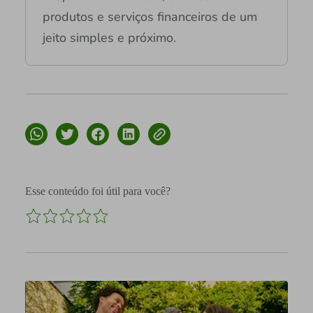
produtos e serviços financeiros de um
jeito simples e próximo.
Esse conteúdo foi útil para você?