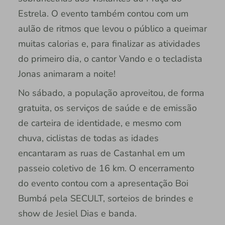
Estrela. O evento também contou com um
aulão de ritmos que levou o público a queimar
muitas calorias e, para finalizar as atividades
do primeiro dia, o cantor Vando e o tecladista
Jonas animaram a noite!
No sábado, a população aproveitou, de forma
gratuita, os serviços de saúde e de emissão
de carteira de identidade, e mesmo com
chuva, ciclistas de todas as idades
encantaram as ruas de Castanhal em um
passeio coletivo de 16 km. O encerramento
do evento contou com a apresentação Boi
Bumbá pela SECULT, sorteios de brindes e
show de Jesiel Dias e banda.