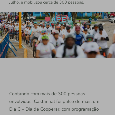
Julho, e mobilizou cerca de 300 pessoas.
Contando com mais de 300 pessoas
envolvidas, Castanhal foi palco de mais um
Dia C – Dia de Cooperar, com programação