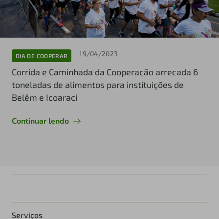
19/04/2023
DIA DE COOPERAR
Corrida e Caminhada da Cooperação arrecada 6
toneladas de alimentos para instituições de
Belém e Icoaraci
Continuar lendo
Serviços