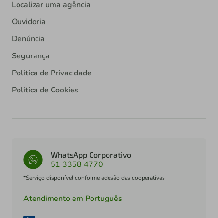
Localizar uma agência
Ouvidoria
Denúncia
Segurança
Política de Privacidade
Política de Cookies
WhatsApp Corporativo
51 3358 4770
*Serviço disponível conforme adesão das cooperativas
Atendimento em Português