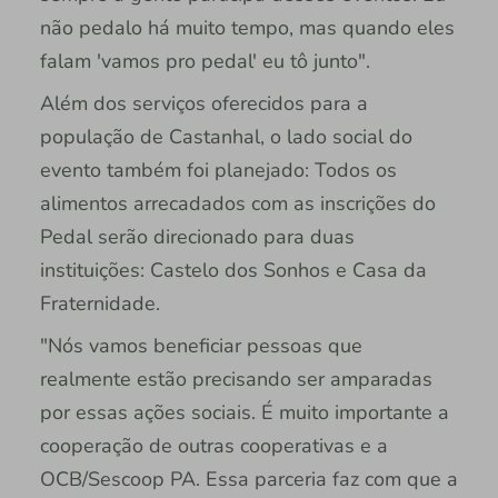
não pedalo há muito tempo, mas quando eles
falam 'vamos pro pedal' eu tô junto".
Além dos serviços oferecidos para a
população de Castanhal, o lado social do
evento também foi planejado: Todos os
alimentos arrecadados com as inscrições do
Pedal serão direcionado para duas
instituições: Castelo dos Sonhos e Casa da
Fraternidade.
"Nós vamos beneficiar pessoas que
realmente estão precisando ser amparadas
por essas ações sociais. É muito importante a
cooperação de outras cooperativas e a
OCB/Sescoop PA. Essa parceria faz com que a