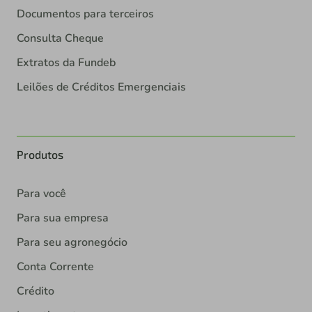
Documentos para terceiros
Consulta Cheque
Extratos da Fundeb
Leilões de Créditos Emergenciais
Produtos
Para você
Para sua empresa
Para seu agronegócio
Conta Corrente
Crédito