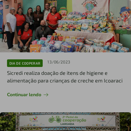
13/06/2023
DIA DE COOPERAR
Sicredi realiza doação de itens de higiene e
alimentação para crianças de creche em Icoaraci
Continuar lendo