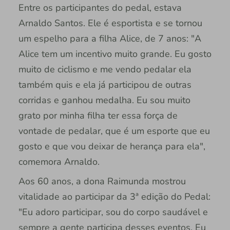
Entre os participantes do pedal, estava
Arnaldo Santos. Ele é esportista e se tornou
um espelho para a filha Alice, de 7 anos: "A
Alice tem um incentivo muito grande. Eu gosto
muito de ciclismo e me vendo pedalar ela
também quis e ela já participou de outras
corridas e ganhou medalha. Eu sou muito
grato por minha filha ter essa força de
vontade de pedalar, que é um esporte que eu
gosto e que vou deixar de herança para ela",
comemora Arnaldo.
Aos 60 anos, a dona Raimunda mostrou
vitalidade ao participar da 3ª edição do Pedal:
"Eu adoro participar, sou do corpo saudável e
sempre a gente participa desses eventos. Eu