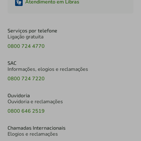
Atendimento em Libras
Serviços por telefone
Ligação gratuita
0800 724 4770
SAC
Informações, elogios e reclamações
0800 724 7220
Ouvidoria
Ouvidoria e reclamações
0800 646 2519
Chamadas Internacionais
Elogios e reclamações