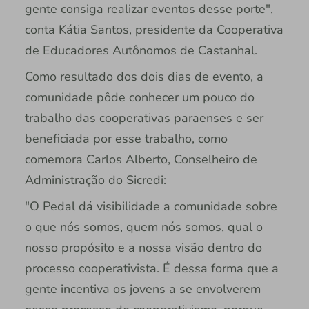
gente consiga realizar eventos desse porte",
conta Kátia Santos, presidente da Cooperativa
de Educadores Autônomos de Castanhal.
Como resultado dos dois dias de evento, a
comunidade pôde conhecer um pouco do
trabalho das cooperativas paraenses e ser
beneficiada por esse trabalho, como
comemora Carlos Alberto, Conselheiro de
Administração do Sicredi:
"O Pedal dá visibilidade a comunidade sobre
o que nós somos, quem nós somos, qual o
nosso propósito e a nossa visão dentro do
processo cooperativista. É dessa forma que a
gente incentiva os jovens a se envolverem