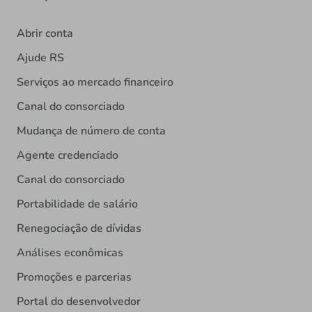
Abrir conta
Ajude RS
Serviços ao mercado financeiro
Canal do consorciado
Mudança de número de conta
Agente credenciado
Canal do consorciado
Portabilidade de salário
Renegociação de dívidas
Análises econômicas
Promoções e parcerias
Portal do desenvolvedor