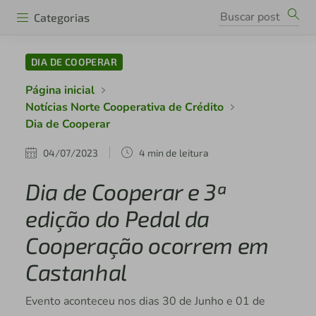
Categorias
DIA DE COOPERAR
Página inicial
Notícias Norte Cooperativa de Crédito
Dia de Cooperar
04/07/2023
4 min de leitura
Dia de Cooperar e 3ª
edição do Pedal da
Cooperação ocorrem em
Castanhal
Evento aconteceu nos dias 30 de Junho e 01 de