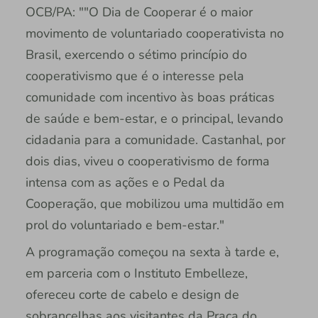
OCB/PA: ""O Dia de Cooperar é o maior
movimento de voluntariado cooperativista no
Brasil, exercendo o sétimo princípio do
cooperativismo que é o interesse pela
comunidade com incentivo às boas práticas
de saúde e bem-estar, e o principal, levando
cidadania para a comunidade. Castanhal, por
dois dias, viveu o cooperativismo de forma
intensa com as ações e o Pedal da
Cooperação, que mobilizou uma multidão em
prol do voluntariado e bem-estar."
A programação começou na sexta à tarde e,
em parceria com o Instituto Embelleze,
ofereceu corte de cabelo e design de
sobrancelhas aos visitantes da Praça do