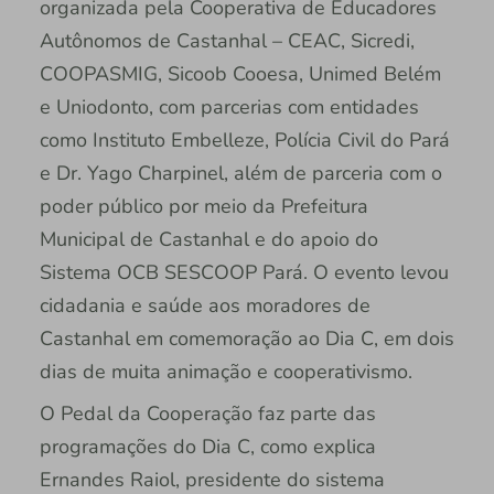
organizada pela Cooperativa de Educadores
Autônomos de Castanhal – CEAC, Sicredi,
COOPASMIG, Sicoob Cooesa, Unimed Belém
e Uniodonto, com parcerias com entidades
como Instituto Embelleze, Polícia Civil do Pará
e Dr. Yago Charpinel, além de parceria com o
poder público por meio da Prefeitura
Municipal de Castanhal e do apoio do
Sistema OCB SESCOOP Pará. O evento levou
cidadania e saúde aos moradores de
Castanhal em comemoração ao Dia C, em dois
dias de muita animação e cooperativismo.
O Pedal da Cooperação faz parte das
programações do Dia C, como explica
Ernandes Raiol, presidente do sistema