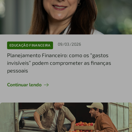
09/03/2026
EDUCAÇÃO FINANCEIRA
Planejamento Financeiro: como os “gastos
invisíveis” podem comprometer as finanças
pessoais
Continuar lendo