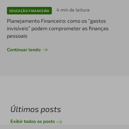
4 min de leitura
EDUCAÇÃO FINANCEIRA
Planejamento Financeiro: como os “gastos
invisíveis” podem comprometer as finanças
pessoais
Continuar lendo
Últimos posts
Exibir todos os posts