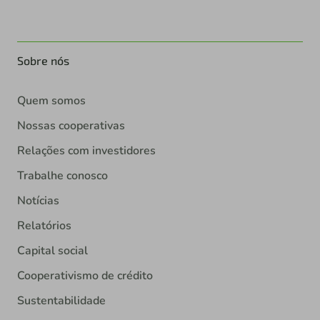
Sobre nós
Quem somos
Nossas cooperativas
Relações com investidores
Trabalhe conosco
Notícias
Relatórios
Capital social
Cooperativismo de crédito
Sustentabilidade