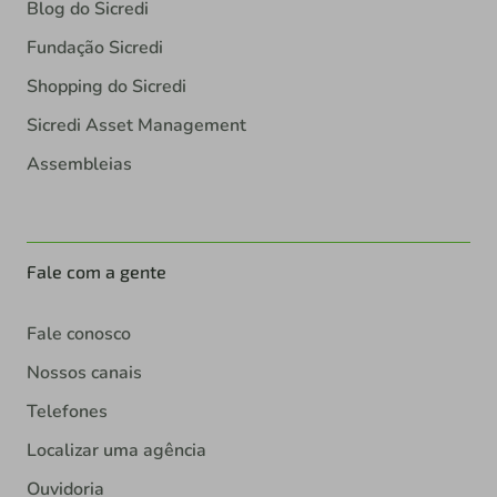
Blog do Sicredi
Fundação Sicredi
Shopping do Sicredi
Sicredi Asset Management
Assembleias
Fale com a gente
Fale conosco
Nossos canais
Telefones
Localizar uma agência
Ouvidoria