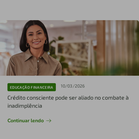
10/03/2026
EDUCAÇÃO FINANCEIRA
Crédito consciente pode ser aliado no combate à
inadimplência
Continuar lendo