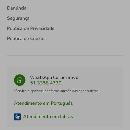
Denúncia
Segurança
Política de Privacidade
Política de Cookies
WhatsApp Corporativo
51 3358 4770
*Serviço disponível conforme adesão das cooperativas
Atendimento em Português
Atendimento em Libras