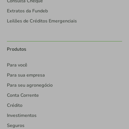
Consulta Cheque
Extratos da Fundeb
Leilões de Créditos Emergenciais
Produtos
Para você
Para sua empresa
Para seu agronegócio
Conta Corrente
Crédito
Investimentos
Seguros