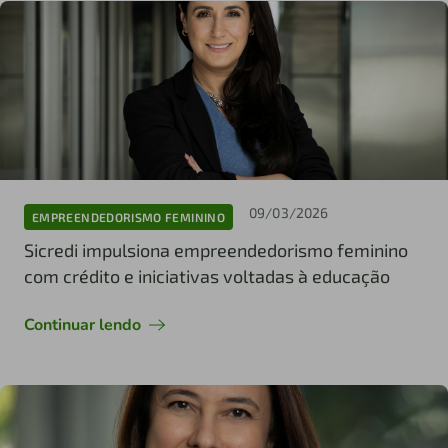
09/03/2026
EMPREENDEDORISMO FEMININO
Sicredi impulsiona empreendedorismo feminino
com crédito e iniciativas voltadas à educação
Continuar lendo