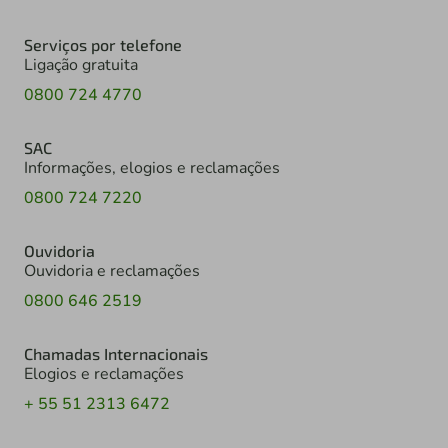
Serviços por telefone
Ligação gratuita
0800 724 4770
SAC
Informações, elogios e reclamações
0800 724 7220
Ouvidoria
Ouvidoria e reclamações
0800 646 2519
Chamadas Internacionais
Elogios e reclamações
+ 55 51 2313 6472