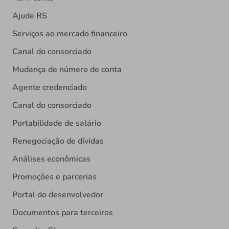
Ajude RS
Serviços ao mercado financeiro
Canal do consorciado
Mudança de número de conta
Agente credenciado
Canal do consorciado
Portabilidade de salário
Renegociação de dívidas
Análises econômicas
Promoções e parcerias
Portal do desenvolvedor
Documentos para terceiros