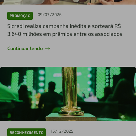
09/03/2026
PROMOÇÃO
Sicredi realiza campanha inédita e sorteará R$
3,640 milhões em prêmios entre os associados
Continuar lendo
15/12/2025
RECONHECIMENTO