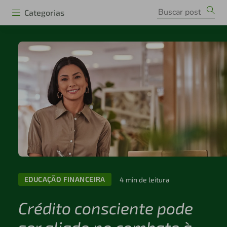
Categorias
EDUCAÇÃO FINANCEIRA
4 min de leitura
Crédito consciente pode