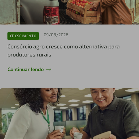
09/03/2026
CRESCIMENTO
Consórcio agro cresce como alternativa para
produtores rurais
Continuar lendo