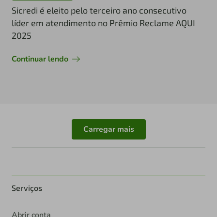
Sicredi é eleito pelo terceiro ano consecutivo
líder em atendimento no Prêmio Reclame AQUI
2025
Continuar lendo
Carregar mais
Serviços
Abrir conta