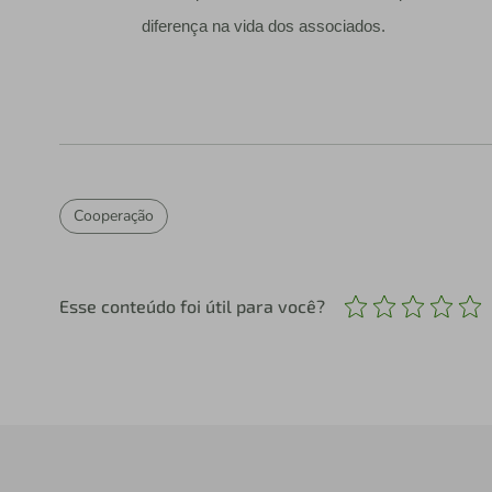
diferença na vida dos associados.
Cooperação
Esse conteúdo foi útil para você?