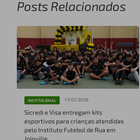
Posts Relacionados
17/07/2026
INSTITUCIONAL
Sicredi e Visa entregam kits
esportivos para crianças atendidas
pelo Instituto Futebol de Rua em
Joinville