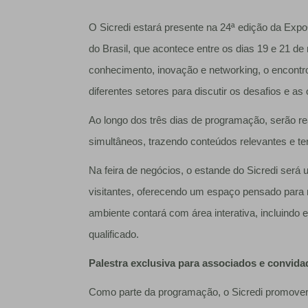
O Sicredi estará presente na 24ª edição da Expo
do Brasil, que acontece entre os dias 19 e 21 de
conhecimento, inovação e networking, o encontr
diferentes setores para discutir os desafios e 
Ao longo dos três dias de programação, serão real
simultâneos, trazendo conteúdos relevantes e 
Na feira de negócios, o estande do Sicredi será
visitantes, oferecendo um espaço pensado para 
ambiente contará com área interativa, incluindo
qualificado.
Palestra exclusiva para associados e convida
Como parte da programação, o Sicredi promoverá