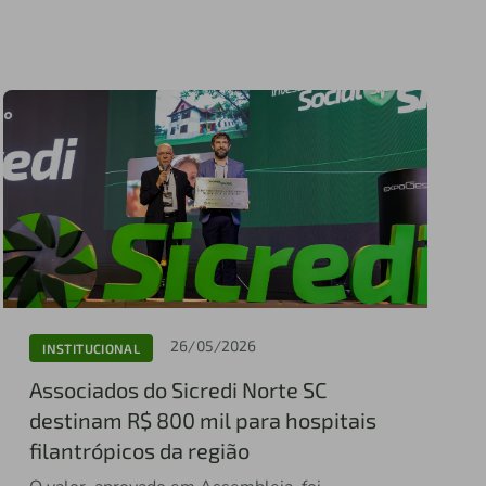
26/05/2026
INSTITUCIONAL
Associados do Sicredi Norte SC
destinam R$ 800 mil para hospitais
filantrópicos da região