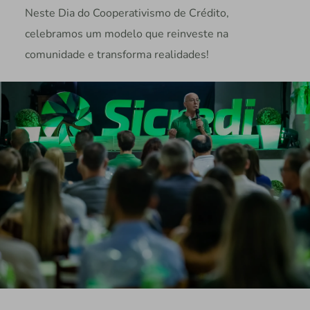
Neste Dia do Cooperativismo de Crédito,
celebramos um modelo que reinveste na
comunidade e transforma realidades!