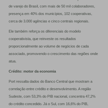
de varejo do Brasil, com mais de 50 mil colaboradores,
presença em 40% dos municípios, 102 cooperativas,
cerca de 3.000 agências e cinco centrais regionais.
Ele também reforça os diferenciais do modelo
cooperativista, que reinveste os resultados
proporcionalmente ao volume de negócios de cada
associado, promovendo o crescimento das regiões onde
atua.
Crédito: motor da economia
Port ressalta dados do Banco Central que mostram a
correlação entre crédito e desenvolvimento. A região
Sudeste, com 53,3% do PIB nacional, concentra 47,2%
do crédito concedido. Já o Sul, com 16,6% do PIB,