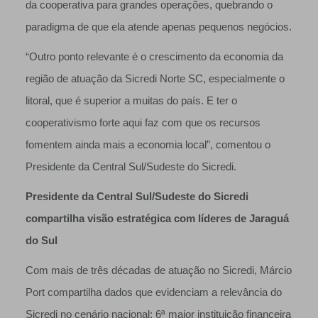
da cooperativa para grandes operações, quebrando o
paradigma de que ela atende apenas pequenos negócios.
“Outro ponto relevante é o crescimento da economia da
região de atuação da Sicredi Norte SC, especialmente o
litoral, que é superior a muitas do país. E ter o
cooperativismo forte aqui faz com que os recursos
fomentem ainda mais a economia local”, comentou o
Presidente da Central Sul/Sudeste do Sicredi.
Presidente da Central Sul/Sudeste do Sicredi
compartilha visão estratégica com líderes de Jaraguá
do Sul
Com mais de três décadas de atuação no Sicredi, Márcio
Port compartilha dados que evidenciam a relevância do
Sicredi no cenário nacional: 6ª maior instituição financeira