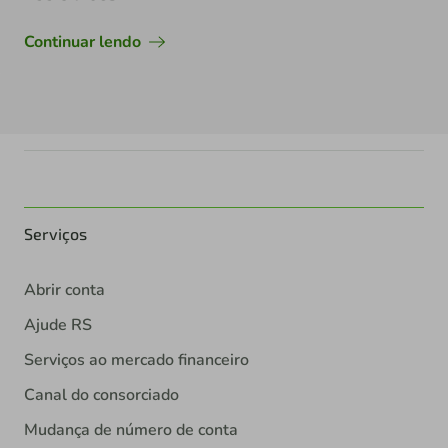
Continuar lendo
Serviços
Abrir conta
Ajude RS
Serviços ao mercado financeiro
Canal do consorciado
Mudança de número de conta