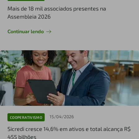
Mais de 18 mil associados presentes na
Assembleia 2026
Continuar lendo
15/04/2026
COOPERATIVISMO
Sicredi cresce 14,6% em ativos e total alcança R$
455 bilhões