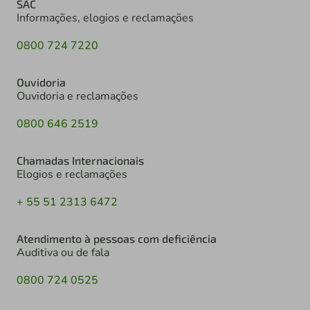
SAC
Informações, elogios e reclamações
0800 724 7220
Ouvidoria
Ouvidoria e reclamações
0800 646 2519
Chamadas Internacionais
Elogios e reclamações
+ 55 51 2313 6472
Atendimento à pessoas com deficiência
Auditiva ou de fala
0800 724 0525