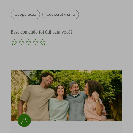
Cooperação
Cooperativismo
Esse conteúdo foi útil para você?