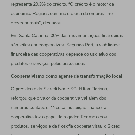
representa 20,3% do crédito. “O crédito é o motor da
economia. Regiões com mais oferta de empréstimo
crescem mais”, destacou.
Em Santa Catarina, 30% das movimentações financeiras
são feitas em cooperativas. Segundo Port, a viabilidade
financeira das cooperativas depende do uso ativo dos
produtos e serviços pelos associados.
Cooperativismo como agente de transformação local
O presidente da Sicredi Norte SC, Nilton Floriano,
reforçou que o valor da cooperativa vai além dos
números contábeis. “Nossa instituição financeira
cooperativa faz o papel do regador. Por meio dos
produtos, serviços e da filosofia cooperativista, o Sicredi