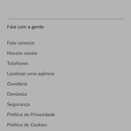
Fale com a gente
Fale conosco
Nossos canais
Telefones
Localizar uma agência
Ouvidoria
Denúncia
Segurança
Política de Privacidade
Política de Cookies