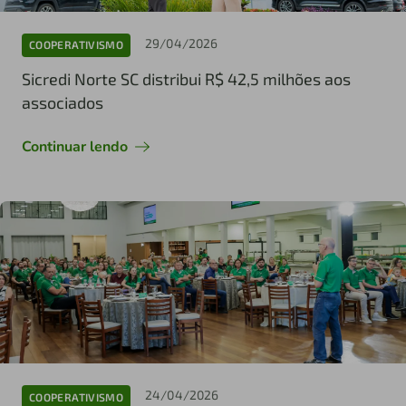
29/04/2026
COOPERATIVISMO
Sicredi Norte SC distribui R$ 42,5 milhões aos
associados
Continuar lendo
24/04/2026
COOPERATIVISMO