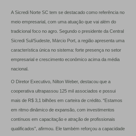
A Sicredi Norte SC tem se destacado como referência no
meio empresarial, com uma atuação que vai além do
tradicional foco no agro. Segundo o presidente da Central
Sicredi Sul/Sudeste, Márcio Port, a região apresenta uma
característica única no sistema: forte presença no setor
empresarial e crescimento econômico acima da média
nacional.
O Diretor Executivo, Nilton Weber, destacou que a
cooperativa ultrapassou 125 mil associados e possui
mais de R$ 3,1 bilhões em carteira de crédito. “Estamos
em ritmo dinâmico de expansão, com investimentos
contínuos em capacitação e atração de profissionais
qualificados”, afirmou. Ele também reforçou a capacidade