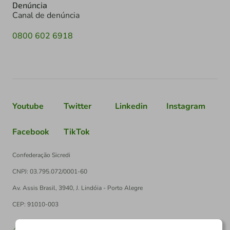
Denúncia
Canal de denúncia
0800 602 6918
Youtube
Twitter
Linkedin
Instagram
Facebook
TikTok
Confederação Sicredi
CNPJ: 03.795.072/0001-60
Av. Assis Brasil, 3940, J. Lindóia - Porto Alegre
CEP: 91010-003