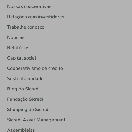
Nossas cooperativas
Relações com investidores
Trabalhe conosco
Notícias
Relatórios
Capital social
Cooperativismo de crédito
Sustentabilidade
Blog do Sicredi
Fundação Sicredi
Shopping do Sicredi
Sicredi Asset Management
Assembleias