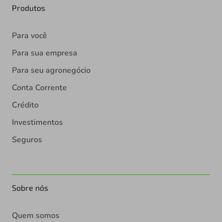
Produtos
Para você
Para sua empresa
Para seu agronegócio
Conta Corrente
Crédito
Investimentos
Seguros
Sobre nós
Quem somos