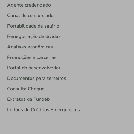
Agente credenciado
Canal do consorciado
Portabilidade de salário
Renegociação de dívidas
Análises econômicas
Promoções e parcerias
Portal do desenvolvedor
Documentos para terceiros
Consulta Cheque
Extratos da Fundeb
Leilões de Créditos Emergenciais