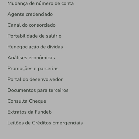
Mudança de número de conta
Agente credenciado
Canal do consorciado
Portabilidade de salário
Renegociação de dívidas
Análises econômicas
Promoções e parcerias
Portal do desenvolvedor
Documentos para terceiros
Consulta Cheque
Extratos da Fundeb
Leilões de Créditos Emergenciais