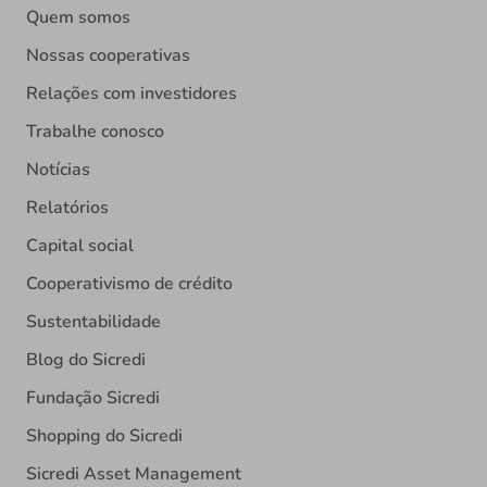
Quem somos
Nossas cooperativas
Relações com investidores
Trabalhe conosco
Notícias
Relatórios
Capital social
Cooperativismo de crédito
Sustentabilidade
Blog do Sicredi
Fundação Sicredi
Shopping do Sicredi
Sicredi Asset Management