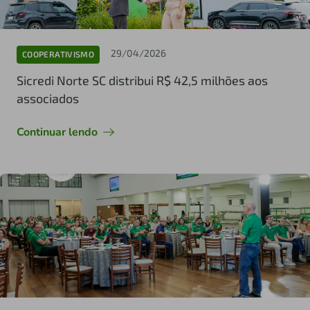
29/04/2026
COOPERATIVISMO
Sicredi Norte SC distribui R$ 42,5 milhões aos
associados
Continuar lendo