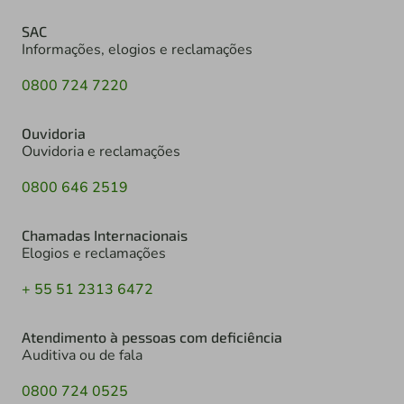
SAC
Informações, elogios e reclamações
0800 724 7220
Ouvidoria
Ouvidoria e reclamações
0800 646 2519
Chamadas Internacionais
Elogios e reclamações
+ 55 51 2313 6472
Atendimento à pessoas com deficiência
Auditiva ou de fala
0800 724 0525