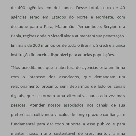
de 400 agências em dois anos. Desse total, cerca de 40
agências serão em Estados do Norte e Nordeste, com
destaque para o Pará, Maranhão, Pernambuco, Sergipe e a
Bahia, regiões onde o Sicredi ainda aumentará sua penetração.
Em mais de 200 municípios de todo o Brasil, o Sicredi é a única
instituição financeira disponível para aquelas populações.
“Nós acreditamos que a abertura de agências está em linha
com o interesse dos associados, que demandam um
relacionamento próximo, sem deixarmos de lado os canais
digitais, que se tornam uma alternativa para cada vez mais
pessoas. Atender nossos associados nos canais de sua
preferência, cultivando vínculos de longo prazo e confiança, é
fundamental para dar todo suporte a esse público e para
manter nosso ritmo sustentável de crescimento”, afirma