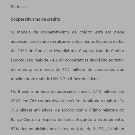
Barbosa.
Cooperativismo de crédito
O modelo de cooperativismo de crédito está em plena
ascensão, ampliando seu alcance globalmente. Segundo dados
de 2023 do Conselho Mundial das Cooperativas de Crédito
(Woccu) são mais de 74,6 mil cooperativas de crédito ao redor
do mundo, com cerca de 411 milhões de associados, que
movimentam mais de US$ 3,7 trilhões em ativos.
No Brasil, o número de associados atingiu 17,3 milhões em
2023, em 768 cooperativas de crédito, totalizando mais de R$
730 bilhões em ativos, de acordo com o último relatório do
Banco Central a respeito do tema. Segundo o levantamento,
57% dos municípios brasileiros, no total de 3.177, já tinham