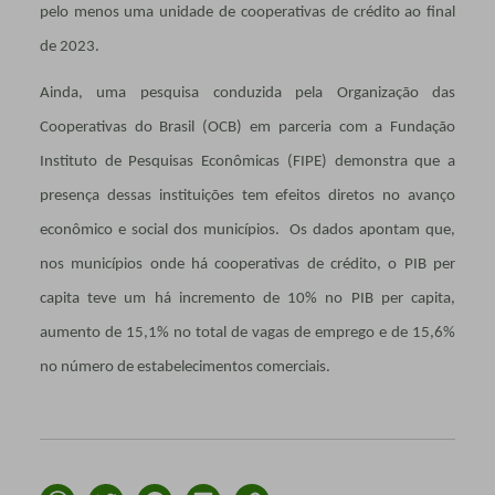
pelo menos uma unidade de cooperativas de crédito ao final
de 2023.
Ainda, uma pesquisa conduzida pela Organização das
Cooperativas do Brasil (OCB) em parceria com a Fundação
Instituto de Pesquisas Econômicas (FIPE) demonstra que a
presença dessas instituições tem efeitos diretos no avanço
econômico e social dos municípios. Os dados apontam que,
nos municípios onde há cooperativas de crédito, o PIB per
capita teve um há incremento de 10% no PIB per capita,
aumento de 15,1% no total de vagas de emprego e de 15,6%
no número de estabelecimentos comerciais.