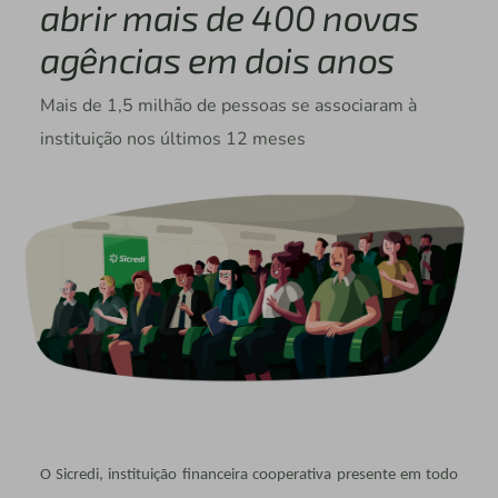
abrir mais de 400 novas
agências em dois anos
Mais de 1,5 milhão de pessoas se associaram à
instituição nos últimos 12 meses
O Sicredi, instituição financeira cooperativa presente em todo