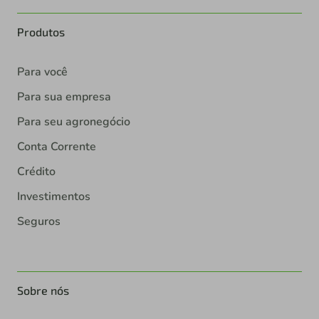
Produtos
Para você
Para sua empresa
Para seu agronegócio
Conta Corrente
Crédito
Investimentos
Seguros
Sobre nós