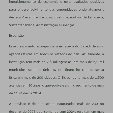
impulsionamento da economia e gera resultados positivos
para o desenvolvimento das comunidades onde atuamos”,
destaca Alexandre Barbosa, diretor executivo de Estratégia,
Sustentabilidade, Administração e Finanças.
Expansão
Esse crescimento acompanha a estratégia do Sicredi de abrir
agências físicas em todos os estados do país. Atualmente, a
instituição tem mais de 2,8 mil agências, em mais de 2,1 mil
municípios, sendo o único agente financeiro com presença
física em mais de 200 cidades. O Sicredi abriu mais de 1.500
agências em 10 anos, o que equivale a um crescimento de mais
de 110% desde 2014.
A previsão é de que sejam inauguradas mais de 230 no
decorrer de 2025 que, somando com 2024, resultam em mais