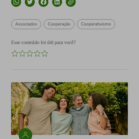
Associados
Cooperação
Cooperativismo
Esse conteúdo foi útil para você?