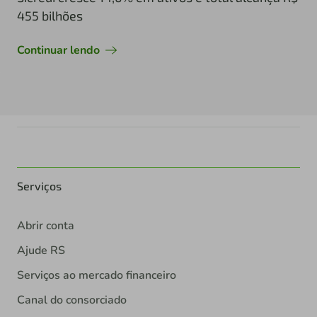
455 bilhões
Continuar lendo
Serviços
Abrir conta
Ajude RS
Serviços ao mercado financeiro
Canal do consorciado