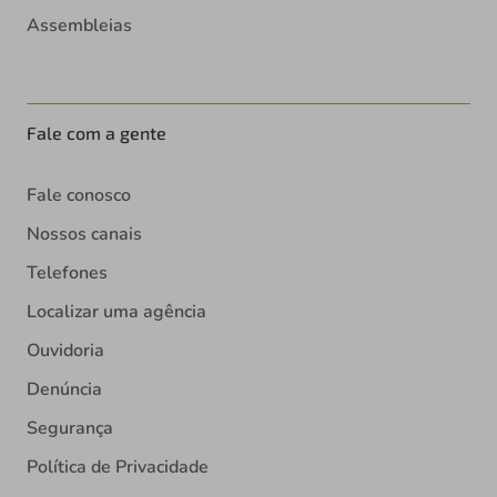
Assembleias
Fale com a gente
Fale conosco
Nossos canais
Telefones
Localizar uma agência
Ouvidoria
Denúncia
Segurança
Política de Privacidade