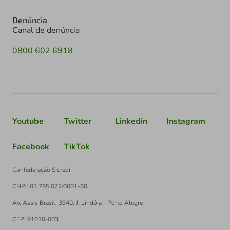
Denúncia
Canal de denúncia
0800 602 6918
Youtube
Twitter
Linkedin
Instagram
Facebook
TikTok
Confederação Sicredi
CNPJ: 03.795.072/0001-60
Av. Assis Brasil, 3940, J. Lindóia - Porto Alegre
CEP: 91010-003