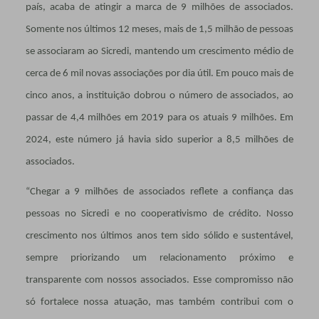
país, acaba de atingir a marca de 9 milhões de associados.
Somente nos últimos 12 meses, mais de 1,5 milhão de pessoas
se associaram ao Sicredi, mantendo um crescimento médio de
cerca de 6 mil novas associações por dia útil. Em pouco mais de
cinco anos, a instituição dobrou o número de associados, ao
passar de 4,4 milhões em 2019 para os atuais 9 milhões. Em
2024, este número já havia sido superior a 8,5 milhões de
associados.
“Chegar a 9 milhões de associados reflete a confiança das
pessoas no Sicredi e no cooperativismo de crédito. Nosso
crescimento nos últimos anos tem sido sólido e sustentável,
sempre priorizando um relacionamento próximo e
transparente com nossos associados. Esse compromisso não
só fortalece nossa atuação, mas também contribui com o