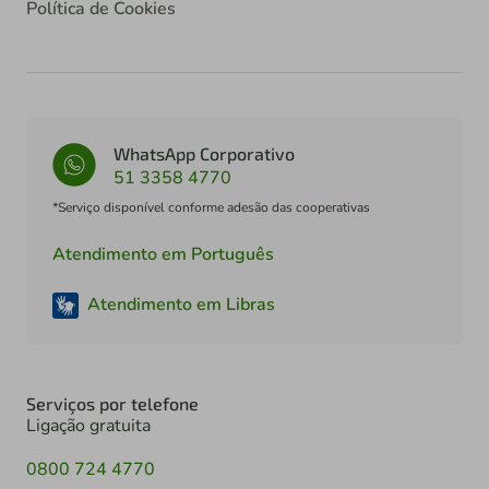
Política de Cookies
WhatsApp Corporativo
51 3358 4770
*Serviço disponível conforme adesão das cooperativas
Atendimento em Português
Atendimento em Libras
Serviços por telefone
Ligação gratuita
0800 724 4770