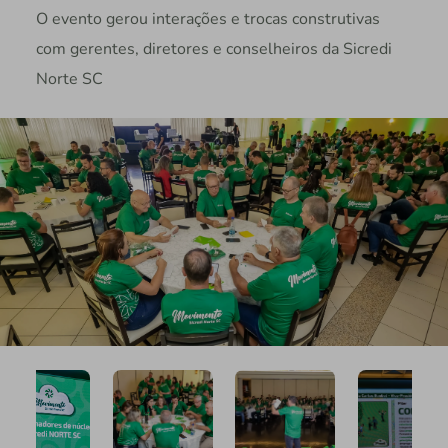
O evento gerou interações e trocas construtivas
com gerentes, diretores e conselheiros da Sicredi
Norte SC