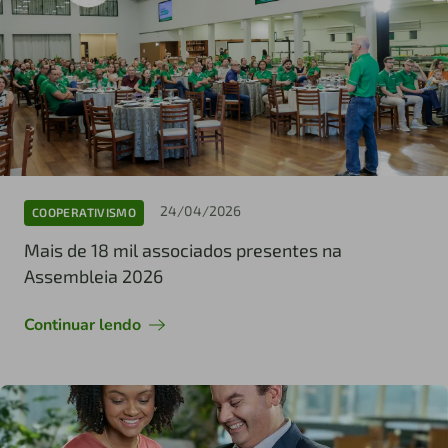
24/04/2026
COOPERATIVISMO
Mais de 18 mil associados presentes na
Assembleia 2026
Continuar lendo