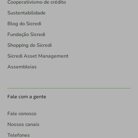
Cooperativismo de crédito
Sustentabilidade
Blog do Sicredi
Fundação Sicredi
Shopping do Sicredi
Sicredi Asset Management
Assembleias
Fale com a gente
Fale conosco
Nossos canais
Telefones