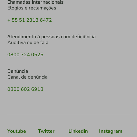
Chamadas Internacionais
Elogios e reclamações
+ 55 51 2313 6472
Atendimento à pessoas com deficiência
Auditiva ou de fala
0800 724 0525
Denúncia
Canal de denúncia
0800 602 6918
Youtube
Twitter
Linkedin
Instagram