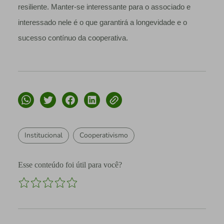
resiliente. Manter-se interessante para o associado e
interessado nele é o que garantirá a longevidade e o
sucesso contínuo da cooperativa.
Institucional
Cooperativismo
Esse conteúdo foi útil para você?