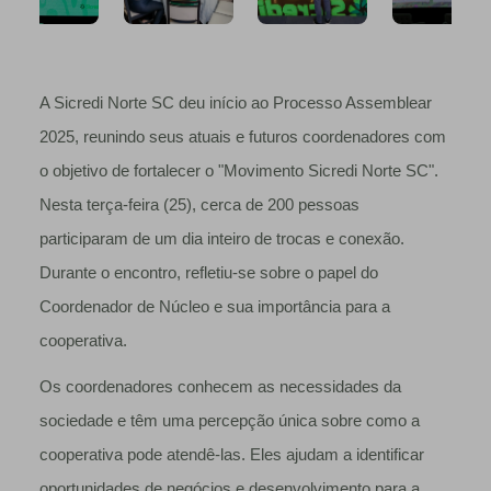
A Sicredi Norte SC deu início ao Processo Assemblear
2025, reunindo seus atuais e futuros coordenadores com
o objetivo de fortalecer o "Movimento Sicredi Norte SC".
Nesta terça-feira (25), cerca de 200 pessoas
participaram de um dia inteiro de trocas e conexão.
Durante o encontro, refletiu-se sobre o papel do
Coordenador de Núcleo e sua importância para a
cooperativa.
Os coordenadores conhecem as necessidades da
sociedade e têm uma percepção única sobre como a
cooperativa pode atendê-las. Eles ajudam a identificar
oportunidades de negócios e desenvolvimento para a