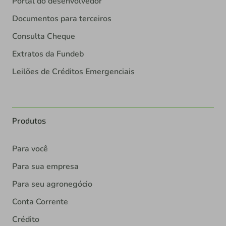
Portal do desenvolvedor
Documentos para terceiros
Consulta Cheque
Extratos da Fundeb
Leilões de Créditos Emergenciais
Produtos
Para você
Para sua empresa
Para seu agronegócio
Conta Corrente
Crédito