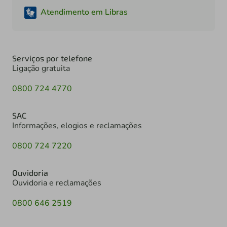
Atendimento em Libras
Serviços por telefone
Ligação gratuita
0800 724 4770
SAC
Informações, elogios e reclamações
0800 724 7220
Ouvidoria
Ouvidoria e reclamações
0800 646 2519