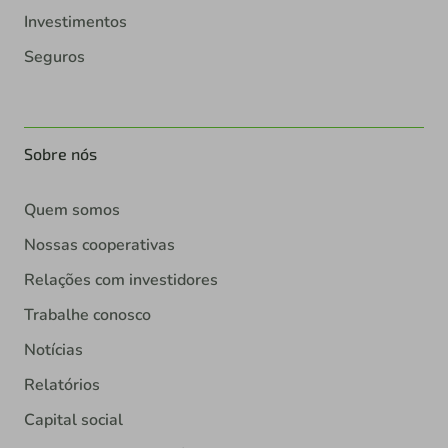
Investimentos
Seguros
Sobre nós
Quem somos
Nossas cooperativas
Relações com investidores
Trabalhe conosco
Notícias
Relatórios
Capital social