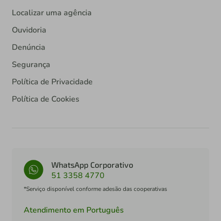
Localizar uma agência
Ouvidoria
Denúncia
Segurança
Política de Privacidade
Política de Cookies
WhatsApp Corporativo
51 3358 4770
*Serviço disponível conforme adesão das cooperativas
Atendimento em Português