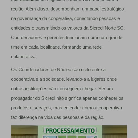
região. Além disso, desempenham um papel estratégico
na governança da cooperativa, conectando pessoas e
entidades e transmitindo os valores da Sicredi Norte SC.
Coordenadores e gerentes funcionam como um grande
time em cada localidade, formando uma rede
colaborativa.
Os Coordenadores de Núcleo são o elo entre a
cooperativa e a sociedade, levando-a a lugares onde
outras instituições não conseguem chegar. Ser um
propagador do Sicredi não significa apenas conhecer os
produtos e serviços, mas entender como a cooperativa
faz diferença na vida das pessoas e da região.