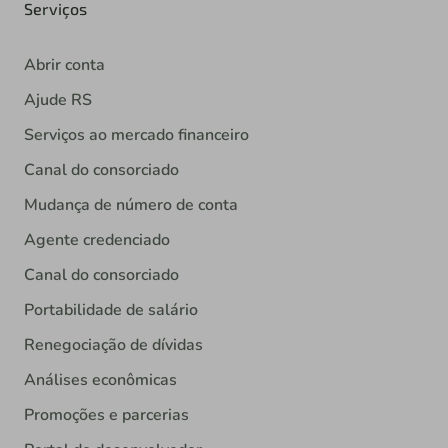
Serviços
Abrir conta
Ajude RS
Serviços ao mercado financeiro
Canal do consorciado
Mudança de número de conta
Agente credenciado
Canal do consorciado
Portabilidade de salário
Renegociação de dívidas
Análises econômicas
Promoções e parcerias