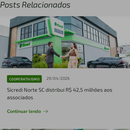
Posts Relacionados
29/04/2026
COOPERATIVISMO
Sicredi Norte SC distribui R$ 42,5 milhões aos
associados
Continuar lendo