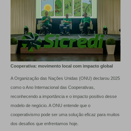
Cooperativa: movimento local com impacto global
A Organização das Nações Unidas (ONU) declarou 2025
como o Ano Internacional das Cooperativas,
reconhecendo a importância e o impacto positivo desse
modelo de negócio. A ONU entende que o
cooperativismo pode ser uma solução eficaz para muitos
dos desafios que enfrentamos hoje.