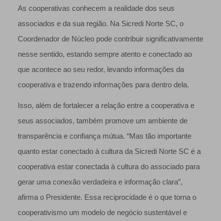
As cooperativas conhecem a realidade dos seus
associados e da sua região. Na Sicredi Norte SC, o
Coordenador de Núcleo pode contribuir significativamente
nesse sentido, estando sempre atento e conectado ao
que acontece ao seu redor, levando informações da
cooperativa e trazendo informações para dentro dela.
Isso, além de fortalecer a relação entre a cooperativa e
seus associados, também promove um ambiente de
transparência e confiança mútua. “Mas tão importante
quanto estar conectado à cultura da Sicredi Norte SC é a
cooperativa estar conectada à cultura do associado para
gerar uma conexão verdadeira e informação clara”,
afirma o Presidente. Essa reciprocidade é o que torna o
cooperativismo um modelo de negócio sustentável e