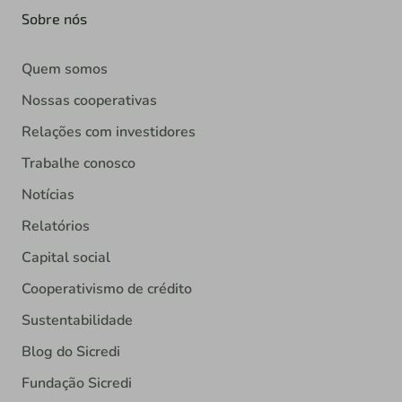
Sobre nós
Quem somos
Nossas cooperativas
Relações com investidores
Trabalhe conosco
Notícias
Relatórios
Capital social
Cooperativismo de crédito
Sustentabilidade
Blog do Sicredi
Fundação Sicredi