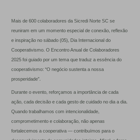
Mais de 600 colaboradores da Sicredi Norte SC se
reuniram em um momento especial de conexão, reflexão
e inspiração no sábado (05), Dia Internacional do
Cooperativismo. O Encontro Anual de Colaboradores
2025 foi guiado por um tema que traduz a essência do
cooperativismo: “O negócio sustenta a nossa
prosperidade”.
Durante o evento, reforçamos a importância de cada
ação, cada decisão e cada gesto de cuidado no dia a dia.
Quando trabalhamos com intencionalidade,
comprometimento e colaboração, não apenas
fortalecemos a cooperativa — contribuímos para o