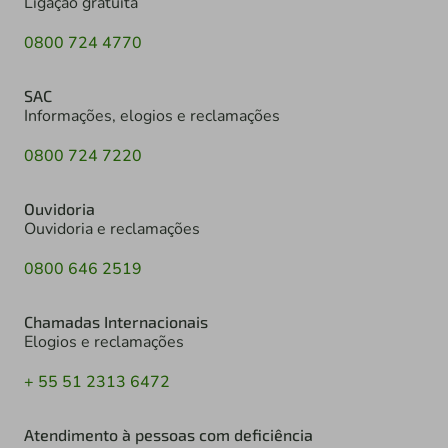
Ligação gratuita
0800 724 4770
SAC
Informações, elogios e reclamações
0800 724 7220
Ouvidoria
Ouvidoria e reclamações
0800 646 2519
Chamadas Internacionais
Elogios e reclamações
+ 55 51 2313 6472
Atendimento à pessoas com deficiência