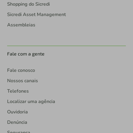
Shopping do Sicredi
Sicredi Asset Management
Assembleias
Fale com a gente
Fale conosco
Nossos canais
Telefones
Localizar uma agência
Ouvidoria
Denúncia
Segurança