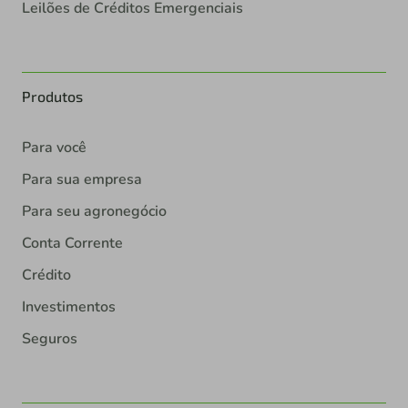
Leilões de Créditos Emergenciais
Produtos
Para você
Para sua empresa
Para seu agronegócio
Conta Corrente
Crédito
Investimentos
Seguros