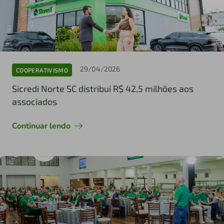
29/04/2026
COOPERATIVISMO
Sicredi Norte SC distribui R$ 42,5 milhões aos
associados
Continuar lendo