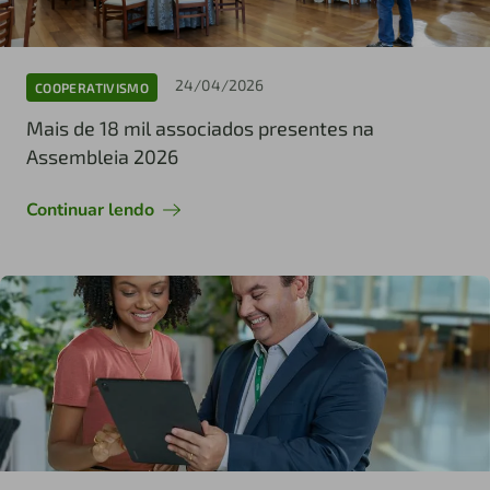
24/04/2026
COOPERATIVISMO
Mais de 18 mil associados presentes na
Assembleia 2026
Continuar lendo