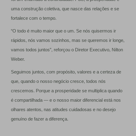
uma construção coletiva, que nasce das relações e se
fortalece com o tempo.
“O todo é muito maior que o um. Se nós quisermos ir
rápidos, nós vamos sozinhos, mas se queremos ir longe,
vamos todos juntos”, reforçou o Diretor Executivo, Nilton
Weber.
Seguimos juntos, com propósito, valores e a certeza de
que, quando o nosso negócio cresce, todos nós
crescemos. Porque a prosperidade se multiplica quando
é compartilhada — e o nosso maior diferencial está nos
olhares atentos, nas atitudes cuidadosas e no desejo
genuíno de fazer a diferença.