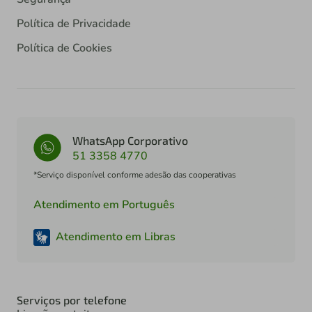
Política de Privacidade
Política de Cookies
WhatsApp Corporativo
51 3358 4770
*Serviço disponível conforme adesão das cooperativas
Atendimento em Português
Atendimento em Libras
Serviços por telefone