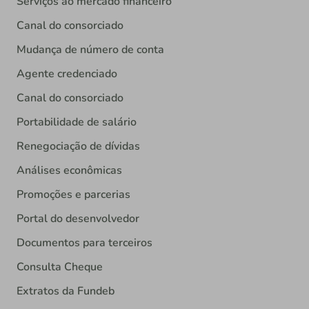
Serviços ao mercado financeiro
Canal do consorciado
Mudança de número de conta
Agente credenciado
Canal do consorciado
Portabilidade de salário
Renegociação de dívidas
Análises econômicas
Promoções e parcerias
Portal do desenvolvedor
Documentos para terceiros
Consulta Cheque
Extratos da Fundeb