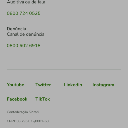
Auditiva ou de fala
0800 724 0525
Denúncia
Canal de denúncia
0800 602 6918
Youtube
Twitter
Linkedin
Instagram
Facebook
TikTok
Confederação Sicredi
CNPJ: 03.795.072/0001-60