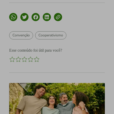
Convenção
Cooperativismo
Esse conteúdo foi útil para você?