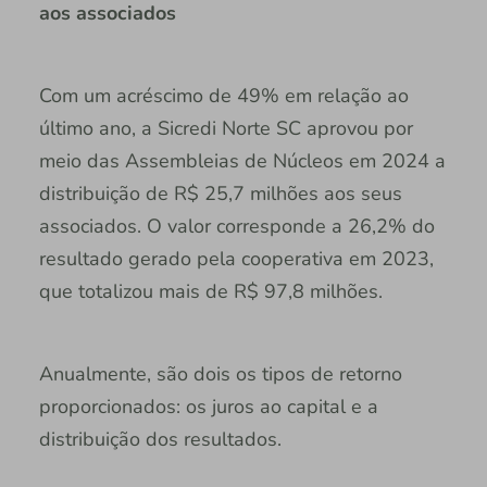
aos associados
Com um acréscimo de 49% em relação ao
último ano, a Sicredi Norte SC aprovou por
meio das Assembleias de Núcleos em 2024 a
distribuição de R$ 25,7 milhões aos seus
associados. O valor corresponde a 26,2% do
resultado gerado pela cooperativa em 2023,
que totalizou mais de R$ 97,8 milhões.
Anualmente, são dois os tipos de retorno
proporcionados: os juros ao capital e a
distribuição dos resultados.