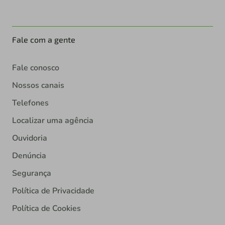
Fale com a gente
Fale conosco
Nossos canais
Telefones
Localizar uma agência
Ouvidoria
Denúncia
Segurança
Política de Privacidade
Política de Cookies