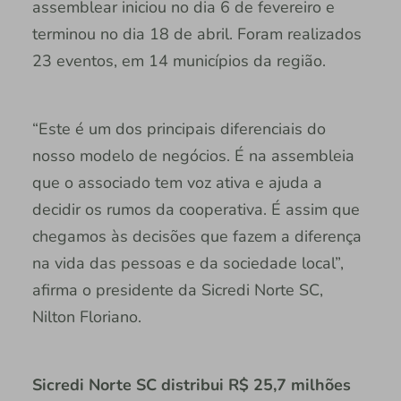
assemblear iniciou no dia 6 de fevereiro e
terminou no dia 18 de abril. Foram realizados
23 eventos, em 14 municípios da região.
“Este é um dos principais diferenciais do
nosso modelo de negócios. É na assembleia
que o associado tem voz ativa e ajuda a
decidir os rumos da cooperativa. É assim que
chegamos às decisões que fazem a diferença
na vida das pessoas e da sociedade local”,
afirma o presidente da Sicredi Norte SC,
Nilton Floriano.
Sicredi Norte SC distribui R$ 25,7 milhões