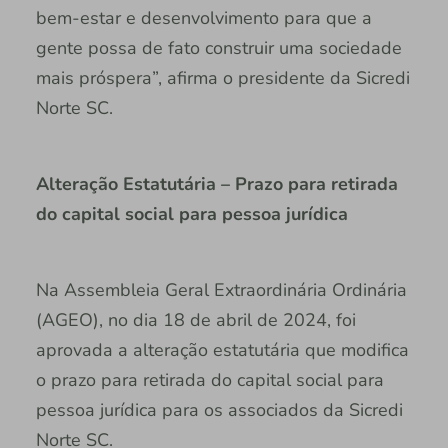
bem-estar e desenvolvimento para que a
gente possa de fato construir uma sociedade
mais próspera”, afirma o presidente da Sicredi
Norte SC.
Alteração Estatutária – Prazo para retirada
do capital social para pessoa jurídica
Na Assembleia Geral Extraordinária Ordinária
(AGEO), no dia 18 de abril de 2024, foi
aprovada a alteração estatutária que modifica
o prazo para retirada do capital social para
pessoa jurídica para os associados da Sicredi
Norte SC.