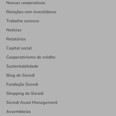
Nossas cooperativas
Relações com investidores
Trabalhe conosco
Notícias
Relatórios
Capital social
Cooperativismo de crédito
Sustentabilidade
Blog do Sicredi
Fundação Sicredi
Shopping do Sicredi
Sicredi Asset Management
Assembleias