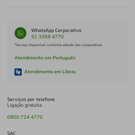
WhatsApp Corporativo
51 3358 4770
*Serviço disponível conforme adesão das cooperativas
Atendimento em Português
Atendimento em Libras
Serviços por telefone
Ligação gratuita
0800 724 4770
SAC