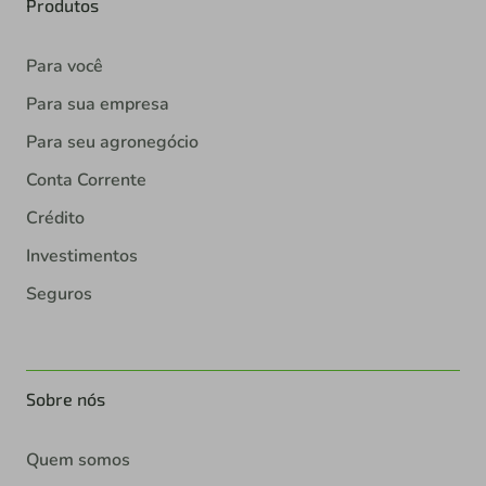
Produtos
Para você
Para sua empresa
Para seu agronegócio
Conta Corrente
Crédito
Investimentos
Seguros
Sobre nós
Quem somos