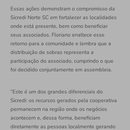
Essas ações demonstram o compromisso da
Sicredi Norte SC em fortalecer as localidades
onde está presente, bem como beneficiar
seus associados. Floriano enaltece esse
retorno para a comunidade e lembra que a
distribuição de sobras representa a
participação do associado, cumprindo o que
foi decidido conjuntamente em assembleia.
“Este é um dos grandes diferenciais do
Sicredi: os recursos gerados pela cooperativa
permanecem na região onde os negócios
acontecem e, dessa forma, beneficiam
diretamente as pessoas localmente gerando