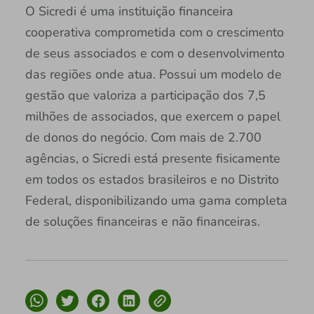
O Sicredi é uma instituição financeira
cooperativa comprometida com o crescimento
de seus associados e com o desenvolvimento
das regiões onde atua. Possui um modelo de
gestão que valoriza a participação dos 7,5
milhões de associados, que exercem o papel
de donos do negócio. Com mais de 2.700
agências, o Sicredi está presente fisicamente
em todos os estados brasileiros e no Distrito
Federal, disponibilizando uma gama completa
de soluções financeiras e não financeiras.