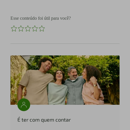
Esse conteúdo foi útil para você?
É ter com quem contar