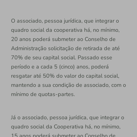
O associado, pessoa jurídica, que integrar o
quadro social da cooperativa há, no mínimo,
20 anos poderá submeter ao Conselho de
Administração solicitação de retirada de até
70% de seu capital social. Passado esse
período e a cada 5 (cinco) anos, poderá
resgatar até 50% do valor do capital social,
mantendo a sua condição de associado, com o
mínimo de quotas-partes.
Já o associado, pessoa jurídica, que integrar o
quadro social da Cooperativa há, no mínimo,
15 anos poderá submeter ao Conselho de