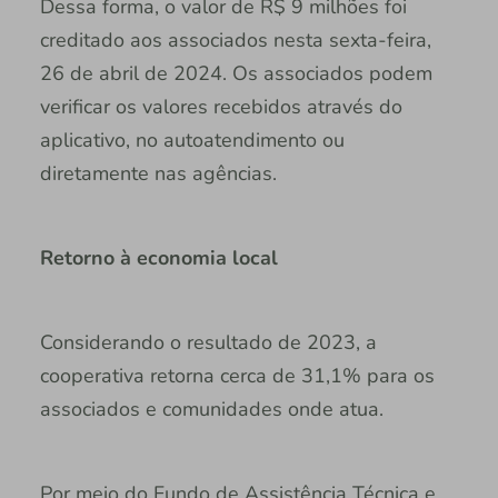
Dessa forma, o valor de R$ 9 milhões foi
creditado aos associados nesta sexta-feira,
26 de abril de 2024. Os associados podem
verificar os valores recebidos através do
aplicativo, no autoatendimento ou
diretamente nas agências.
Retorno à economia local
Considerando o resultado de 2023, a
cooperativa retorna cerca de 31,1% para os
associados e comunidades onde atua.
Por meio do Fundo de Assistência Técnica e