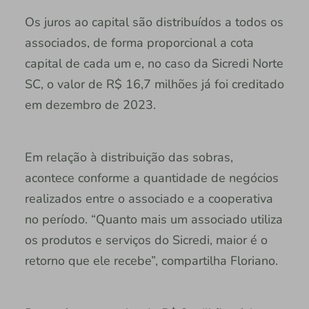
Os juros ao capital são distribuídos a todos os
associados, de forma proporcional a cota
capital de cada um e, no caso da Sicredi Norte
SC, o valor de R$ 16,7 milhões já foi creditado
em dezembro de 2023.
Em relação à distribuição das sobras,
acontece conforme a quantidade de negócios
realizados entre o associado e a cooperativa
no período. “Quanto mais um associado utiliza
os produtos e serviços do Sicredi, maior é o
retorno que ele recebe”, compartilha Floriano.