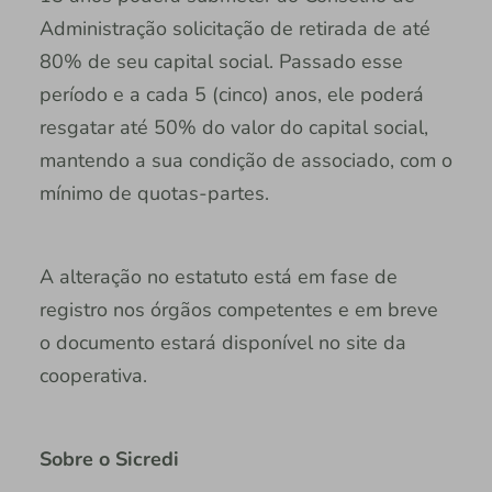
Administração solicitação de retirada de até
80% de seu capital social. Passado esse
período e a cada 5 (cinco) anos, ele poderá
resgatar até 50% do valor do capital social,
mantendo a sua condição de associado, com o
mínimo de quotas-partes.
A alteração no estatuto está em fase de
registro nos órgãos competentes e em breve
o documento estará disponível no site da
cooperativa.
Sobre o Sicredi