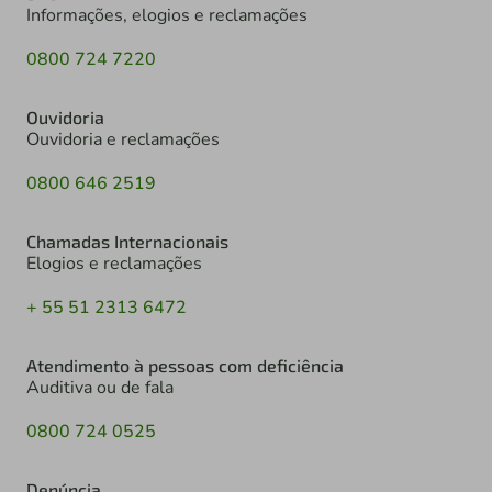
Informações, elogios e reclamações
0800 724 7220
Ouvidoria
Ouvidoria e reclamações
0800 646 2519
Chamadas Internacionais
Elogios e reclamações
+ 55 51 2313 6472
Atendimento à pessoas com deficiência
Auditiva ou de fala
0800 724 0525
Denúncia