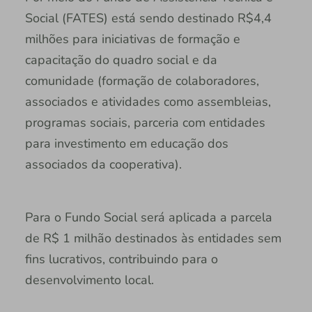
Social (FATES) está sendo destinado R$4,4
milhões para iniciativas de formação e
capacitação do quadro social e da
comunidade (formação de colaboradores,
associados e atividades como assembleias,
programas sociais, parceria com entidades
para investimento em educação dos
associados da cooperativa).
Para o Fundo Social será aplicada a parcela
de R$ 1 milhão destinados às entidades sem
fins lucrativos, contribuindo para o
desenvolvimento local.