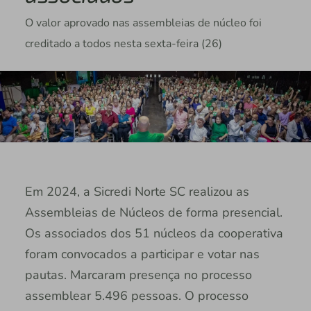
O valor aprovado nas assembleias de núcleo foi
creditado a todos nesta sexta-feira (26)
Em 2024, a Sicredi Norte SC realizou as
Assembleias de Núcleos de forma presencial.
Os associados dos 51 núcleos da cooperativa
foram convocados a participar e votar nas
pautas. Marcaram presença no processo
assemblear 5.496 pessoas. O processo