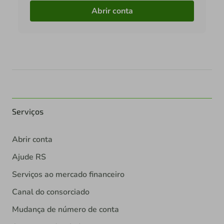
Abrir conta
Serviços
Abrir conta
Ajude RS
Serviços ao mercado financeiro
Canal do consorciado
Mudança de número de conta