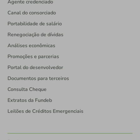
Agente credenciado
Canal do consorciado
Portabilidade de salário
Renegociação de dívidas
Análises econômicas
Promoções e parcerias
Portal do desenvolvedor
Documentos para terceiros
Consulta Cheque
Extratos da Fundeb
Leilões de Créditos Emergenciais