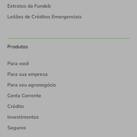
Extratos da Fundeb
Leilões de Créditos Emergenciais
Produtos
Para você
Para sua empresa
Para seu agronegócio
Conta Corrente
Crédito
Investimentos
Seguros