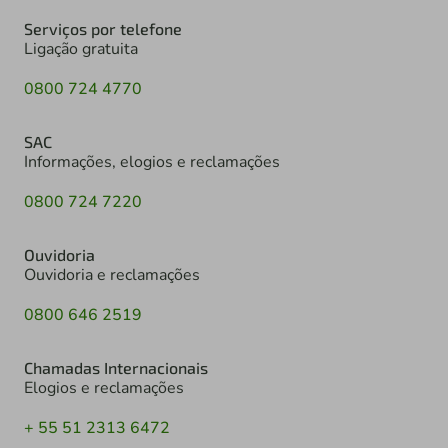
Serviços por telefone
Ligação gratuita
0800 724 4770
SAC
Informações, elogios e reclamações
0800 724 7220
Ouvidoria
Ouvidoria e reclamações
0800 646 2519
Chamadas Internacionais
Elogios e reclamações
+ 55 51 2313 6472