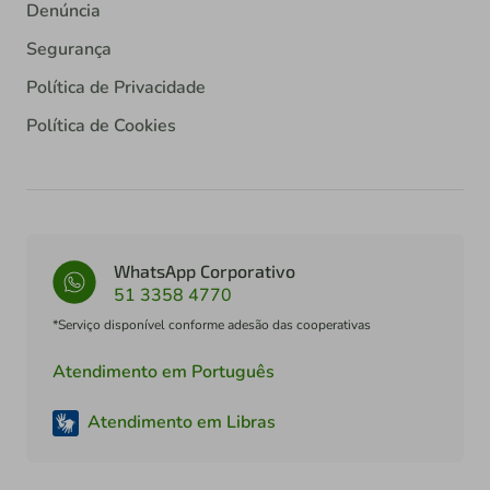
Denúncia
Segurança
Política de Privacidade
Política de Cookies
WhatsApp Corporativo
51 3358 4770
*Serviço disponível conforme adesão das cooperativas
Atendimento em Português
Atendimento em Libras