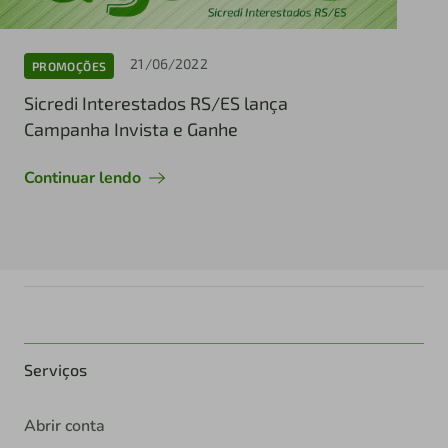
21/06/2022
PROMOÇÕES
Sicredi Interestados RS/ES lança
Campanha Invista e Ganhe
Continuar lendo
Serviços
Abrir conta