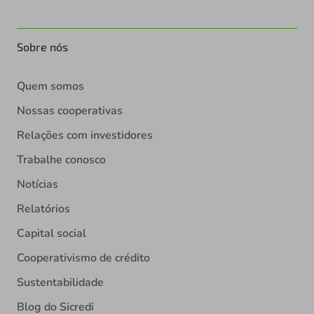
Sobre nós
Quem somos
Nossas cooperativas
Relações com investidores
Trabalhe conosco
Notícias
Relatórios
Capital social
Cooperativismo de crédito
Sustentabilidade
Blog do Sicredi