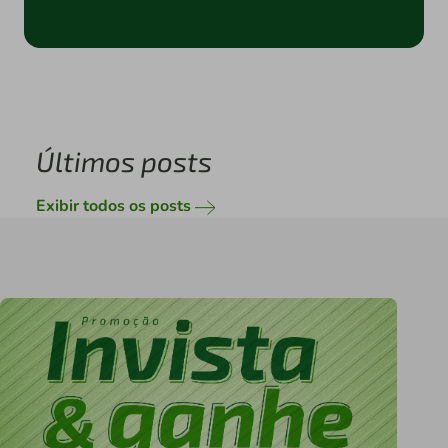
Últimos posts
Exibir todos os posts