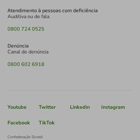
Atendimento à pessoas com deficiência
Auditiva ou de fala
0800 724 0525
Denúncia
Canal de denúncia
0800 602 6918
Youtube
Twitter
Linkedin
Instagram
Facebook
TikTok
Confederação Sicredi