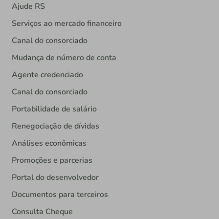
Ajude RS
Serviços ao mercado financeiro
Canal do consorciado
Mudança de número de conta
Agente credenciado
Canal do consorciado
Portabilidade de salário
Renegociação de dívidas
Análises econômicas
Promoções e parcerias
Portal do desenvolvedor
Documentos para terceiros
Consulta Cheque