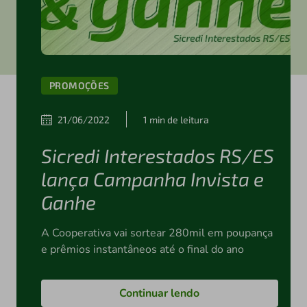
PROMOÇÕES
21/06/2022
1 min de leitura
Sicredi Interestados RS/ES
lança Campanha Invista e
Ganhe
A Cooperativa vai sortear 280mil em poupança
e prêmios instantâneos até o final do ano
Continuar lendo