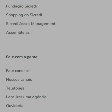
Fundação Sicredi
Shopping do Sicredi
Sicredi Asset Management
Assembleias
Fale com a gente
Fale conosco
Nossos canais
Telefones
Localizar uma agência
Ouvidoria