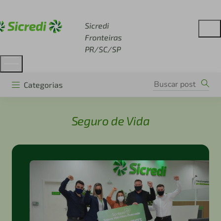
Acesse sicredi.com.br
Sicredi
Fronteiras
PR/SC/SP
Categorias
Seguro de Vida