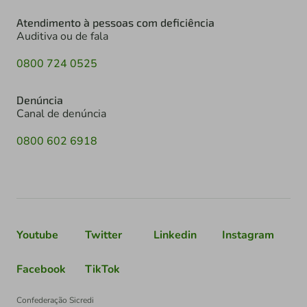
Atendimento à pessoas com deficiência
Auditiva ou de fala
0800 724 0525
Denúncia
Canal de denúncia
0800 602 6918
Youtube
Twitter
Linkedin
Instagram
Facebook
TikTok
Confederação Sicredi