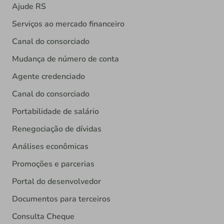
Ajude RS
Serviços ao mercado financeiro
Canal do consorciado
Mudança de número de conta
Agente credenciado
Canal do consorciado
Portabilidade de salário
Renegociação de dívidas
Análises econômicas
Promoções e parcerias
Portal do desenvolvedor
Documentos para terceiros
Consulta Cheque