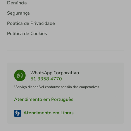
Denúncia
Segurança
Política de Privacidade
Política de Cookies
WhatsApp Corporativo
51 3358 4770
*Serviço disponível conforme adesão das cooperativas
Atendimento em Português
Atendimento em Libras