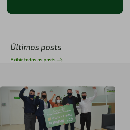
Últimos posts
Exibir todos os posts