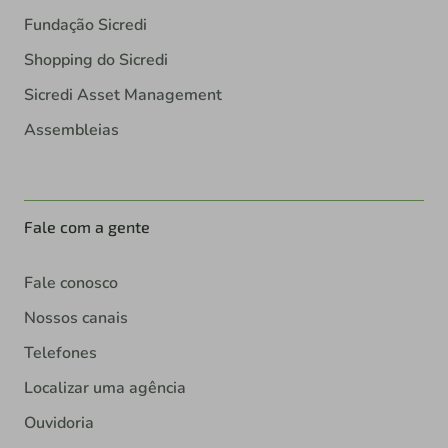
Fundação Sicredi
Shopping do Sicredi
Sicredi Asset Management
Assembleias
Fale com a gente
Fale conosco
Nossos canais
Telefones
Localizar uma agência
Ouvidoria