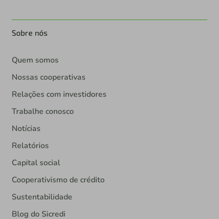
Sobre nós
Quem somos
Nossas cooperativas
Relações com investidores
Trabalhe conosco
Notícias
Relatórios
Capital social
Cooperativismo de crédito
Sustentabilidade
Blog do Sicredi