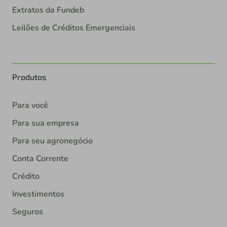
Extratos da Fundeb
Leilões de Créditos Emergenciais
Produtos
Para você
Para sua empresa
Para seu agronegócio
Conta Corrente
Crédito
Investimentos
Seguros