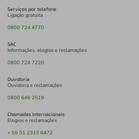
Serviços por telefone
Ligação gratuita
0800 724 4770
SAC
Informações, elogios e reclamações
0800 724 7220
Ouvidoria
Ouvidoria e reclamações
0800 646 2519
Chamadas Internacionais
Elogios e reclamações
+ 55 51 2313 6472