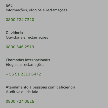
SAC
Informações, elogios e reclamações
0800 724 7220
Ouvidoria
Ouvidoria e reclamações
0800 646 2519
Chamadas Internacionais
Elogios e reclamações
+ 55 51 2313 6472
Atendimento à pessoas com deficiência
Auditiva ou de fala
0800 724 0525