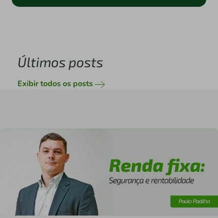
Últimos posts
Exibir todos os posts