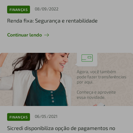
08/09/2022
FINANÇAS
Renda fixa: Segurança e rentabilidade
Continuar lendo
06/05/2021
FINANÇAS
Sicredi disponibiliza opção de pagamentos no