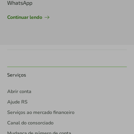
WhatsApp
Continuar lendo
Serviços
Abrir conta
Ajude RS
Serviços ao mercado financeiro
Canal do consorciado
Mudança de número de conta