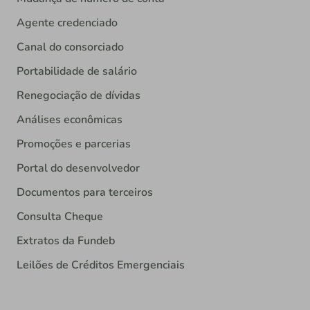
Agente credenciado
Canal do consorciado
Portabilidade de salário
Renegociação de dívidas
Análises econômicas
Promoções e parcerias
Portal do desenvolvedor
Documentos para terceiros
Consulta Cheque
Extratos da Fundeb
Leilões de Créditos Emergenciais