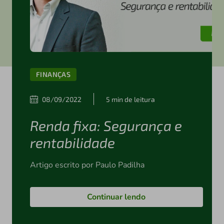
FINANÇAS
08/09/2022
5 min de leitura
Renda fixa: Segurança e
rentabilidade
Artigo escrito por Paulo Padilha
Continuar lendo