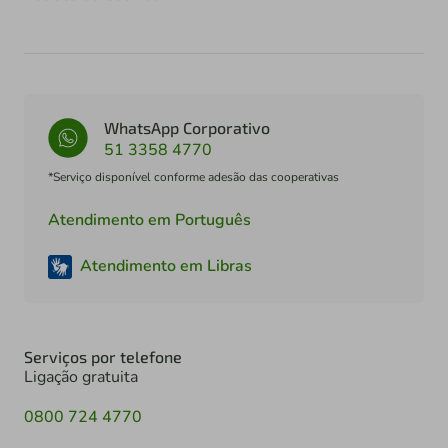
WhatsApp Corporativo
51 3358 4770
*Serviço disponível conforme adesão das cooperativas
Atendimento em Português
Atendimento em Libras
Serviços por telefone
Ligação gratuita
0800 724 4770