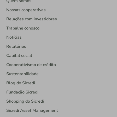
Quem somos
Nossas cooperativas
Relações com investidores
Trabalhe conosco
Notícias
Relatórios
Capital social
Cooperativismo de crédito
Sustentabilidade
Blog do Sicredi
Fundação Sicredi
Shopping do Sicredi
Sicredi Asset Management