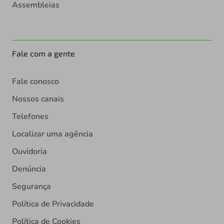
Assembleias
Fale com a gente
Fale conosco
Nossos canais
Telefones
Localizar uma agência
Ouvidoria
Denúncia
Segurança
Política de Privacidade
Política de Cookies