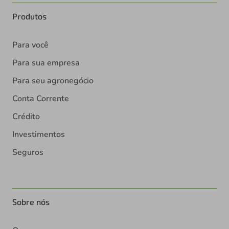
Produtos
Para você
Para sua empresa
Para seu agronegócio
Conta Corrente
Crédito
Investimentos
Seguros
Sobre nós