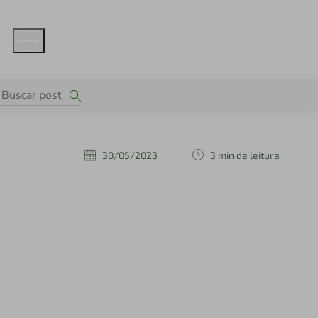
30/05/2023
3 min de leitura