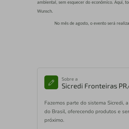
ambiental, sem esquecer do econômico. Aqui, to
Wunsch.
No mês de agosto, o evento será realizado n
Sobre a
Sicredi Fronteiras P
Fazemos parte do sistema Sicredi, a 
do Brasil, oferecendo produtos e ser
próximo.