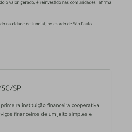
do o valor gerado, é reinvestido nas comunidades” afirma
a cidade de Jundiaí, no estado de São Paulo.
R/SC/SP
primeira instituição financeira cooperativa
viços financeiros de um jeito simples e