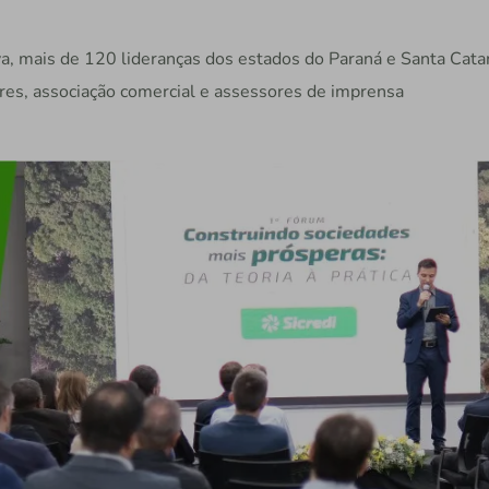
a, mais de 120 lideranças dos estados do Paraná e Santa Catar
ores, associação comercial e assessores de imprensa