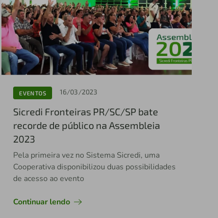
16/03/2023
EVENTOS
Sicredi Fronteiras PR/SC/SP bate
recorde de público na Assembleia
2023
Pela primeira vez no Sistema Sicredi, uma
Cooperativa disponibilizou duas possibilidades
de acesso ao evento
Continuar lendo