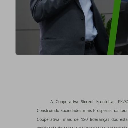
A Cooperativa Sicredi Fronteiras PR/
Construindo Sociedades mais Prósperas: da teor
Cooperativa, mais de 120 lideranças dos esta