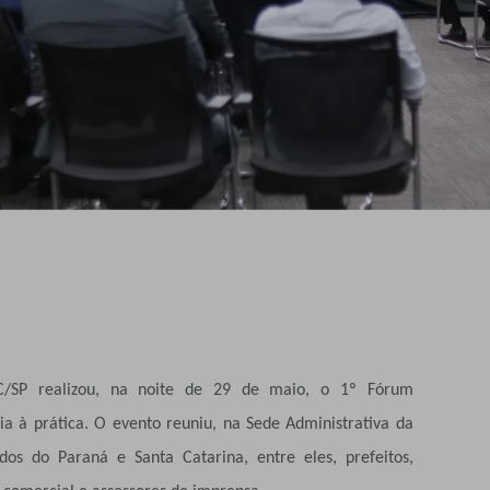
SC/SP realizou, na noite de 29 de maio, o 1º Fórum
ia à prática. O evento reuniu, na Sede Administrativa da
dos do Paraná e Santa Catarina, entre eles, prefeitos,