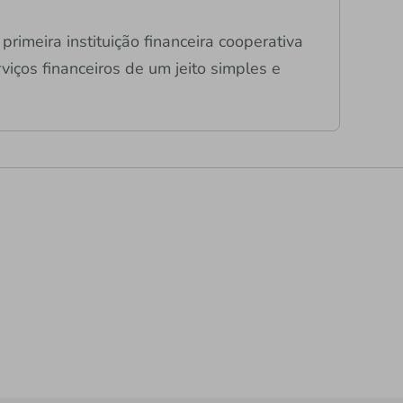
primeira instituição financeira cooperativa
viços financeiros de um jeito simples e