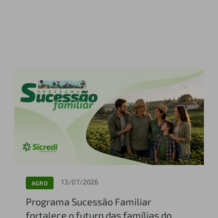
13/07/2026
AGRO
Programa Sucessão Familiar
fortalece o futuro das famílias do