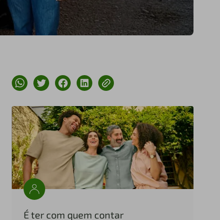
É ter com quem contar