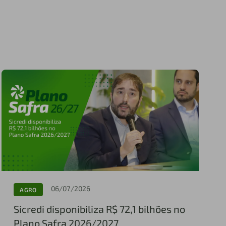
06/07/2026
AGRO
Sicredi disponibiliza R$ 72,1 bilhões no
Plano Safra 2026/2027