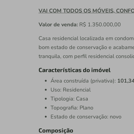
VAI COM TODOS OS MÓVEIS, CONF
Valor de venda:
R$ 1.350.000,00
Casa residencial localizada em condom
bom estado de conservação e acabamen
tranquila, com perfil residencial consol
Características do imóvel
Área construída (privativa):
101,3
Uso: Residencial
Tipologia: Casa
Topografia: Plano
Estado de conservação: novo
Composição