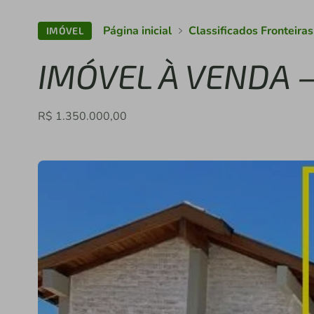
Página inicial
Classificados Fronteira
IMÓVEL
IMÓVEL À VENDA
R$ 1.350.000,00