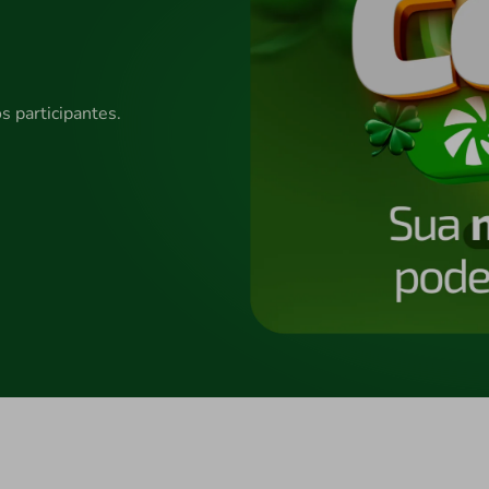
s participantes.