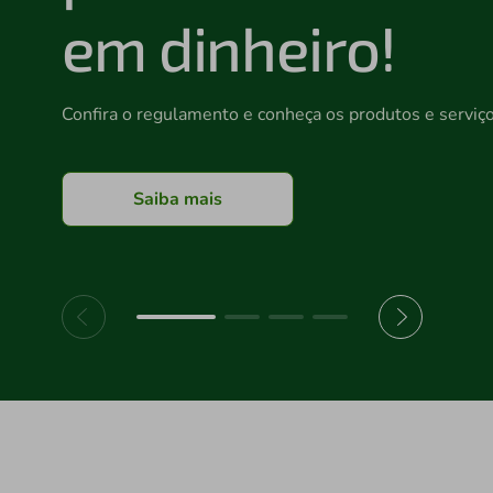
em dinheiro!
Confira o regulamento e conheça os produtos e serviço
Saiba mais