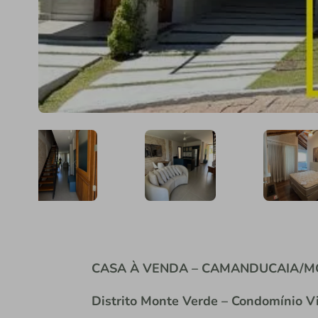
CASA À VENDA – CAMANDUCAIA/M
Distrito Monte Verde – Condomínio Vi