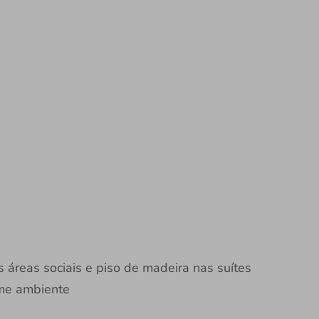
áreas sociais e piso de madeira nas suítes
rme ambiente