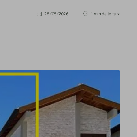
28/05/2026
1 min de leitura