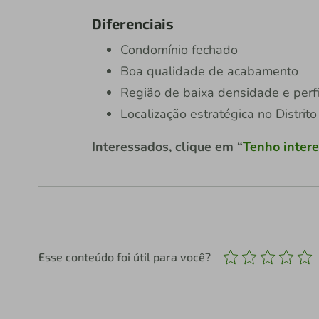
Diferenciais
Condomínio fechado
Boa qualidade de acabamento
Região de baixa densidade e perfil
Localização estratégica no Distri
Interessados, clique em “
Tenho intere
Esse conteúdo foi útil para você?