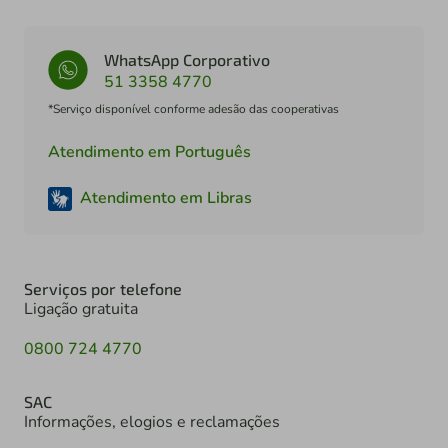
WhatsApp Corporativo
51 3358 4770
*Serviço disponível conforme adesão das cooperativas
Atendimento em Português
Atendimento em Libras
Serviços por telefone
Ligação gratuita
0800 724 4770
SAC
Informações, elogios e reclamações