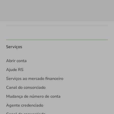
Serviços
Abrir conta
Ajude RS
Serviços ao mercado financeiro
Canal do consorciado
Mudança de número de conta
Agente credenciado