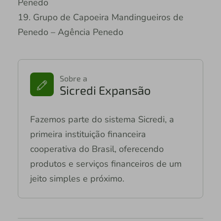
Penedo
19. Grupo de Capoeira Mandingueiros de
Penedo – Agência Penedo
Sobre a
Sicredi Expansão
Fazemos parte do sistema Sicredi, a
primeira instituição financeira
cooperativa do Brasil, oferecendo
produtos e serviços financeiros de um
jeito simples e próximo.