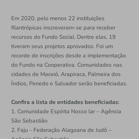
Em 2020, pelo menos 22 instituições
filantrópicas inscreveram-se para receber
recursos do Fundo Social. Dentre elas, 19
tiveram seus projetos aprovados. Foi um
recorde de inscrições desde a implementação
do Fundo na Cooperativa. Comunidades nas
cidades de Maceió, Arapiraca, Palmeira dos
Índios, Penedo e Salvador serão beneficiadas.
Confira a lista de entidades beneficiadas:
1. Comunidade Espírita Nosso lar – Agência
São Sebastião
2. Faju - Federação Alagoana de Judô –