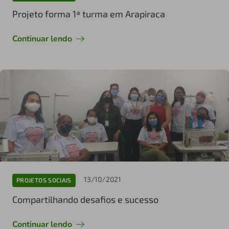
Projeto forma 1ª turma em Arapiraca
Continuar lendo
13/10/2021
PROJETOS SOCIAIS
Compartilhando desafios e sucesso
Continuar lendo