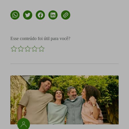
Esse conteúdo foi útil para você?