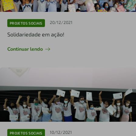
20/12/2021
PROJETOS SOCIAIS
Solidariedade em ação!
Continuar lendo
10/12/2021
PROJETOS SOCIAIS