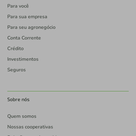
Para você
Para sua empresa
Para seu agronegócio
Conta Corrente
Crédito
Investimentos
Seguros
Sobre nós
Quem somos
Nossas cooperativas