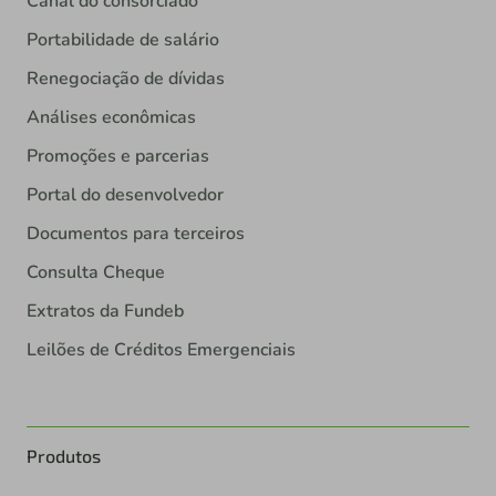
Canal do consorciado
Portabilidade de salário
Renegociação de dívidas
Análises econômicas
Promoções e parcerias
Portal do desenvolvedor
Documentos para terceiros
Consulta Cheque
Extratos da Fundeb
Leilões de Créditos Emergenciais
Produtos