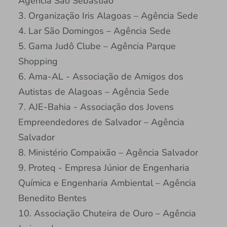
Agência São Sebastião
3. Organização Iris Alagoas – Agência Sede
4. Lar São Domingos – Agência Sede
5. Gama Judô Clube – Agência Parque
Shopping
6. Ama-AL - Associação de Amigos dos
Autistas de Alagoas – Agência Sede
7. AJE-Bahia - Associação dos Jovens
Empreendedores de Salvador – Agência
Salvador
8. Ministério Compaixão – Agência Salvador
9. Proteq - Empresa Júnior de Engenharia
Química e Engenharia Ambiental – Agência
Benedito Bentes
10. Associação Chuteira de Ouro – Agência