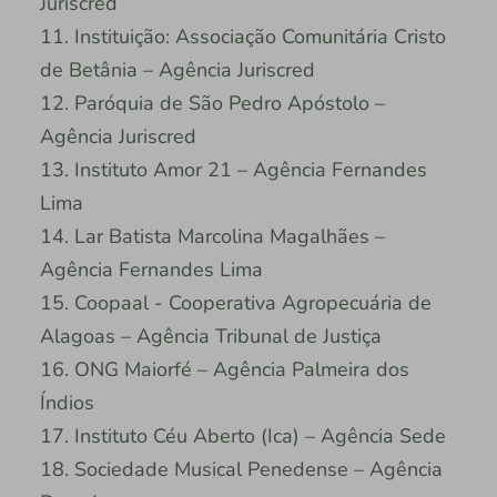
Juriscred
11. Instituição: Associação Comunitária Cristo
de Betânia – Agência Juriscred
12. Paróquia de São Pedro Apóstolo –
Agência Juriscred
13. Instituto Amor 21 – Agência Fernandes
Lima
14. Lar Batista Marcolina Magalhães –
Agência Fernandes Lima
15. Coopaal - Cooperativa Agropecuária de
Alagoas – Agência Tribunal de Justiça
16. ONG Maiorfé – Agência Palmeira dos
Índios
17. Instituto Céu Aberto (Ica) – Agência Sede
18. Sociedade Musical Penedense – Agência