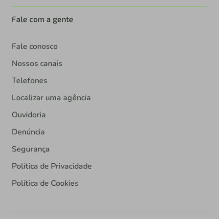
Fale com a gente
Fale conosco
Nossos canais
Telefones
Localizar uma agência
Ouvidoria
Denúncia
Segurança
Política de Privacidade
Política de Cookies