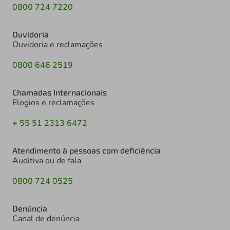
0800 724 7220
Ouvidoria
Ouvidoria e reclamações
0800 646 2519
Chamadas Internacionais
Elogios e reclamações
+ 55 51 2313 6472
Atendimento à pessoas com deficiência
Auditiva ou de fala
0800 724 0525
Denúncia
Canal de denúncia