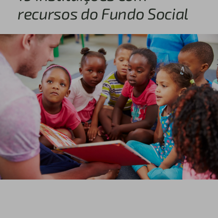
recursos do Fundo Social