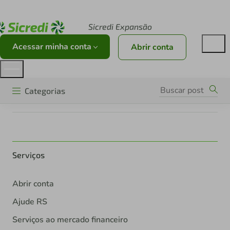
Acesse sicredi.com.br
Sicredi Expansão
Acessar minha conta
Abrir conta
Categorias
Serviços
Abrir conta
Ajude RS
Serviços ao mercado financeiro