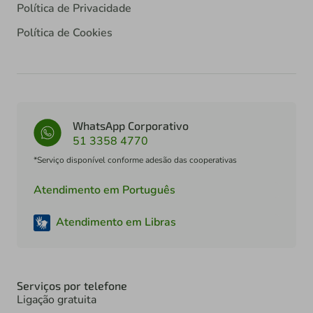
Política de Privacidade
Política de Cookies
WhatsApp Corporativo
51 3358 4770
*Serviço disponível conforme adesão das cooperativas
Atendimento em Português
Atendimento em Libras
Serviços por telefone
Ligação gratuita