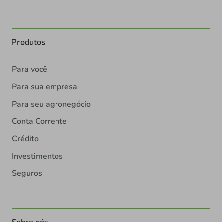
Produtos
Para você
Para sua empresa
Para seu agronegócio
Conta Corrente
Crédito
Investimentos
Seguros
Sobre nós