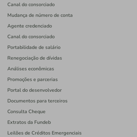
Canal do consorciado
Mudança de número de conta
Agente credenciado
Canal do consorciado
Portabilidade de salário
Renegociação de dívidas
Análises econômicas
Promoções e parcerias
Portal do desenvolvedor
Documentos para terceiros
Consulta Cheque
Extratos da Fundeb
Leilões de Créditos Emergenciais