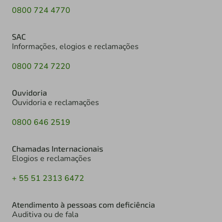
0800 724 4770
SAC
Informações, elogios e reclamações
0800 724 7220
Ouvidoria
Ouvidoria e reclamações
0800 646 2519
Chamadas Internacionais
Elogios e reclamações
+ 55 51 2313 6472
Atendimento à pessoas com deficiência
Auditiva ou de fala