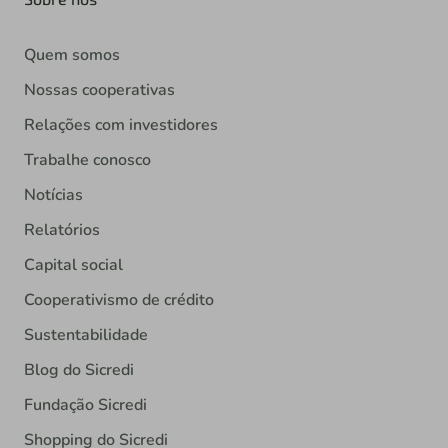
Quem somos
Nossas cooperativas
Relações com investidores
Trabalhe conosco
Notícias
Relatórios
Capital social
Cooperativismo de crédito
Sustentabilidade
Blog do Sicredi
Fundação Sicredi
Shopping do Sicredi