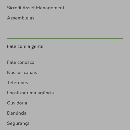
Sicredi Asset Management
Assembleias
Fale com a gente
Fale conosco
Nossos canais
Telefones
Localizar uma agência
Ouvidoria
Denúncia
Segurança