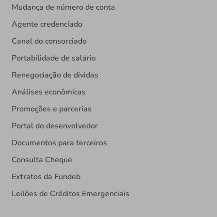
Mudança de número de conta
Agente credenciado
Canal do consorciado
Portabilidade de salário
Renegociação de dívidas
Análises econômicas
Promoções e parcerias
Portal do desenvolvedor
Documentos para terceiros
Consulta Cheque
Extratos da Fundeb
Leilões de Créditos Emergenciais