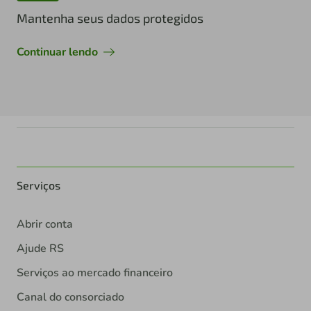
Mantenha seus dados protegidos
Continuar lendo
Serviços
Abrir conta
Ajude RS
Serviços ao mercado financeiro
Canal do consorciado