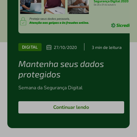
DIGITAL
27/10/2020
3 min de leitura
Mantenha seus dados
protegidos
Semana da Segurança Digital
Continuar lendo