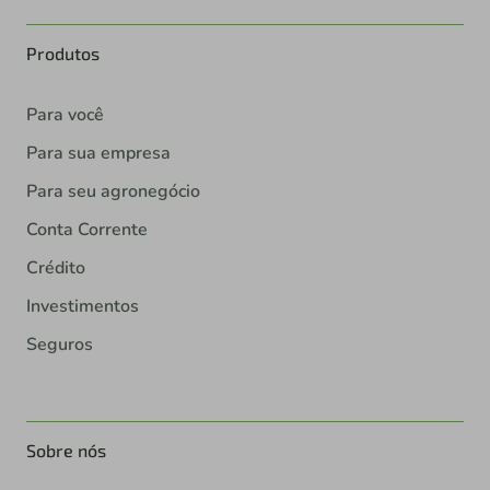
Produtos
Para você
Para sua empresa
Para seu agronegócio
Conta Corrente
Crédito
Investimentos
Seguros
Sobre nós