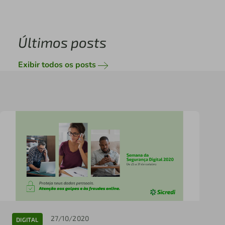
Últimos posts
Exibir todos os posts
27/10/2020
DIGITAL