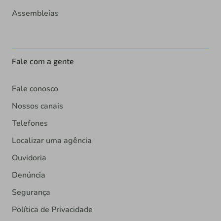
Assembleias
Fale com a gente
Fale conosco
Nossos canais
Telefones
Localizar uma agência
Ouvidoria
Denúncia
Segurança
Política de Privacidade