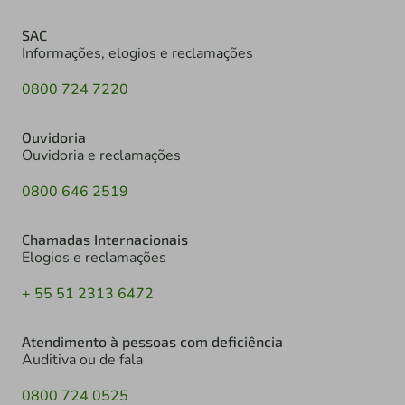
SAC
Informações, elogios e reclamações
0800 724 7220
Ouvidoria
Ouvidoria e reclamações
0800 646 2519
Chamadas Internacionais
Elogios e reclamações
+ 55 51 2313 6472
Atendimento à pessoas com deficiência
Auditiva ou de fala
0800 724 0525