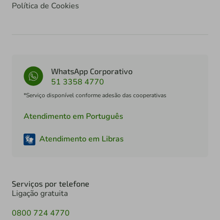
Política de Cookies
WhatsApp Corporativo
51 3358 4770
*Serviço disponível conforme adesão das cooperativas
Atendimento em Português
Atendimento em Libras
Serviços por telefone
Ligação gratuita
0800 724 4770