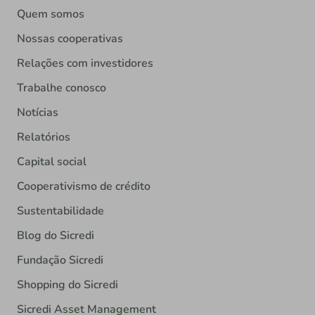
Quem somos
Nossas cooperativas
Relações com investidores
Trabalhe conosco
Notícias
Relatórios
Capital social
Cooperativismo de crédito
Sustentabilidade
Blog do Sicredi
Fundação Sicredi
Shopping do Sicredi
Sicredi Asset Management