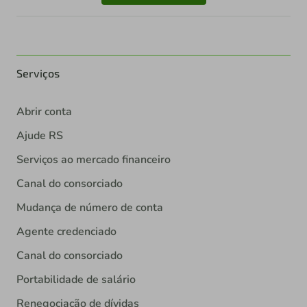
Serviços
Abrir conta
Ajude RS
Serviços ao mercado financeiro
Canal do consorciado
Mudança de número de conta
Agente credenciado
Canal do consorciado
Portabilidade de salário
Renegociação de dívidas