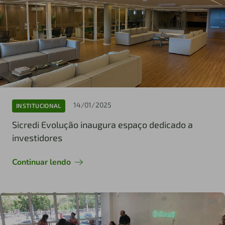
14/01/2025
INSTITUCIONAL
Sicredi Evolução inaugura espaço dedicado a
investidores
Continuar lendo