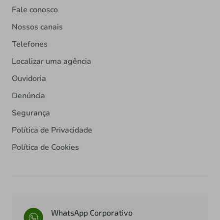
Fale conosco
Nossos canais
Telefones
Localizar uma agência
Ouvidoria
Denúncia
Segurança
Política de Privacidade
Política de Cookies
WhatsApp Corporativo