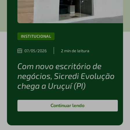
INSTITUCIONAL
07/05/2026
2 min de leitura
Com novo escritório de
negócios, Sicredi Evolução
chega a Uruçuí (PI)
Continuar lendo