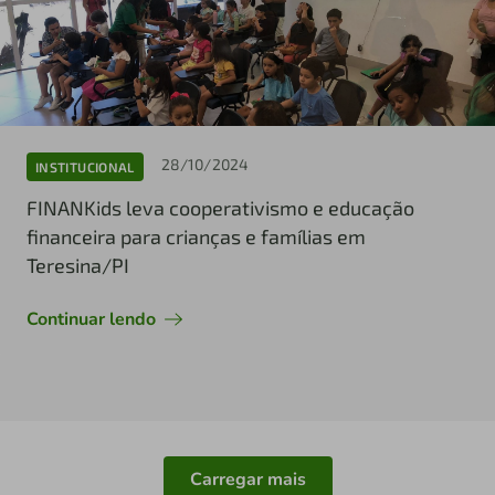
28/10/2024
INSTITUCIONAL
FINANKids leva cooperativismo e educação
financeira para crianças e famílias em
Teresina/PI
Continuar lendo
Carregar mais