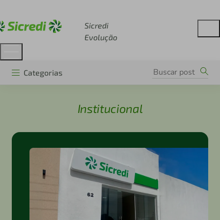
Acesse sicredi.com.br
Sicredi
Evolução
Categorias
Institucional