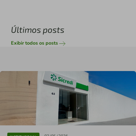
Últimos posts
Exibir todos os posts
07/05/2026