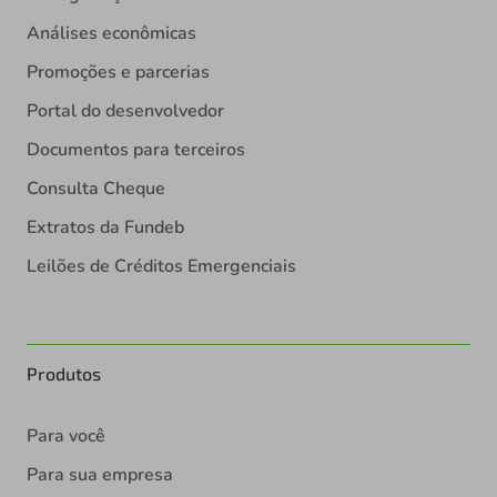
Análises econômicas
Promoções e parcerias
Portal do desenvolvedor
Documentos para terceiros
Consulta Cheque
Extratos da Fundeb
Leilões de Créditos Emergenciais
Produtos
Para você
Para sua empresa