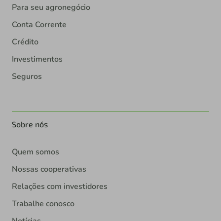
Para seu agronegócio
Conta Corrente
Crédito
Investimentos
Seguros
Sobre nós
Quem somos
Nossas cooperativas
Relações com investidores
Trabalhe conosco
Notícias