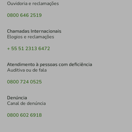
Ouvidoria e reclamações
0800 646 2519
Chamadas Internacionais
Elogios e reclamações
+ 55 51 2313 6472
Atendimento à pessoas com deficiência
Auditiva ou de fala
0800 724 0525
Denúncia
Canal de denúncia
0800 602 6918