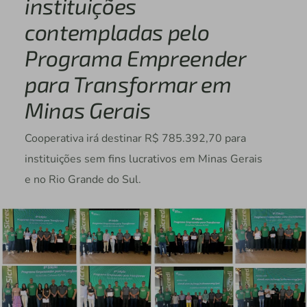
instituições
contempladas pelo
Programa Empreender
para Transformar em
Minas Gerais
Cooperativa irá destinar R$ 785.392,70 para
instituições sem fins lucrativos em Minas Gerais
e no Rio Grande do Sul.