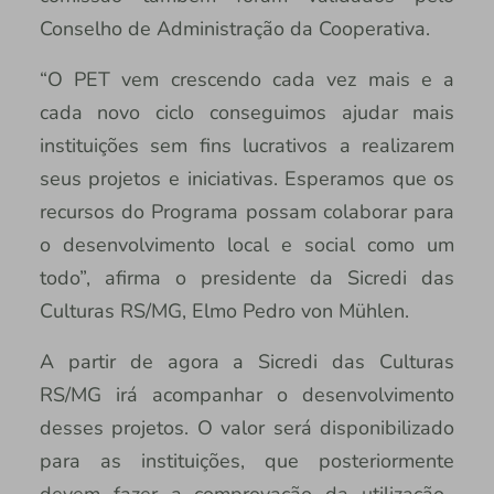
Conselho de Administração da Cooperativa.
“O PET vem crescendo cada vez mais e a
cada novo ciclo conseguimos ajudar mais
instituições sem fins lucrativos a realizarem
seus projetos e iniciativas. Esperamos que os
recursos do Programa possam colaborar para
o desenvolvimento local e social como um
todo”, afirma o presidente da Sicredi das
Culturas RS/MG, Elmo Pedro von Mühlen.
A partir de agora a Sicredi das Culturas
RS/MG irá acompanhar o desenvolvimento
desses projetos. O valor será disponibilizado
para as instituições, que posteriormente