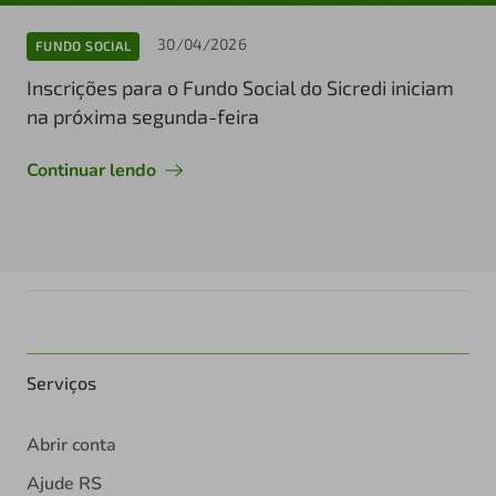
30/04/2026
FUNDO SOCIAL
Inscrições para o Fundo Social do Sicredi iniciam
na próxima segunda-feira
Continuar lendo
Serviços
Abrir conta
Ajude RS