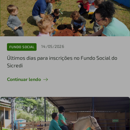
14/05/2026
FUNDO SOCIAL
Últimos dias para inscrições no Fundo Social do
Sicredi
Continuar lendo