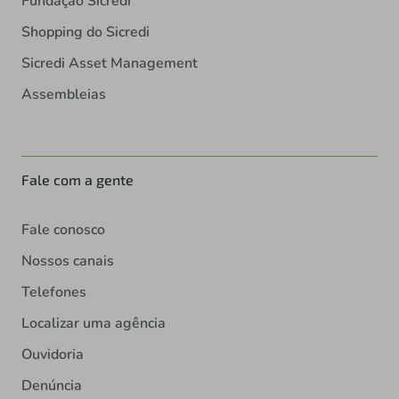
Fundação Sicredi
Shopping do Sicredi
Sicredi Asset Management
Assembleias
Fale com a gente
Fale conosco
Nossos canais
Telefones
Localizar uma agência
Ouvidoria
Denúncia