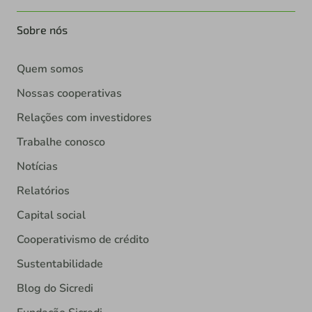
Sobre nós
Quem somos
Nossas cooperativas
Relações com investidores
Trabalhe conosco
Notícias
Relatórios
Capital social
Cooperativismo de crédito
Sustentabilidade
Blog do Sicredi