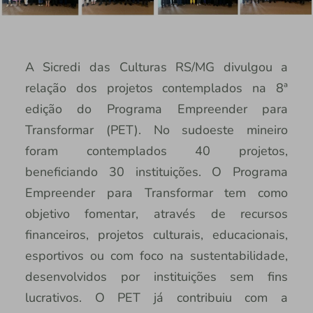
A Sicredi das Culturas RS/MG divulgou a
relação dos projetos contemplados na 8ª
edição do Programa Empreender para
Transformar (PET). No sudoeste mineiro
foram contemplados 40 projetos,
beneficiando 30 instituições. O Programa
Empreender para Transformar tem como
objetivo fomentar, através de recursos
financeiros, projetos culturais, educacionais,
esportivos ou com foco na sustentabilidade,
desenvolvidos por instituições sem fins
lucrativos. O PET já contribuiu com a