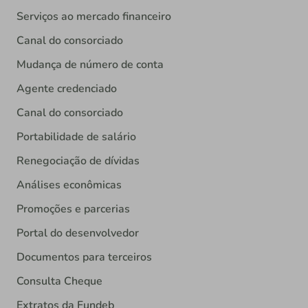
Serviços ao mercado financeiro
Canal do consorciado
Mudança de número de conta
Agente credenciado
Canal do consorciado
Portabilidade de salário
Renegociação de dívidas
Análises econômicas
Promoções e parcerias
Portal do desenvolvedor
Documentos para terceiros
Consulta Cheque
Extratos da Fundeb