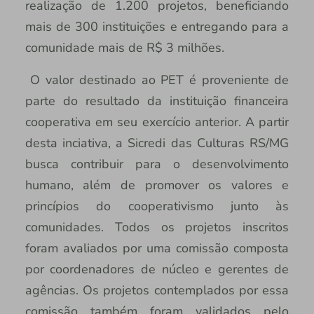
realização de 1.200 projetos, beneficiando
mais de 300 instituições e entregando para a
comunidade mais de R$ 3 milhões.
O valor destinado ao PET é proveniente de
parte do resultado da instituição financeira
cooperativa em seu exercício anterior. A partir
desta inciativa, a Sicredi das Culturas RS/MG
busca contribuir para o desenvolvimento
humano, além de promover os valores e
princípios do cooperativismo junto às
comunidades. Todos os projetos inscritos
foram avaliados por uma comissão composta
por coordenadores de núcleo e gerentes de
agências. Os projetos contemplados por essa
comissão também foram validados pelo