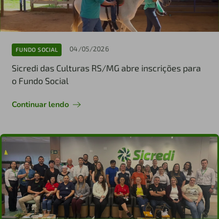
04/05/2026
FUNDO SOCIAL
Sicredi das Culturas RS/MG abre inscrições para
o Fundo Social
Continuar lendo