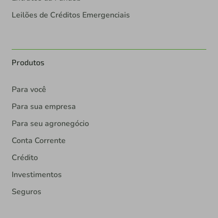
Leilões de Créditos Emergenciais
Produtos
Para você
Para sua empresa
Para seu agronegócio
Conta Corrente
Crédito
Investimentos
Seguros