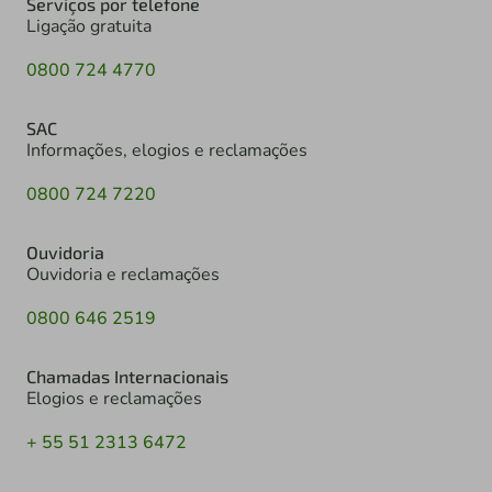
Serviços por telefone
Ligação gratuita
0800 724 4770
SAC
Informações, elogios e reclamações
0800 724 7220
Ouvidoria
Ouvidoria e reclamações
0800 646 2519
Chamadas Internacionais
Elogios e reclamações
+ 55 51 2313 6472