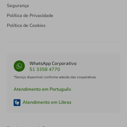
Segurança
Política de Privacidade
Política de Cookies
WhatsApp Corporativo
51 3358 4770
*Serviço disponível conforme adesão das cooperativas
Atendimento em Português
Atendimento em Libras