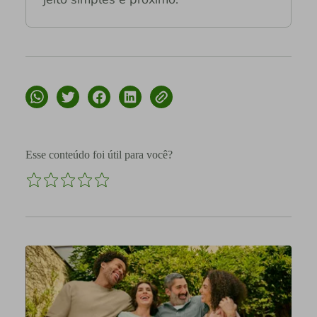
Esse conteúdo foi útil para você?