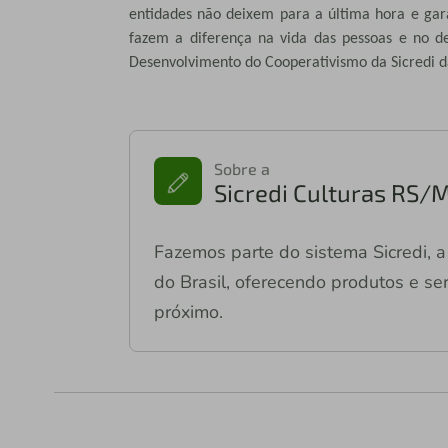
entidades não deixem para a última hora e gara
fazem a diferença na vida das pessoas e no d
Desenvolvimento do Cooperativismo da Sicredi d
Sobre a
Sicredi Culturas RS/
Fazemos parte do sistema Sicredi, a 
do Brasil, oferecendo produtos e ser
próximo.