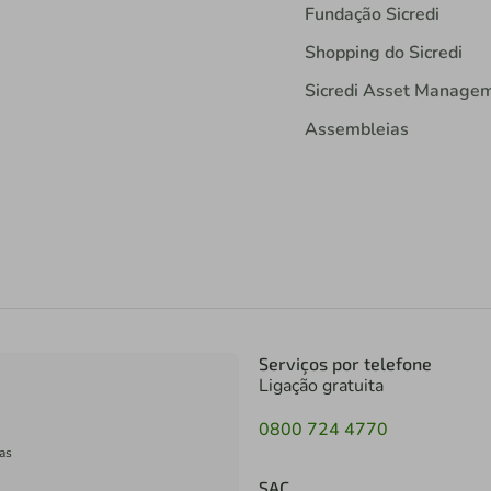
Fundação Sicredi
Shopping do Sicredi
Sicredi Asset Manage
Assembleias
Serviços por telefone
Ligação gratuita
0800 724 4770
as
SAC