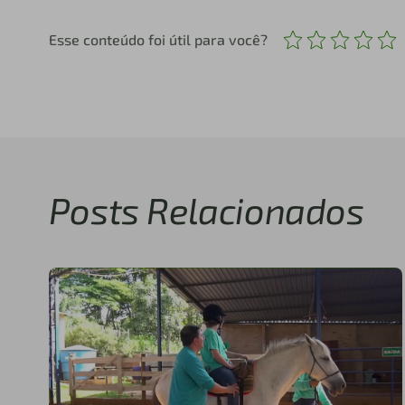
Esse conteúdo foi útil para você?
Posts Relacionados