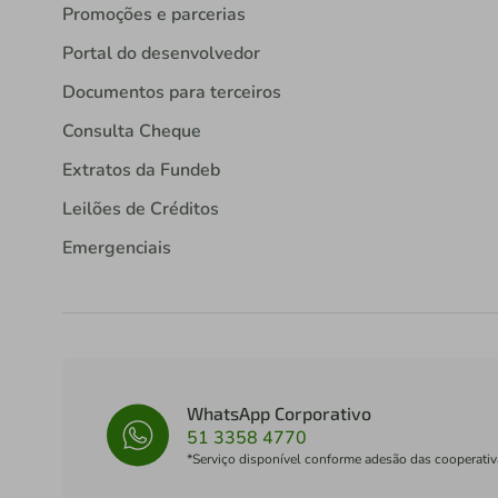
Promoções e parcerias
Portal do desenvolvedor
Documentos para terceiros
Consulta Cheque
Extratos da Fundeb
Leilões de Créditos
Emergenciais
WhatsApp Corporativo
51 3358 4770
*Serviço disponível conforme adesão das cooperativ