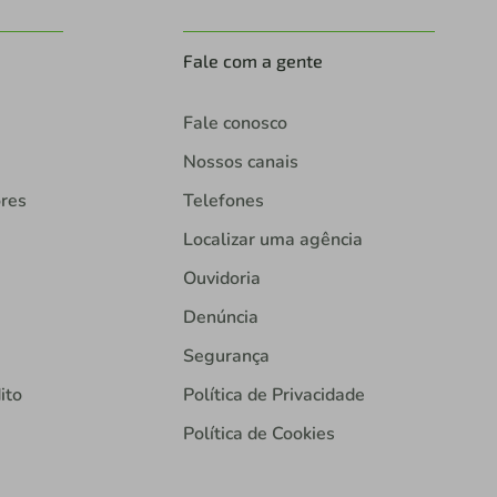
Fale com a gente
Fale conosco
Nossos canais
ores
Telefones
Localizar uma agência
Ouvidoria
Denúncia
Segurança
ito
Política de Privacidade
Política de Cookies