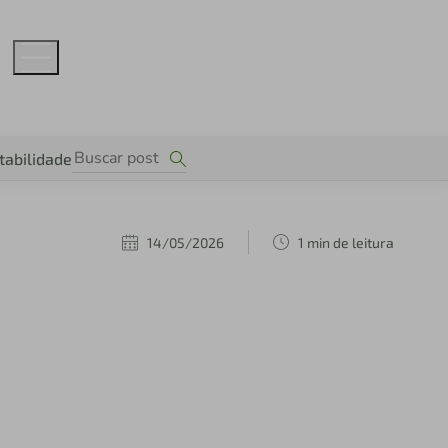
tabilidade
14/05/2026
1 min de leitura