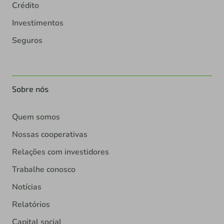
Crédito
Investimentos
Seguros
Sobre nós
Quem somos
Nossas cooperativas
Relações com investidores
Trabalhe conosco
Notícias
Relatórios
Capital social