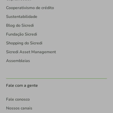
Cooperativismo de crédito
Sustentabilidade
Blog do Sicredi
Fundação Sicredi
Shopping do Sicredi
Sicredi Asset Management
Assembleias
Fale com a gente
Fale conosco
Nossos canais