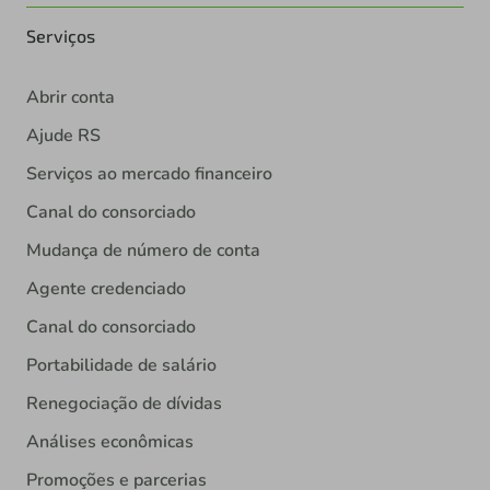
Serviços
Abrir conta
Ajude RS
Serviços ao mercado financeiro
Canal do consorciado
Mudança de número de conta
Agente credenciado
Canal do consorciado
Portabilidade de salário
Renegociação de dívidas
Análises econômicas
Promoções e parcerias