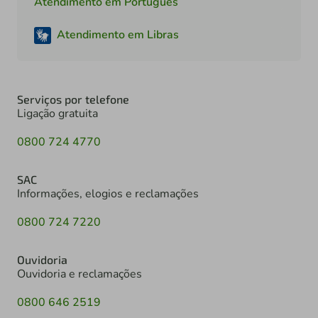
Atendimento em Português
Atendimento em Libras
Serviços por telefone
Ligação gratuita
0800 724 4770
SAC
Informações, elogios e reclamações
0800 724 7220
Ouvidoria
Ouvidoria e reclamações
0800 646 2519