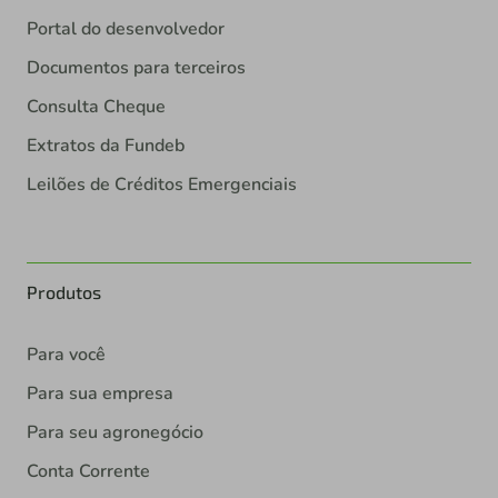
Portal do desenvolvedor
Documentos para terceiros
Consulta Cheque
Extratos da Fundeb
Leilões de Créditos Emergenciais
Produtos
Para você
Para sua empresa
Para seu agronegócio
Conta Corrente