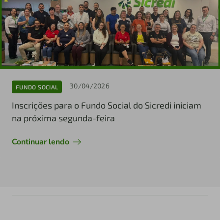
30/04/2026
FUNDO SOCIAL
Inscrições para o Fundo Social do Sicredi iniciam
na próxima segunda-feira
Continuar lendo