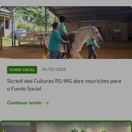
04/05/2026
FUNDO SOCIAL
Sicredi das Culturas RS/MG abre inscrições para
o Fundo Social
Continuar lendo