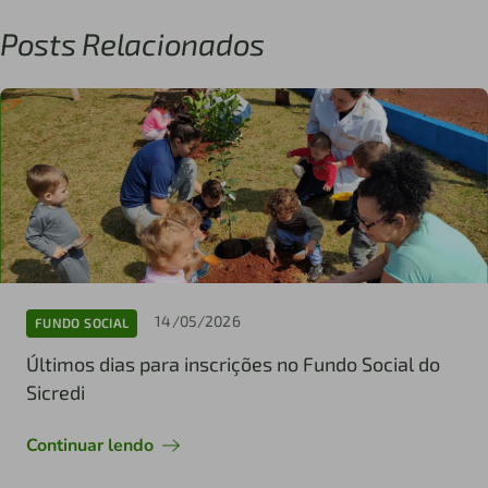
Posts Relacionados
14/05/2026
FUNDO SOCIAL
Últimos dias para inscrições no Fundo Social do
Sicredi
Continuar lendo