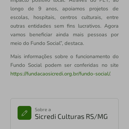
longo de 9 anos, apoiamos projetos de
escolas, hospitais, centros culturais, entre
outras entidades sem fins lucrativos. Agora
vamos beneficiar ainda mais pessoas por
meio do Fundo Social”, destaca.
Mais informações sobre o funcionamento do
Fundo Social podem ser conferidas no site
https://fundacaosicredi.org.br/fundo-social/
.
Sobre a
Sicredi Culturas RS/MG