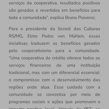
serviços da cooperativa, resultados positivos
são gerados e revertidos em benefícios para
toda a comunidade”, explica Bruna Provenci.
Para o presidente da Sicredi das Culturas
RS/MG, Elmo Pedro von Mühlen, essas
iniciativas traduzem os benefícios gerados
pelo cooperativismo para a comunidade.
“Uma cooperativa de crédito oferece todos os
serviços financeiros de uma instituição
tradicional, mas com um diferencial essencial:
o compromisso com o desenvolvimento das
regiões onde atua. Esse cuidado com a
comunidade se concretiza por meio de
programas sociais e ações que promovem o
impacto positivo local. Através do PET, ao