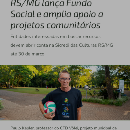
RS/MG lança Fundo
Social e amplia apoio a
projetos comunitários
Entidades interessadas em buscar recursos
devem abrir conta na Sicredi das Culturas RS/MG
até 30 de março.
Paulo Kepler, professor do CTD Vôlei, projeto municipal de