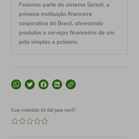
Fazemos parte do sistema Sicredi, a
primeira instituição financeira
cooperativa do Brasil, oferecendo
produtos e serviços financeiros de um
jeito simples e próximo.
Esse conteúdo foi útil para você?