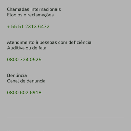
Chamadas Internacionais
Elogios e reclamações
+ 55 51 2313 6472
Atendimento à pessoas com deficiência
Auditiva ou de fala
0800 724 0525
Denúncia
Canal de denúncia
0800 602 6918