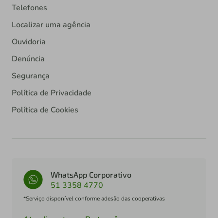
Telefones
Localizar uma agência
Ouvidoria
Denúncia
Segurança
Política de Privacidade
Política de Cookies
WhatsApp Corporativo
51 3358 4770
*Serviço disponível conforme adesão das cooperativas