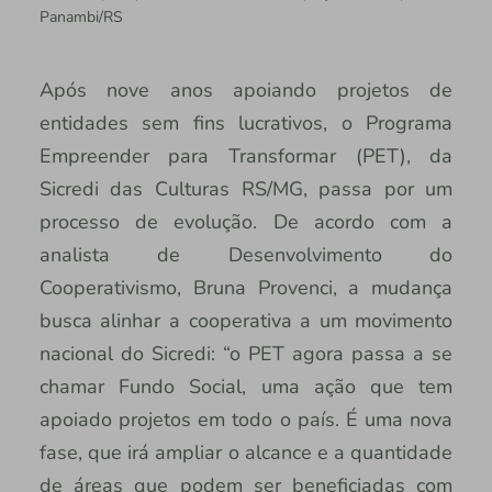
Panambi/RS
Após nove anos apoiando projetos de
entidades sem fins lucrativos, o Programa
Empreender para Transformar (PET), da
Sicredi das Culturas RS/MG, passa por um
processo de evolução. De acordo com a
analista de Desenvolvimento do
Cooperativismo, Bruna Provenci, a mudança
busca alinhar a cooperativa a um movimento
nacional do Sicredi: “o PET agora passa a se
chamar Fundo Social, uma ação que tem
apoiado projetos em todo o país. É uma nova
fase, que irá ampliar o alcance e a quantidade
de áreas que podem ser beneficiadas com