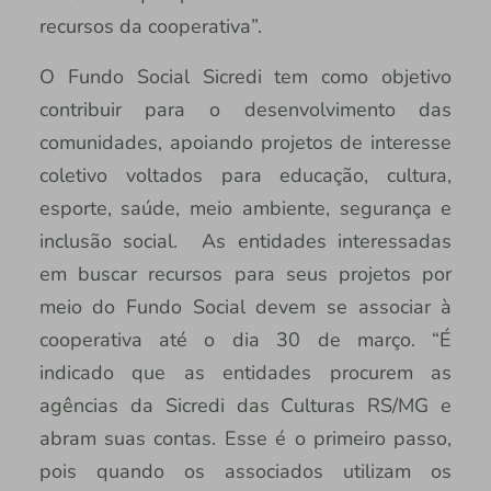
recursos da cooperativa”.
O Fundo Social Sicredi tem como objetivo
contribuir para o desenvolvimento das
comunidades, apoiando projetos de interesse
coletivo voltados para educação, cultura,
esporte, saúde, meio ambiente, segurança e
inclusão social. As entidades interessadas
em buscar recursos para seus projetos por
meio do Fundo Social devem se associar à
cooperativa até o dia 30 de março. “É
indicado que as entidades procurem as
agências da Sicredi das Culturas RS/MG e
abram suas contas. Esse é o primeiro passo,
pois quando os associados utilizam os